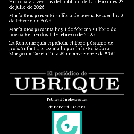
Historia y vivencias del poblado de Los Hurones
27
de julio de 2026
María Ríos presentó su libro de poesía Recuerdos
2
de febrero de 2025
María Ríos presenta hoy 1 de febrero su libro de
poesía Recuerdos
1 de febrero de 2025
La Remonarquía española, el libro póstumo de
Jesús Ynfante, presentado por la historiadora
Margarita García Díaz
29 de noviembre de 2024
Publicación electrónica
de Editorial Tréveris