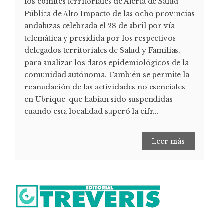
los comités territoriales de Alerta de Salud
Pública de Alto Impacto de las ocho provincias
andaluzas celebrada el 28 de abril por vía
telemática y presidida por los respectivos
delegados territoriales de Salud y Familias,
para analizar los datos epidemiológicos de la
comunidad autónoma. También se permite la
reanudación de las actividades no esenciales
en Ubrique, que habían sido suspendidas
cuando esta localidad superó la cifr...
Leer más