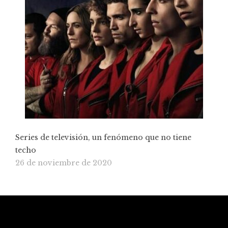
Series de televisión, un fenómeno que no tiene
techo
26 de noviembre de 2020