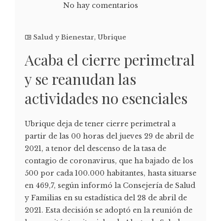
No hay comentarios
Salud y Bienestar
,
Ubrique
Acaba el cierre perimetral
y se reanudan las
actividades no esenciales
Ubrique deja de tener cierre perimetral a
partir de las 00 horas del jueves 29 de abril de
2021, a tenor del descenso de la tasa de
contagio de coronavirus, que ha bajado de los
500 por cada 100.000 habitantes, hasta situarse
en 469,7, según informó la Consejería de Salud
y Familias en su estadística del 28 de abril de
2021. Esta decisión se adoptó en la reunión de