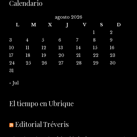
Calendario
agosto 2026
L
M
X
J
V
S
D
1
2
3
4
5
6
7
8
9
10
11
12
13
14
15
16
17
18
19
20
21
22
23
24
25
26
27
28
29
30
31
« Jul
El tiempo en Ubrique
Editorial Tréveris