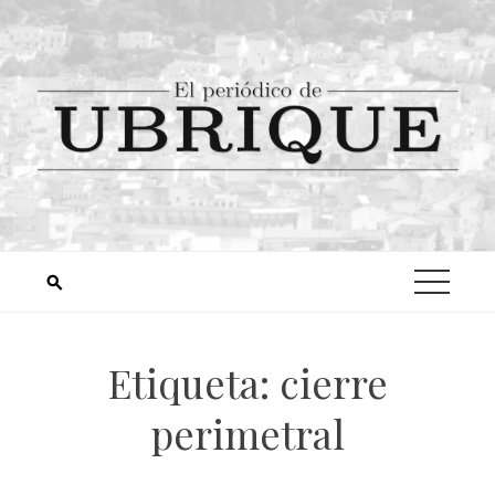
Etiqueta:
cierre
perimetral