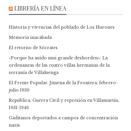
LIBRERÍA EN LÍNEA
Historia y vivencias del poblado de Los Hurones
Memoria inacabada
El retorno de Sócrates
«Porque ha auido mui grande deshorden»: La
ordenanzas de las cuatro villas hermanas de la
serranía de Villaluenga
El Frente Popular. Jimena de la Frontera, febrero-
julio 1936
República, Guerra Civil y represión en Villamartín,
1931-1946
Gaditanos deportados a campos de concentración
nazis