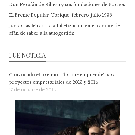
Don Perafán de Ribera y sus fundaciones de Bornos
El Frente Popular. Ubrique, febrero-julio 1936
Juntar las letras. La alfabetización en el campo: del
afán de saber a la autogestión
FUE NOTICIA
Convocado el premio 'Ubrique emprende' para
proyectos empresariales de 2013 y 2014
17 de octubre de 2014