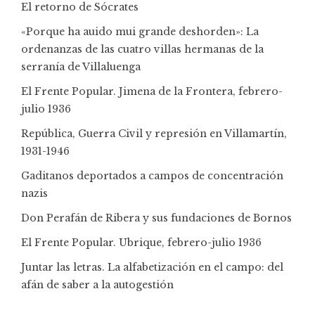
El retorno de Sócrates
«Porque ha auido mui grande deshorden»: La
ordenanzas de las cuatro villas hermanas de la
serranía de Villaluenga
El Frente Popular. Jimena de la Frontera, febrero-
julio 1936
República, Guerra Civil y represión en Villamartín,
1931-1946
Gaditanos deportados a campos de concentración
nazis
Don Perafán de Ribera y sus fundaciones de Bornos
El Frente Popular. Ubrique, febrero-julio 1936
Juntar las letras. La alfabetización en el campo: del
afán de saber a la autogestión