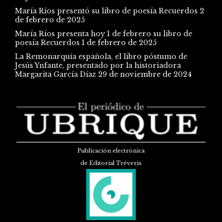
María Ríos presentó su libro de poesía Recuerdos
2
de febrero de 2025
María Ríos presenta hoy 1 de febrero su libro de
poesía Recuerdos
1 de febrero de 2025
La Remonarquía española, el libro póstumo de
Jesús Ynfante, presentado por la historiadora
Margarita García Díaz
29 de noviembre de 2024
Publicación electrónica
de Editorial Tréveris