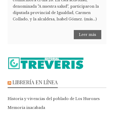
denominada "A nuestra salud", participaron la
diputada provincial de Igualdad, Carmen
Collado, y la alcaldesa, Isabel Gómez. (más…)
Leer más
LIBRERÍA EN LÍNEA
Historia y vivencias del poblado de Los Hurones
Memoria inacabada