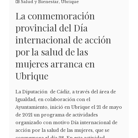
Salud y Bienestar
,
Ubrique
La conmemoración
provincial del Día
internacional de acción
por la salud de las
mujeres arranca en
Ubrique
La Diputación de Cádiz, a través del área de
Igualdad, en colaboración con el
Ayuntamiento, inició en Ubrique el 21 de mayo
de 2021 un programa de actividades
organizado con motivo Día internacional de
acción por la salud de las mujeres, que se
conmemora el día 28. En esta actividad,