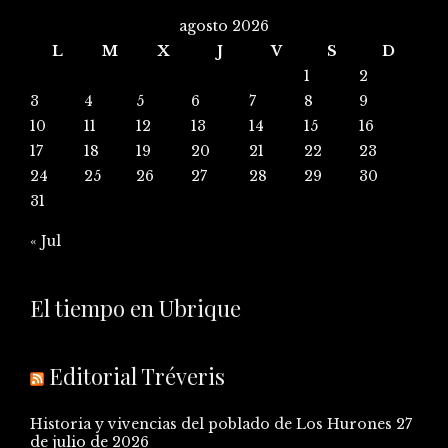
agosto 2026
L
M
X
J
V
S
D
1
2
3
4
5
6
7
8
9
10
11
12
13
14
15
16
17
18
19
20
21
22
23
24
25
26
27
28
29
30
31
« Jul
El tiempo en Ubrique
Editorial Tréveris
Historia y vivencias del poblado de Los Hurones
27
de julio de 2026