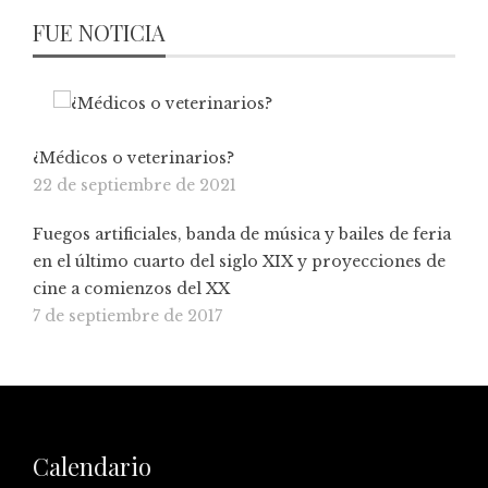
FUE NOTICIA
¿Médicos o veterinarios?
22 de septiembre de 2021
Fuegos artificiales, banda de música y bailes de feria
en el último cuarto del siglo XIX y proyecciones de
cine a comienzos del XX
7 de septiembre de 2017
Calendario