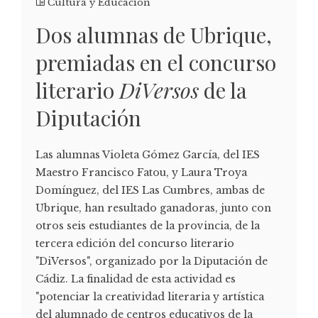
Cultura y Educación
Dos alumnas de Ubrique,
premiadas en el concurso
literario
DiVersos
de la
Diputación
Las alumnas Violeta Gómez García, del IES
Maestro Francisco Fatou, y Laura Troya
Domínguez, del IES Las Cumbres, ambas de
Ubrique, han resultado ganadoras, junto con
otros seis estudiantes de la provincia, de la
tercera edición del concurso literario
"DiVersos", organizado por la Diputación de
Cádiz. La finalidad de esta actividad es
"potenciar la creatividad literaria y artística
del alumnado de centros educativos de la