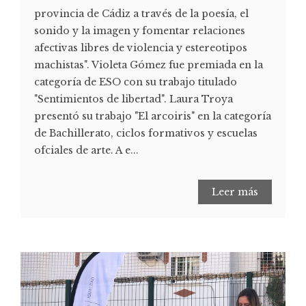
provincia de Cádiz a través de la poesía, el
sonido y la imagen y fomentar relaciones
afectivas libres de violencia y estereotipos
machistas". Violeta Gómez fue premiada en la
categoría de ESO con su trabajo titulado
"Sentimientos de libertad". Laura Troya
presentó su trabajo "El arcoiris" en la categoría
de Bachillerato, ciclos formativos y escuelas
ofciales de arte. A e...
Leer más