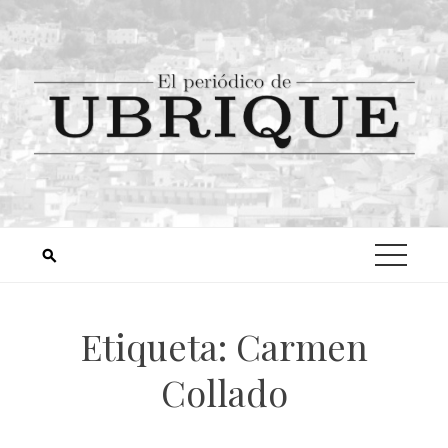
Etiqueta:
Carmen
Collado