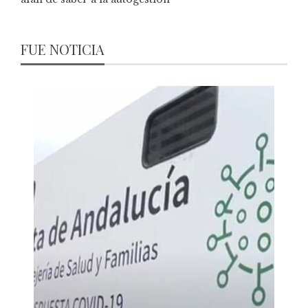
FUE NOTICIA