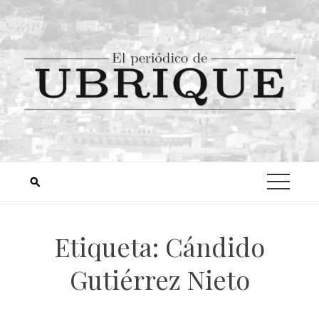
Etiqueta:
Cándido
Gutiérrez Nieto