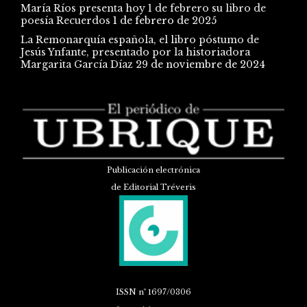
María Ríos presenta hoy 1 de febrero su libro de
poesía Recuerdos
1 de febrero de 2025
La Remonarquía española, el libro póstumo de
Jesús Ynfante, presentado por la historiadora
Margarita García Díaz
29 de noviembre de 2024
Publicación electrónica
de Editorial Tréveris
ISSN
nº 1697/0306