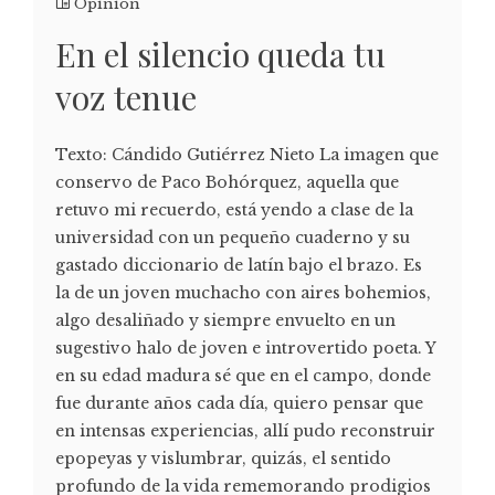
Opinión
En el silencio queda tu
voz tenue
Texto: Cándido Gutiérrez Nieto La imagen que
conservo de Paco Bohórquez, aquella que
retuvo mi recuerdo, está yendo a clase de la
universidad con un pequeño cuaderno y su
gastado diccionario de latín bajo el brazo. Es
la de un joven muchacho con aires bohemios,
algo desaliñado y siempre envuelto en un
sugestivo halo de joven e introvertido poeta. Y
en su edad madura sé que en el campo, donde
fue durante años cada día, quiero pensar que
en intensas experiencias, allí pudo reconstruir
epopeyas y vislumbrar, quizás, el sentido
profundo de la vida rememorando prodigios