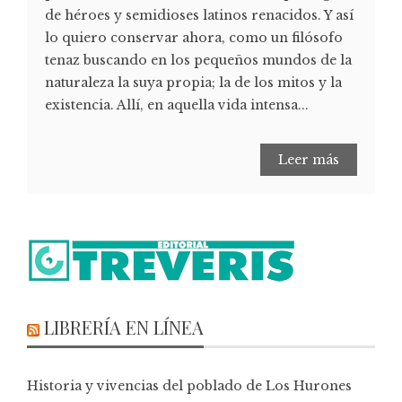
de héroes y semidioses latinos renacidos. Y así
lo quiero conservar ahora, como un filósofo
tenaz buscando en los pequeños mundos de la
naturaleza la suya propia; la de los mitos y la
existencia. Allí, en aquella vida intensa...
Leer más
LIBRERÍA EN LÍNEA
Historia y vivencias del poblado de Los Hurones