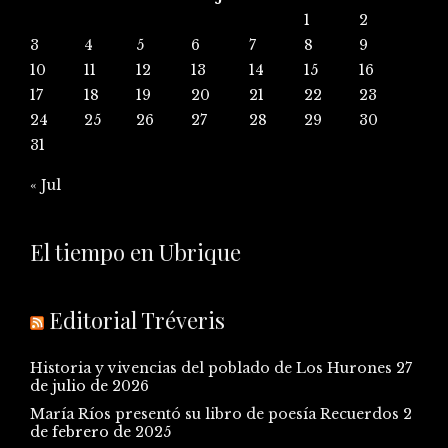
1
2
3
4
5
6
7
8
9
10
11
12
13
14
15
16
17
18
19
20
21
22
23
24
25
26
27
28
29
30
31
« Jul
El tiempo en Ubrique
Editorial Tréveris
Historia y vivencias del poblado de Los Hurones
27
de julio de 2026
María Ríos presentó su libro de poesía Recuerdos
2
de febrero de 2025