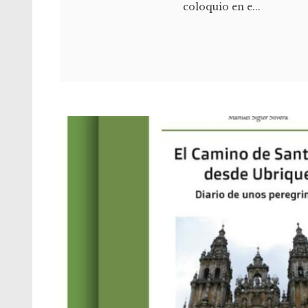
coloquio en e...