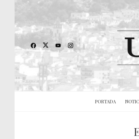
PORTADA
NOTIC
E