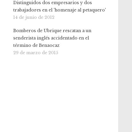
Distinguidos dos empresarios y dos
trabajadores en el 'homenaje al petaquero'
14 de junio de 2012
Bomberos de Ubrique rescatan a un
senderista inglés accidentado en el
término de Benaocaz
29 de marzo de 2015