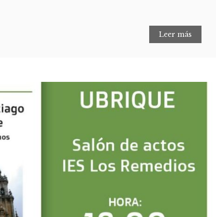
Leer más