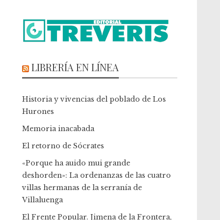
LIBRERÍA EN LÍNEA
Historia y vivencias del poblado de Los
Hurones
Memoria inacabada
El retorno de Sócrates
«Porque ha auido mui grande
deshorden»: La ordenanzas de las cuatro
villas hermanas de la serranía de
Villaluenga
El Frente Popular. Jimena de la Frontera,