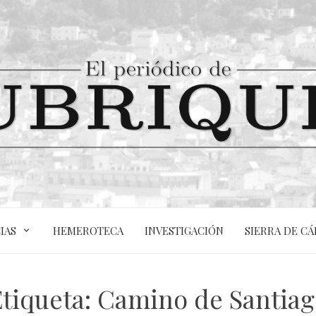
IAS
HEMEROTECA
INVESTIGACIÓN
SIERRA DE CÁ
tiqueta:
Camino de Santiag