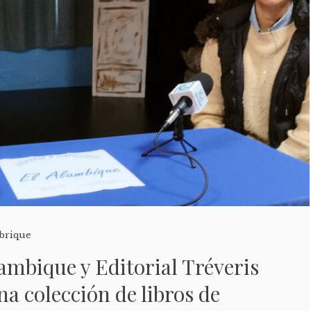
brique
lambique y Editorial Tréveris
 colección de libros de