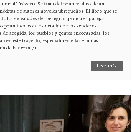
itorial Tréveris. Se trata del primer libro de una
inéditas de autores noveles ubriqueños. El libro que se
ata las vicisitudes del peregrinaje de tres parejas
 primitivo, con los detalles de los senderos
s de acogida, los pueblos y gentes encontradas, los
n en este trayecto, especialmente las ermitas
 de la tierra y t...
Leer más