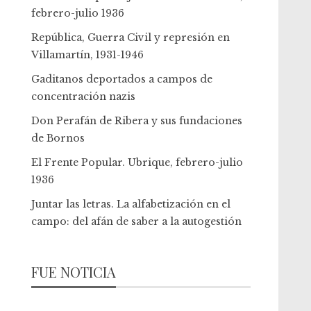
febrero-julio 1936
República, Guerra Civil y represión en
Villamartín, 1931-1946
Gaditanos deportados a campos de
concentración nazis
Don Perafán de Ribera y sus fundaciones
de Bornos
El Frente Popular. Ubrique, febrero-julio
1936
Juntar las letras. La alfabetización en el
campo: del afán de saber a la autogestión
FUE NOTICIA