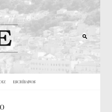
DIZ
ESCRÍBANOS
o