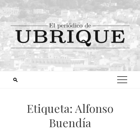
Etiqueta:
Alfonso
Buendía