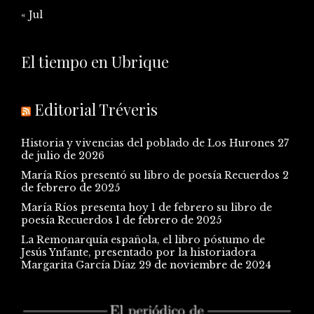
« Jul
El tiempo en Ubrique
Editorial Tréveris
Historia y vivencias del poblado de Los Hurones
27
de julio de 2026
María Ríos presentó su libro de poesía Recuerdos
2
de febrero de 2025
María Ríos presenta hoy 1 de febrero su libro de
poesía Recuerdos
1 de febrero de 2025
La Remonarquía española, el libro póstumo de
Jesús Ynfante, presentado por la historiadora
Margarita García Díaz
29 de noviembre de 2024