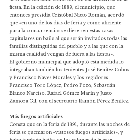
fiesta. En la edición de 1889, el municipio, que
entonces presidía Cristóbal Nieto Román, acordó
que «en uno de los días de feria y como aliciente
para la concurrencia» se diese «en estas casas
capitulares un baile al que serán invitados todas las
familias distinguidas del pueblo y a las que con la
misma cualidad vengan de fuera a las fiestas».
El gobierno municipal que adoptó esta medida lo
integraban también los tenientes José Benítez Cobos
y Francisco Naves Morales y los regidores
Francisco Toro López, Pedro Pozo, Sebastián
Blanco Narciso, Rafael Gómez Marín y Justo
Zamora Gil, con el secretario Ramón Pérez Benítez.
Más fuegos artificiales
Consta que en la feria de 1891, durante las noches de
feria se quemaron «vistosos fuegos artificiales», y