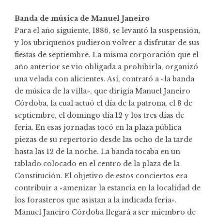
Banda de música de Manuel Janeiro
Para el año siguiente, 1886, se levantó la suspensión,
y los ubriqueños pudieron volver a disfrutar de sus
fiestas de septiembre. La misma corporación que el
año anterior se vio obligada a prohibirla, organizó
una velada con alicientes. Así, contrató a «la banda
de música de la villa», que dirigía Manuel Janeiro
Córdoba, la cual actuó el día de la patrona, el 8 de
septiembre, el domingo día 12 y los tres días de
feria. En esas jornadas tocó en la plaza pública
piezas de su repertorio desde las ocho de la tarde
hasta las 12 de la noche. La banda tocaba en un
tablado colocado en el centro de la plaza de la
Constitución. El objetivo de estos conciertos era
contribuir a «amenizar la estancia en la localidad de
los forasteros que asistan a la indicada feria».
Manuel Janeiro Córdoba llegará a ser miembro de