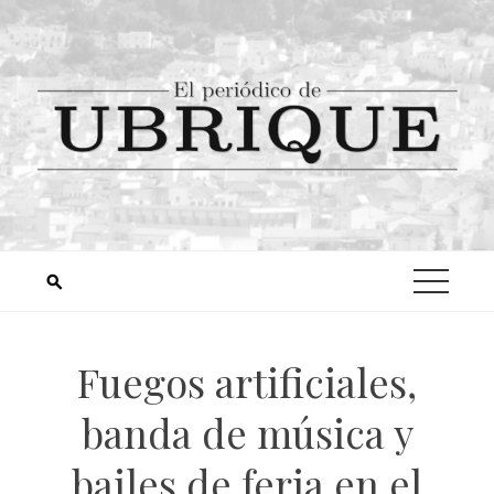
Fuegos artificiales,
banda de música y
bailes de feria en el