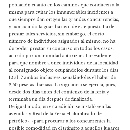
población cuanto en los caminos que conducen a la
misma para evitar los innumerables incidentes a
que siempre dan origen las grandes concurrencias,
y aun cuando la guardia civil de este puesto ha de
prestar tales servicios, sin embargo, el corto
número de individuos asignados al mismo, no ha
de poder prestar su concurso en todos los casos,
acordó por unanimidad autorizar al presidente
para que nombre a once individuos de la localidad
al consignado objeto ocupándolos durante los días
12 al 17 ambos inclusives, señalándoles el haber de
2,50 pesetas diarias». La vigilancia se ejercía, pues,
desde dos días antes del comienzo de la feria y
terminaba un día después de finalizada.
De igual modo, en esta edición se instaló «en las
avenidas y Real de la Feria el alumbrado de
petróleo», «para procurar a los concurrentes la
posible comodidad en el tránsito a aquellos lugares