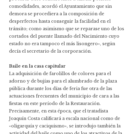
comodidades, acordó el Ayuntamiento que sin
demora se procediera a la composición de
desperfectos hasta conseguir la facilidad en el
tránsito; como asimismo que se reparase uno de los
cortados del puente llamado del Nacimiento cuyo
estado no era tampoco el más lisongero», según
decía el secretario de la corporación.
Baile en la casa capitular
La adquisición de farolillos de colores para el
adorno y de bujías para el alumbrado de la plaza
pública durante los días de feria fue otra de las
actuaciones frecuentes del municipio de cara a las
fiestas en este período de la Restauración.
Precisamente, en esta época, que el tratadista
Joaquín Costa calificará a escala nacional como de
«oligarquía y caciquismo», se introdujo también la
actividad del baile como uno de los atractivos de la