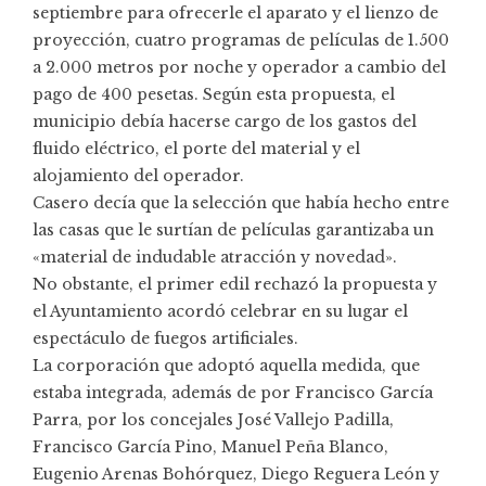
septiembre para ofrecerle el aparato y el lienzo de
proyección, cuatro programas de películas de 1.500
a 2.000 metros por noche y operador a cambio del
pago de 400 pesetas. Según esta propuesta, el
municipio debía hacerse cargo de los gastos del
fluido eléctrico, el porte del material y el
alojamiento del operador.
Casero decía que la selección que había hecho entre
las casas que le surtían de películas garantizaba un
«material de indudable atracción y novedad».
No obstante, el primer edil rechazó la propuesta y
el Ayuntamiento acordó celebrar en su lugar el
espectáculo de fuegos artificiales.
La corporación que adoptó aquella medida, que
estaba integrada, además de por Francisco García
Parra, por los concejales José Vallejo Padilla,
Francisco García Pino, Manuel Peña Blanco,
Eugenio Arenas Bohórquez, Diego Reguera León y