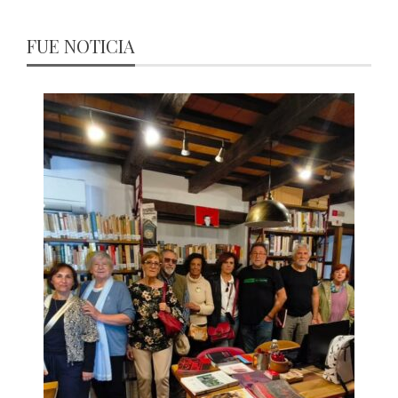
FUE NOTICIA