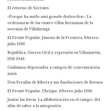
El retorno de Sócrates
«Porque ha auido mui grande deshorden»: La
ordenanzas de las cuatro villas hermanas de la
serranía de Villaluenga
El Frente Popular. Jimena de la Frontera, febrero-
julio 1936
República, Guerra Civil y represión en Villamartín,
1931-1946
Gaditanos deportados a campos de concentración
nazis
Don Perafán de Ribera y sus fundaciones de Bornos
El Frente Popular. Ubrique, febrero-julio 1936
Juntar las letras. La alfabetización en el campo: del
afán de saber a la autogestión