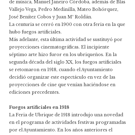
de música, Manuel Janeiro Córdoba, además de Blas
Vallejo Vega, Pedro Medinilla, Mateo Bohórquez,
José Benítez Cobos y Juan Mª Roldán.
La centuria se cerró en 1900 con otra feria en la que
hubo fuegos artificiales.
Más adelante, esta última actividad se sustituyó por
proyecciones cinematográficas. El incipiente
séptimo arte hizo furor en los ubriqueños. En la
segunda década del siglo XX, los fuegos artificiales
se retomaron en 1918, cuando el Ayuntamiento
decidió organizar este espectáculo en vez de las
proyecciones de cine que venían haciéndose en
ediciones precedentes.
Fuegos artificiales en 1918
La Feria de Ubrique de 1918 introdujo una novedad
en el programa de actividades festivas programadas
por el Ayuntamiento. En los años anteriores el