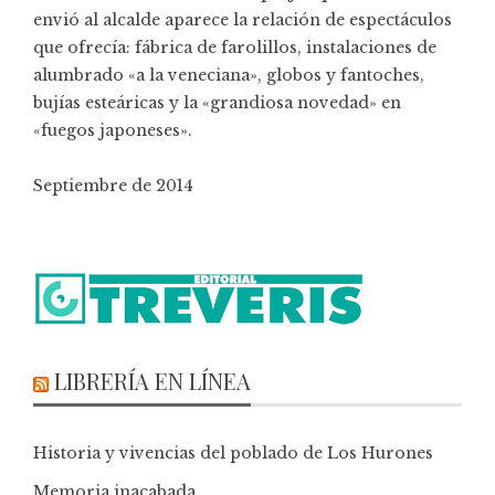
envió al alcalde aparece la relación de espectáculos
que ofrecía: fábrica de farolillos, instalaciones de
alumbrado «a la veneciana», globos y fantoches,
bujías esteáricas y la «grandiosa novedad» en
«fuegos japoneses».
Septiembre de 2014
LIBRERÍA EN LÍNEA
Historia y vivencias del poblado de Los Hurones
Memoria inacabada