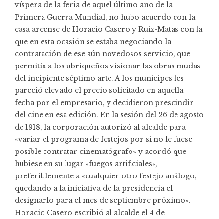
víspera de la feria de aquel último año de la
Primera Guerra Mundial, no hubo acuerdo con la
casa arcense de Horacio Casero y Ruiz-Matas con la
que en esta ocasión se estaba negociando la
contratación de ese aún novedosos servicio, que
permitía a los ubriqueños visionar las obras mudas
del incipiente séptimo arte. A los munícipes les
pareció elevado el precio solicitado en aquella
fecha por el empresario, y decidieron prescindir
del cine en esa edición. En la sesión del 26 de agosto
de 1918, la corporación autorizó al alcalde para
«variar el programa de festejos por si no le fuese
posible contratar cinematógrafo» y acordó que
hubiese en su lugar «fuegos artificiales»,
preferiblemente a «cualquier otro festejo análogo,
quedando a la iniciativa de la presidencia el
designarlo para el mes de septiembre próximo».
Horacio Casero escribió al alcalde el 4 de