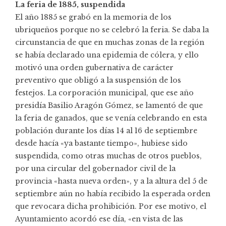
La feria de 1885, suspendida
El año 1885 se grabó en la memoria de los
ubriqueños porque no se celebró la feria. Se daba la
circunstancia de que en muchas zonas de la región
se había declarado una epidemia de cólera, y ello
motivó una orden gubernativa de carácter
preventivo que obligó a la suspensión de los
festejos. La corporación municipal, que ese año
presidía Basilio Aragón Gómez, se lamentó de que
la feria de ganados, que se venía celebrando en esta
población durante los días 14 al 16 de septiembre
desde hacía «ya bastante tiempo», hubiese sido
suspendida, como otras muchas de otros pueblos,
por una circular del gobernador civil de la
provincia «hasta nueva orden», y a la altura del 5 de
septiembre aún no había recibido la esperada orden
que revocara dicha prohibición. Por ese motivo, el
Ayuntamiento acordó ese día, «en vista de las