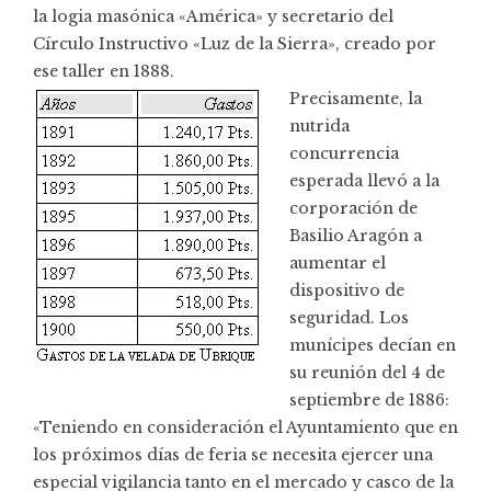
la logia masónica «América» y secretario del
Círculo Instructivo «Luz de la Sierra», creado por
ese taller en 1888.
Precisamente, la
nutrida
concurrencia
esperada llevó a la
corporación de
Basilio Aragón a
aumentar el
dispositivo de
seguridad. Los
munícipes decían en
su reunión del 4 de
septiembre de 1886:
«Teniendo en consideración el Ayuntamiento que en
los próximos días de feria se necesita ejercer una
especial vigilancia tanto en el mercado y casco de la