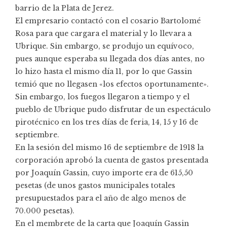
barrio de la Plata de Jerez.
El empresario contactó con el cosario Bartolomé
Rosa para que cargara el material y lo llevara a
Ubrique. Sin embargo, se produjo un equívoco,
pues aunque esperaba su llegada dos días antes, no
lo hizo hasta el mismo día 11, por lo que Gassin
temió que no llegasen «los efectos oportunamente».
Sin embargo, los fuegos llegaron a tiempo y el
pueblo de Ubrique pudo disfrutar de un espectáculo
pirotécnico en los tres días de feria, 14, 15 y 16 de
septiembre.
En la sesión del mismo 16 de septiembre de 1918 la
corporación aprobó la cuenta de gastos presentada
por Joaquín Gassin, cuyo importe era de 615,50
pesetas (de unos gastos municipales totales
presupuestados para el año de algo menos de
70.000 pesetas).
En el membrete de la carta que Joaquín Gassin