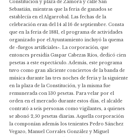
Constitución y plaza de Zamora y calle San
Sebastián, mientras que la feria de ganados se
establecía en el Algarrobal. Las fechas de la
celebración eran del 14 al 16 de septiembre. Consta
que en la feria de 1881, el programa de actividades
organizado por el Ayuntamiento incluyó la quema
de «fuegos artificiales». La corporación, que
entonces presidía Gaspar Cabezas Ríos, dedicó cien
pesetas a este espectáculo. Además, este programa
tuvo como gran aliciente conciertos de la banda de
música durante las tres noches de feria y la siguiente
en la plaza de la Constitución, y la misma fue
remunerada con 130 pesetas. Para velar por el
orden en el mercado durante estos días, el alcalde
contrató a seis personas como vigilantes, a quienes
se abonó 2,50 pesetas diarias. Aquella corporación
la componían además los tenientes Pedro Sánchez
Vegazo, Manuel Corrales González y Miguel