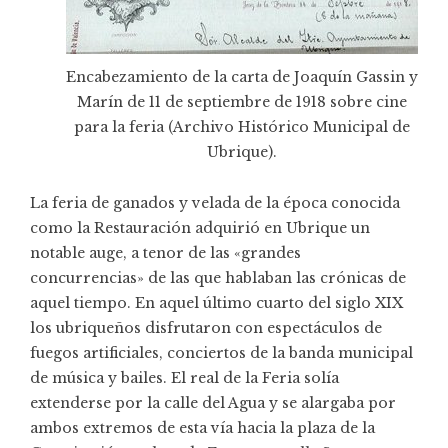
Encabezamiento de la carta de Joaquín Gassin y
Marín de 11 de septiembre de 1918 sobre cine
para la feria (Archivo Histórico Municipal de
Ubrique).
La feria de ganados y velada de la época conocida
como la Restauración adquirió en Ubrique un
notable auge, a tenor de las «grandes
concurrencias» de las que hablaban las crónicas de
aquel tiempo. En aquel último cuarto del siglo XIX
los ubriqueños disfrutaron con espectáculos de
fuegos artificiales, conciertos de la banda municipal
de música y bailes. El real de la Feria solía
extenderse por la calle del Agua y se alargaba por
ambos extremos de esta vía hacia la plaza de la