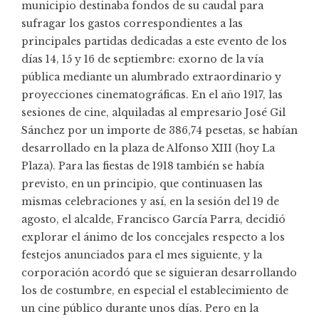
municipio destinaba fondos de su caudal para
sufragar los gastos correspondientes a las
principales partidas dedicadas a este evento de los
días 14, 15 y 16 de septiembre: exorno de la vía
pública mediante un alumbrado extraordinario y
proyecciones cinematográficas. En el año 1917, las
sesiones de cine, alquiladas al empresario José Gil
Sánchez por un importe de 386,74 pesetas, se habían
desarrollado en la plaza de Alfonso XIII (hoy La
Plaza). Para las fiestas de 1918 también se había
previsto, en un principio, que continuasen las
mismas celebraciones y así, en la sesión del 19 de
agosto, el alcalde, Francisco García Parra, decidió
explorar el ánimo de los concejales respecto a los
festejos anunciados para el mes siguiente, y la
corporación acordó que se siguieran desarrollando
los de costumbre, en especial el establecimiento de
un cine público durante unos días. Pero en la