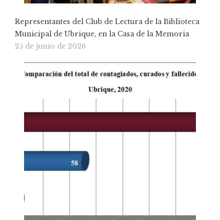
Representantes del Club de Lectura de la Biblioteca
Municipal de Ubrique, en la Casa de la Memoria
25 de junio de 2026