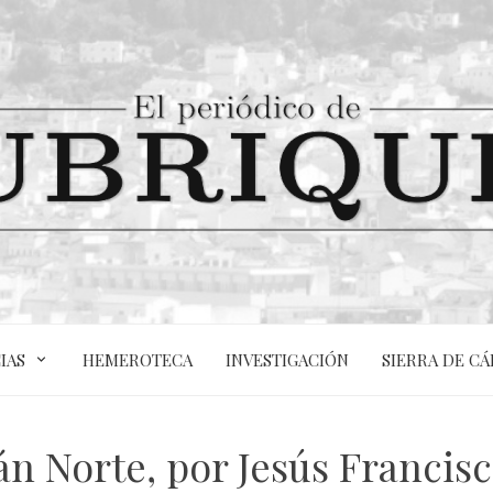
IAS
HEMEROTECA
INVESTIGACIÓN
SIERRA DE CÁ
tán Norte, por Jesús Franci