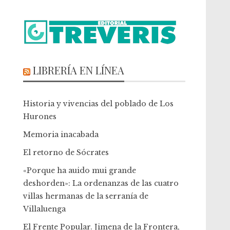
LIBRERÍA EN LÍNEA
Historia y vivencias del poblado de Los
Hurones
Memoria inacabada
El retorno de Sócrates
«Porque ha auido mui grande
deshorden»: La ordenanzas de las cuatro
villas hermanas de la serranía de
Villaluenga
El Frente Popular. Jimena de la Frontera,