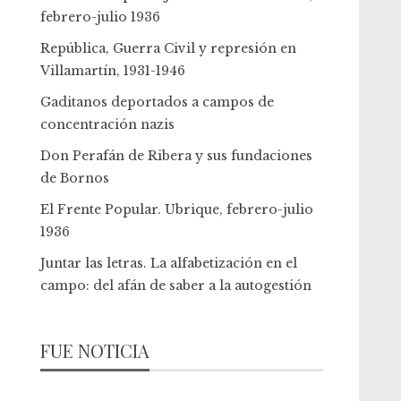
febrero-julio 1936
República, Guerra Civil y represión en
Villamartín, 1931-1946
Gaditanos deportados a campos de
concentración nazis
Don Perafán de Ribera y sus fundaciones
de Bornos
El Frente Popular. Ubrique, febrero-julio
1936
Juntar las letras. La alfabetización en el
campo: del afán de saber a la autogestión
FUE NOTICIA