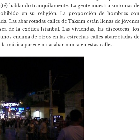
té) hablando tranquilamente. La gente muestra síntomas de
rohibido en su religión. La proporción de hombres con
da. Las abarrotadas calles de Taksim están llenas de jóvenes
 de la exótica Istanbul. Las viviendas, las discotecas, los
unos encima de otros en las estrechas calles abarrotadas de
 la música parece no acabar nunca en estas calles.