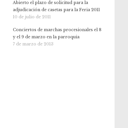
Abierto el plazo de solicitud para la
adjudicación de casetas para la Feria 2011
10 de julio de 2011
Conciertos de marchas procesionales el 8
y el 9 de marzo en la parroquia
7 de marzo de 2013