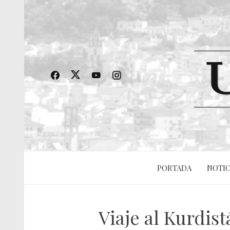
PORTADA
NOTIC
Viaje al Kurdis