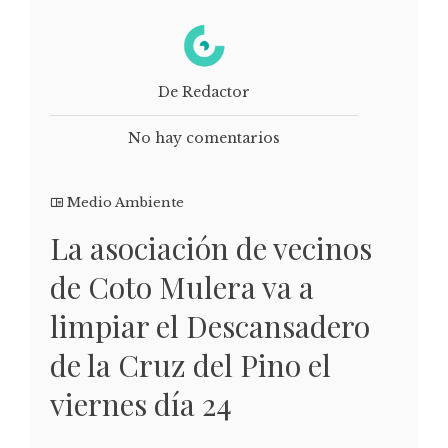
De Redactor
No hay comentarios
Medio Ambiente
La asociación de vecinos
de Coto Mulera va a
limpiar el Descansadero
de la Cruz del Pino el
viernes día 24