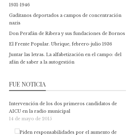
1931-1946
Gaditanos deportados a campos de concentración
nazis
Don Perafán de Ribera y sus fundaciones de Bornos
El Frente Popular. Ubrique, febrero-julio 1936
Juntar las letras. La alfabetización en el campo: del
afán de saber a la autogestión
FUE NOTICIA
Intervención de los dos primeros candidatos de
AICU en la radio municipal
14 de mayo de 2015