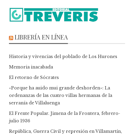
LIBRERÍA EN LÍNEA
Historia y vivencias del poblado de Los Hurones
Memoria inacabada
El retorno de Sócrates
«Porque ha auido mui grande deshorden»: La
ordenanzas de las cuatro villas hermanas de la
serranía de Villaluenga
El Frente Popular. Jimena de la Frontera, febrero-
julio 1936
República, Guerra Civil y represión en Villamartín,