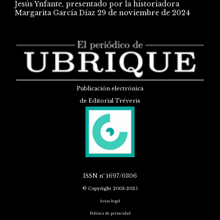
Jesús Ynfante, presentado por la historiadora
Margarita García Díaz
29 de noviembre de 2024
Publicación electrónica
de Editorial Tréveris
ISSN
nº 1697/0306
© Copyright 2003-2025
Aviso legal
Política de privacidad