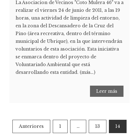
La Asociacion de Vecinos "Coto Mulera 46" va a
realizar el viernes 24 de junio de 2011, a las 19
horas, una actividad de limpieza del entorno,
en la zona del Descansadero de la Cruz del
Pino (área recreativa, dentro del término
municipal de Ubrique), en la que intervendrán
voluntarios de esta asociación. Esta iniciativa
se enmarca dentro del proyecto de
Voluntariado Ambiental que está
desarrollando esta entidad. (más…)
Leer más
Anteriores
1
…
13
14