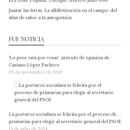
El Frente Popular. Ubrique, febrero-julio 1936
Juntar las letras. La alfabetización en el campo: del
afán de saber a la autogestión
FUE NOTICIA
'Lo peor está por venir', artículo de opinión de
Casiano López Pacheco
29 de noviembre de 2012
La portavoz socialista se felicita por el proceso de
primarias para elegir al secretario general del PSOE
15 de julio de 2014