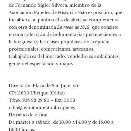
de Fernando Sígler Silvera, miembro de la
Asociación Papeles de Historia. Esta exposición, que
fue abierta al público el 4 de abril, se complementa
con otra denominada
La moda de 1812
, que consiste
en una colección de indumentarias pertenecientes a
la burguesía y las clases populares de la época:
profesionales, comerciantes, artesanos,
trabajadores del mercado, vendedores ambulantes,
gente del espectáculo y majos.
Dirección: Plaza de San Juan, s/n
CP: 11600 Ubrique (Cádiz)
Tfno: 956 92 29 80 – Ext. 3003
cihu@ayuntamientoubrique.es
Horario de visita:
De martes a sábado: de 10:00 a 14:00 y de 16:00 a
18:00 horas.