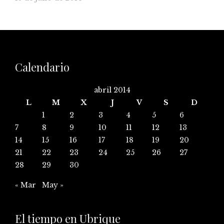
Calendario
abril 2014
L
M
X
J
V
S
D
1
2
3
4
5
6
7
8
9
10
11
12
13
14
15
16
17
18
19
20
21
22
23
24
25
26
27
28
29
30
« Mar
May »
El tiempo en Ubrique