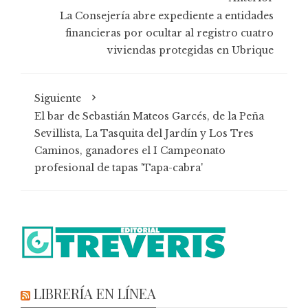
La Consejería abre expediente a entidades
financieras por ocultar al registro cuatro
viviendas protegidas en Ubrique
Siguiente
El bar de Sebastián Mateos Garcés, de la Peña
Sevillista, La Tasquita del Jardín y Los Tres
Caminos, ganadores el I Campeonato
profesional de tapas 'Tapa-cabra'
LIBRERÍA EN LÍNEA