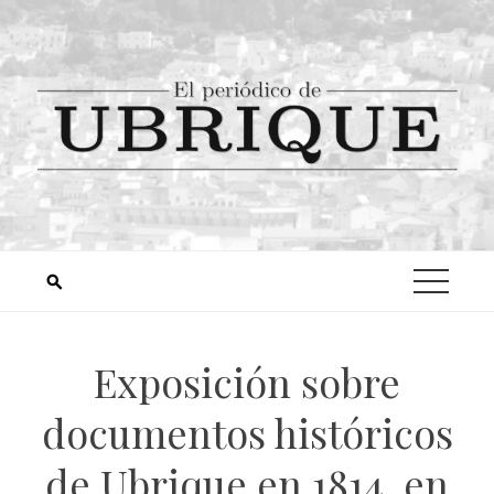
Exposición sobre
documentos históricos
de Ubrique en 1814, en