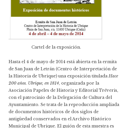
Cartel de la exposición.
Hasta el 4 de mayo de 2014 está abierta en la ermita
de San Juan de Letrán (Centro de Interpretación de
la Historia de Ubrique) una exposición titulada
Hace
200 años. Ubrique, en 1814
, organizada por la
Asociación Papeles de Historia y Editorial Tréveris,
con el patrocinio de la Delegación de Cultura del
Ayuntamiento. Se trata de la reproducción ampliada
de documentos históricos de dos siglos de
antigüedad conservados en el Archivo Histórico
Municipal de Ubrique. El guión de esta muestra es