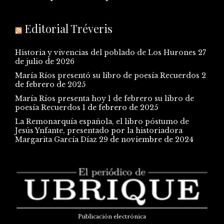
Editorial Tréveris
Historia y vivencias del poblado de Los Hurones
27
de julio de 2026
María Ríos presentó su libro de poesía Recuerdos
2
de febrero de 2025
María Ríos presenta hoy 1 de febrero su libro de
poesía Recuerdos
1 de febrero de 2025
La Remonarquía española, el libro póstumo de
Jesús Ynfante, presentado por la historiadora
Margarita García Díaz
29 de noviembre de 2024
Publicación electrónica