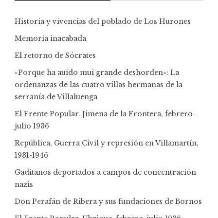
Historia y vivencias del poblado de Los Hurones
Memoria inacabada
El retorno de Sócrates
«Porque ha auido mui grande deshorden»: La
ordenanzas de las cuatro villas hermanas de la
serranía de Villaluenga
El Frente Popular. Jimena de la Frontera, febrero-
julio 1936
República, Guerra Civil y represión en Villamartín,
1931-1946
Gaditanos deportados a campos de concentración
nazis
Don Perafán de Ribera y sus fundaciones de Bornos