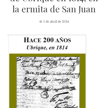
la ermita de San Juan
5 de abril de 2014