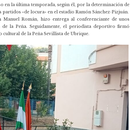
nso en la última temporada, según él, por la determinación de
imos partidos «de locura» en el estadio Ramón Sánchez-Pizjuán.
Juan Manuel Román, hizo entrega al conferenciante de unos
de la Peña. Seguidamente, el periodista deportivo firmó
 cultural de la Peña Sevillista de Ubrique.