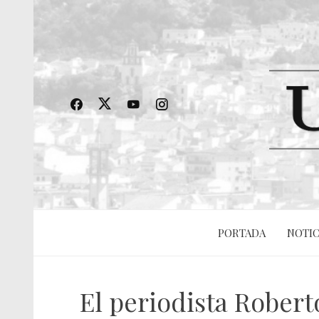
PORTADA
NOTIC
El periodista Robert