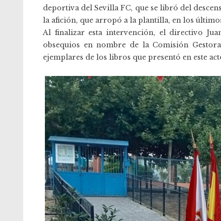
deportiva del Sevilla FC, que se libró del desce
la afición, que arropó a la plantilla, en los últ
Al finalizar esta intervención, el directivo 
obsequios en nombre de la Comisión Gestora 
ejemplares de los libros que presentó en este acto