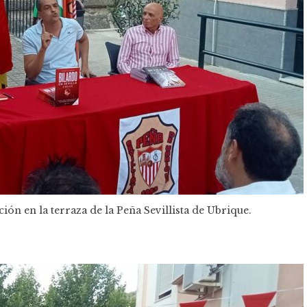
ón en la terraza de la Peña Sevillista de Ubrique.