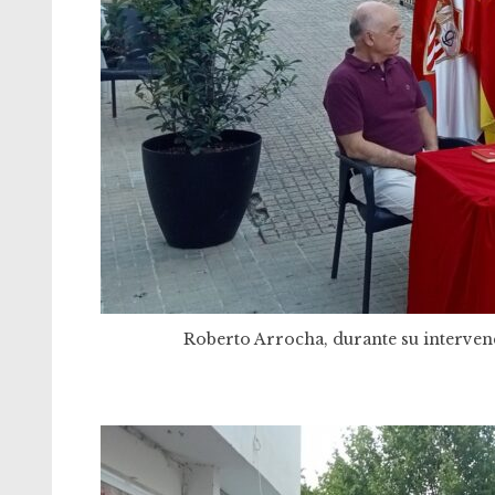
Roberto Arrocha, durante su intervenci