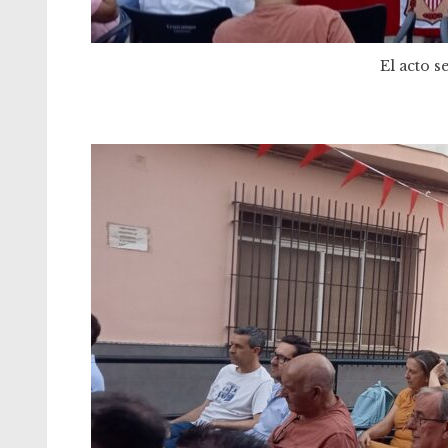
El acto se