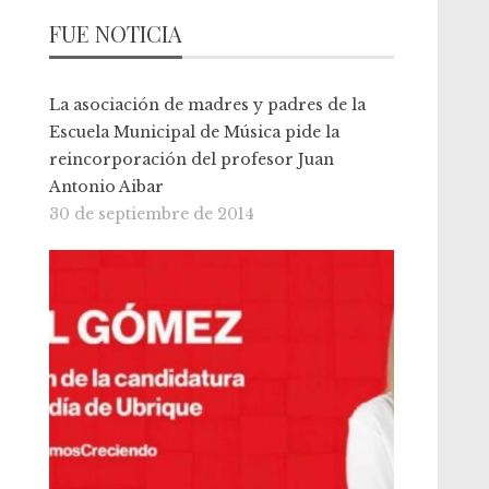
FUE NOTICIA
La asociación de madres y padres de la
Escuela Municipal de Música pide la
reincorporación del profesor Juan
Antonio Aibar
30 de septiembre de 2014