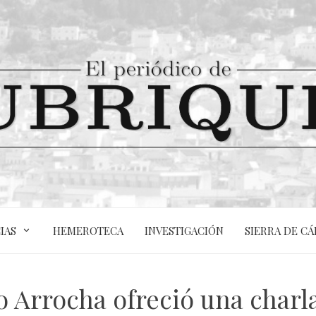
IAS
HEMEROTECA
INVESTIGACIÓN
SIERRA DE CÁ
o Arrocha ofreció una charl