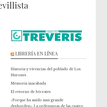
villista
LIBRERÍA EN LÍNEA
Historia y vivencias del poblado de Los
Hurones
Memoria inacabada
El retorno de Sócrates
«Porque ha auido mui grande
deshorden»: La ordenanzas de las cuatro