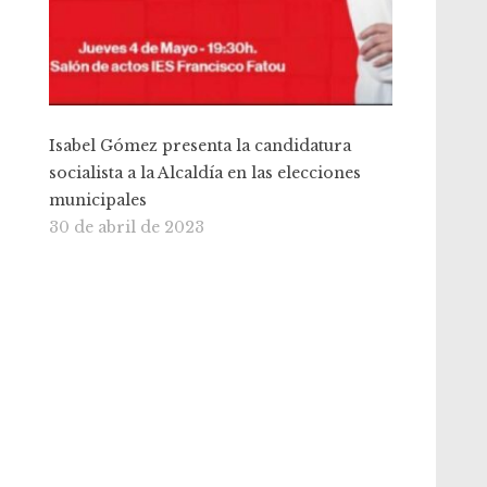
Isabel Gómez presenta la candidatura
socialista a la Alcaldía en las elecciones
municipales
30 de abril de 2023