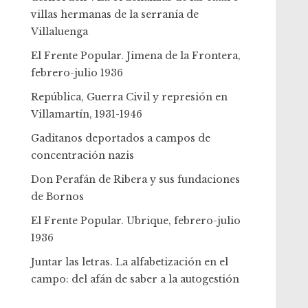
villas hermanas de la serranía de
Villaluenga
El Frente Popular. Jimena de la Frontera,
febrero-julio 1936
República, Guerra Civil y represión en
Villamartín, 1931-1946
Gaditanos deportados a campos de
concentración nazis
Don Perafán de Ribera y sus fundaciones
de Bornos
El Frente Popular. Ubrique, febrero-julio
1936
Juntar las letras. La alfabetización en el
campo: del afán de saber a la autogestión