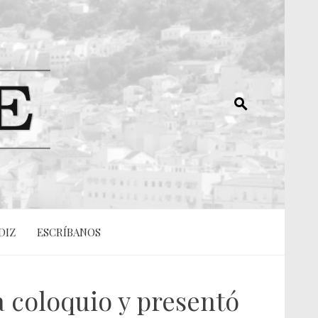
DIZ
ESCRÍBANOS
a coloquio y presentó