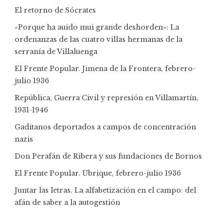
El retorno de Sócrates
«Porque ha auido mui grande deshorden»: La
ordenanzas de las cuatro villas hermanas de la
serranía de Villaluenga
El Frente Popular. Jimena de la Frontera, febrero-
julio 1936
República, Guerra Civil y represión en Villamartín,
1931-1946
Gaditanos deportados a campos de concentración
nazis
Don Perafán de Ribera y sus fundaciones de Bornos
El Frente Popular. Ubrique, febrero-julio 1936
Juntar las letras. La alfabetización en el campo: del
afán de saber a la autogestión