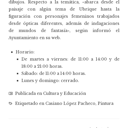
dibujos. Respecto a la temática, «abarca desde el
paisaje con algún tema de Ubrique hasta la
figuración con personajes femeninos trabajados
desde ópticas diferentes, además de indagaciones
de mundos de fantasía», según informó el
Ayuntamiento en su web.
Horario:
De martes a viernes: de 11:00 a 14:00 y de
18:00 a 21:00 horas.
Sábado: de 11:00 a 14:00 horas.
Lunes y domingo: cerrado.
Publicada en
Cultura y Educación
Etiquetado en
Casiano López Pacheco
,
Pintura