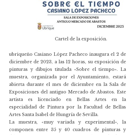
Cartel de la exposición.
ubriqueño Casiano López Pacheco inaugura el 2 de
diciembre de 2023, a las 12 horas, su exposición de
pinturas y dibujos titulada «Sobre el tiempo». La
muestra, organizada por el Ayuntamiento, estará
abierta durante el mes de diciembre en la Sala de
Exposiciones del antiguo Mercado de Abastos. Este
artista es licenciado en Bellas Artes en la
especialidad de Pintura por la Facultad de Bellas
Artes Santa Isabel de Hungría de Sevilla.
La muestra, «muy variada y experimental», la
componen entre 35 y 40 cuadros de pinturas y