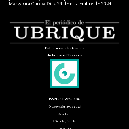
Margarita García Díaz
29 de noviembre de 2024
Publicación electrónica
de Editorial Tréveris
ISSN
nº 1697/0306
© Copyright 2003-2025
Aviso legal
Política de privacidad
Uso de cookies