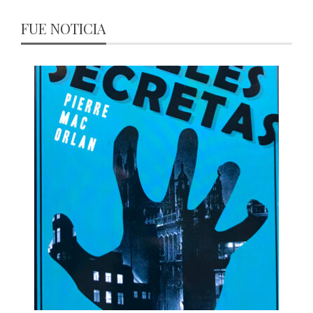
FUE NOTICIA