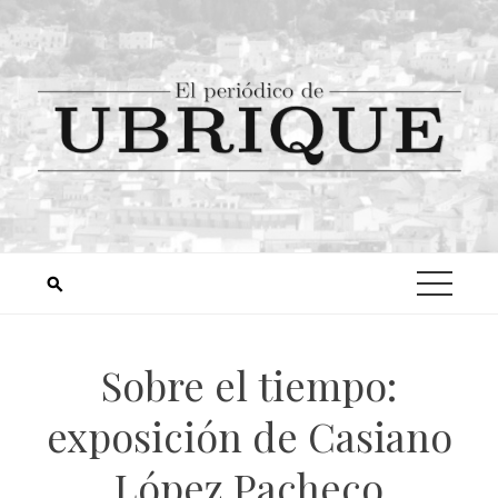
Sobre el tiempo:
exposición de Casiano
López Pacheco