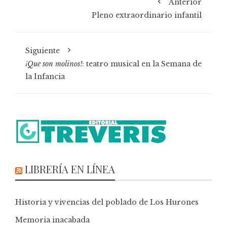
Anterior
Pleno extraordinario infantil
Siguiente
¡Que son molinos!
: teatro musical en la Semana de
la Infancia
LIBRERÍA EN LÍNEA
Historia y vivencias del poblado de Los Hurones
Memoria inacabada