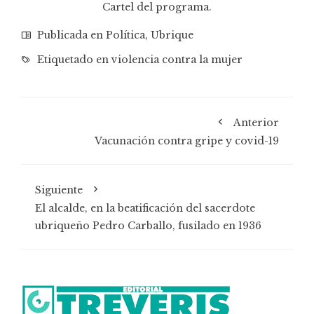
Cartel del programa.
Publicada en
Política
,
Ubrique
Etiquetado en
violencia contra la mujer
Anterior
Vacunación contra gripe y covid-19
Siguiente
El alcalde, en la beatificación del sacerdote
ubriqueño Pedro Carballo, fusilado en 1936