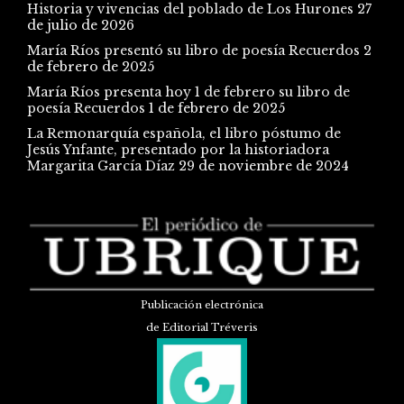
Historia y vivencias del poblado de Los Hurones
27
de julio de 2026
María Ríos presentó su libro de poesía Recuerdos
2
de febrero de 2025
María Ríos presenta hoy 1 de febrero su libro de
poesía Recuerdos
1 de febrero de 2025
La Remonarquía española, el libro póstumo de
Jesús Ynfante, presentado por la historiadora
Margarita García Díaz
29 de noviembre de 2024
Publicación electrónica
de Editorial Tréveris