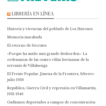
LIBRERÍA EN LÍNEA
Historia y vivencias del poblado de Los Hurones
Memoria inacabada
El retorno de Sócrates
«Porque ha auido mui grande deshorden»: La
ordenanzas de las cuatro villas hermanas de la
serranía de Villaluenga
El Frente Popular. Jimena de la Frontera, febrero-
julio 1936
República, Guerra Civil y represión en Villamartín,
1931-1946
Gaditanos deportados a campos de concentración