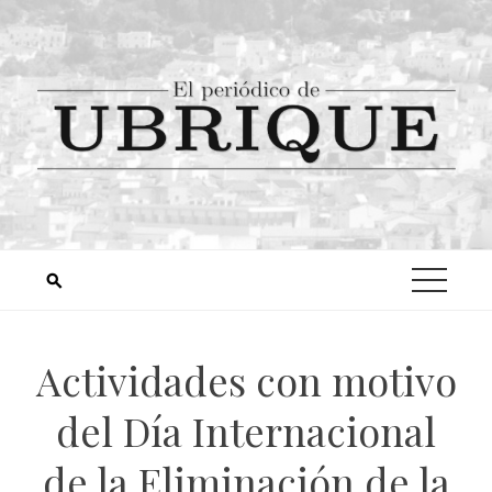
Actividades con motivo
del Día Internacional
de la Eliminación de la