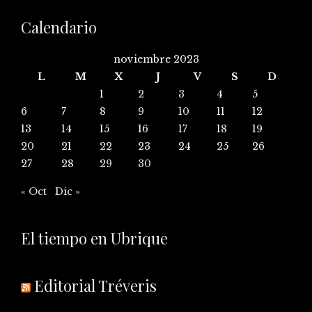
Calendario
noviembre 2023
L
M
X
J
V
S
D
1
2
3
4
5
6
7
8
9
10
11
12
13
14
15
16
17
18
19
20
21
22
23
24
25
26
27
28
29
30
« Oct
Dic »
El tiempo en Ubrique
Editorial Tréveris