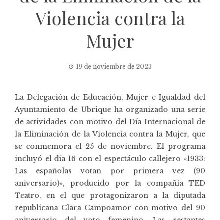
Violencia contra la
Mujer
19 de noviembre de 2023
La Delegación de Educación, Mujer e Igualdad del
Ayuntamiento de Ubrique ha organizado una serie
de actividades con motivo del
Día Internacional de
la Eliminación de la Violencia contra la Mujer
, que
se conmemora el 25 de noviembre. El programa
incluyó el día 16 con el espectáculo callejero «1933:
Las españolas votan por primera vez (90
aniversario)», producido por la compañía
TED
Teatro
, en el que protagonizaron a la diputada
republicana Clara Campoamor con motivo del 90
aniversario del voto femenino. Las restantes