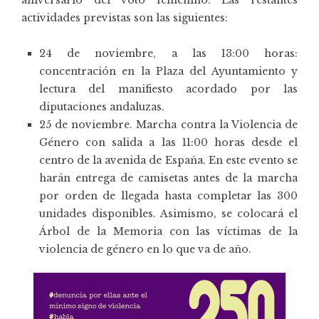
actividades previstas son las siguientes:
24 de noviembre, a las 13:00 horas:
concentración en la Plaza del Ayuntamiento y
lectura del manifiesto acordado por las
diputaciones andaluzas.
25 de noviembre. Marcha contra la Violencia de
Género con salida a las 11:00 horas desde el
centro de la avenida de España. En este evento se
harán entrega de camisetas antes de la marcha
por orden de llegada hasta completar las 300
unidades disponibles. Asimismo, se colocará el
Árbol de la Memoria con las víctimas de la
violencia de género en lo que va de año.