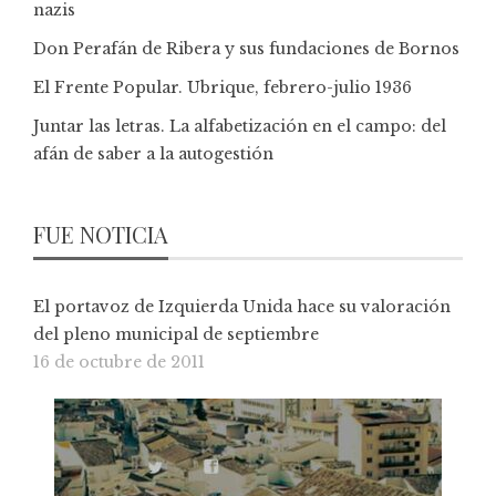
nazis
Don Perafán de Ribera y sus fundaciones de Bornos
El Frente Popular. Ubrique, febrero-julio 1936
Juntar las letras. La alfabetización en el campo: del
afán de saber a la autogestión
FUE NOTICIA
El portavoz de Izquierda Unida hace su valoración
del pleno municipal de septiembre
16 de octubre de 2011