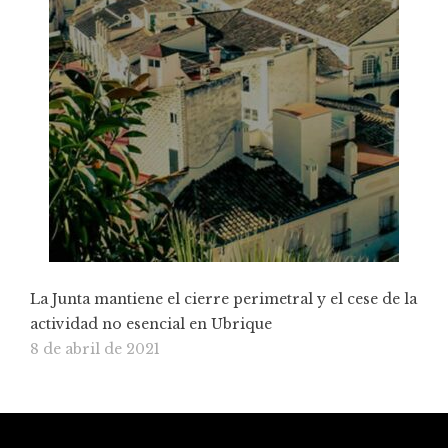
La Junta mantiene el cierre perimetral y el cese de la
actividad no esencial en Ubrique
8 de abril de 2021