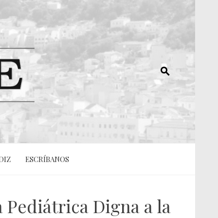
DIZ
ESCRÍBANOS
 Pediátrica Digna a la