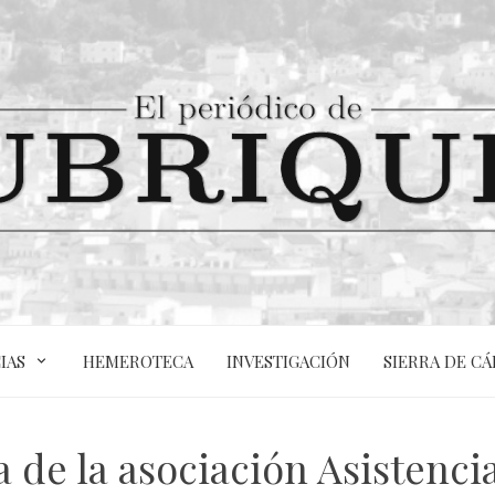
IAS
HEMEROTECA
INVESTIGACIÓN
SIERRA DE CÁ
a de la asociación Asistencia