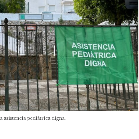
 asistencia pediátrica digna.