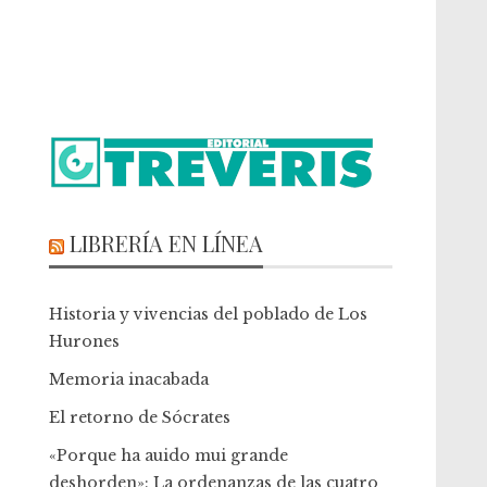
LIBRERÍA EN LÍNEA
Historia y vivencias del poblado de Los
Hurones
Memoria inacabada
El retorno de Sócrates
«Porque ha auido mui grande
deshorden»: La ordenanzas de las cuatro