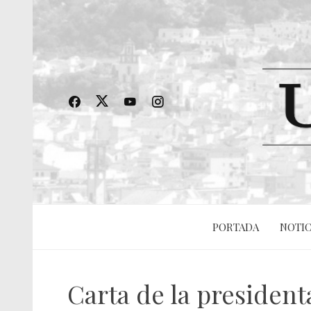
PORTADA
NOTIC
Carta de la president