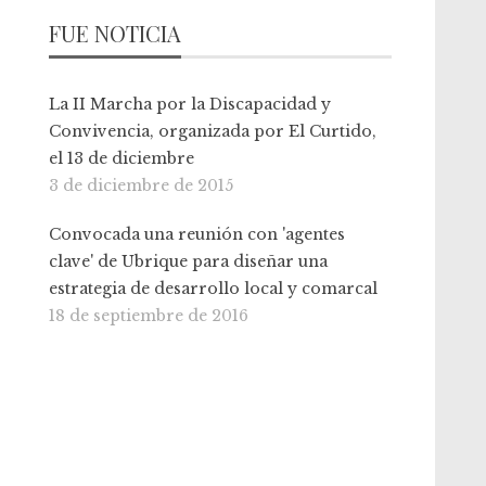
FUE NOTICIA
La II Marcha por la Discapacidad y
Convivencia, organizada por El Curtido,
el 13 de diciembre
3 de diciembre de 2015
Convocada una reunión con 'agentes
clave' de Ubrique para diseñar una
estrategia de desarrollo local y comarcal
18 de septiembre de 2016