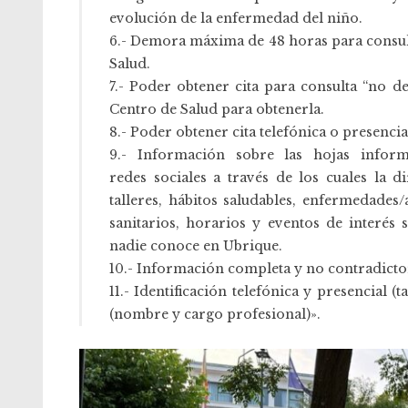
evolución de la enfermedad del niño.
6.- Demora máxima de 48 horas para consulta
Salud.
7.- Poder obtener cita para consulta “no d
Centro de Salud para obtenerla.
8.- Poder obtener cita telefónica o presenci
9.- Información sobre las hojas informa
redes sociales a través de los cuales la 
talleres, hábitos saludables, enfermedades/
sanitarios, horarios y eventos de interés
nadie conoce en Ubrique.
10.- Información completa y no contradicto
11.- Identificación telefónica y presencial (
(nombre y cargo profesional)».