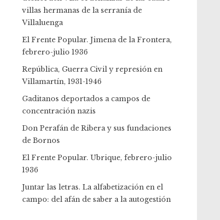
villas hermanas de la serranía de
Villaluenga
El Frente Popular. Jimena de la Frontera,
febrero-julio 1936
República, Guerra Civil y represión en
Villamartín, 1931-1946
Gaditanos deportados a campos de
concentración nazis
Don Perafán de Ribera y sus fundaciones
de Bornos
El Frente Popular. Ubrique, febrero-julio
1936
Juntar las letras. La alfabetización en el
campo: del afán de saber a la autogestión