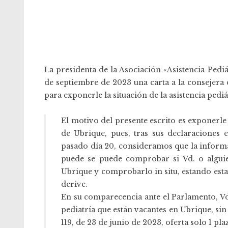
La presidenta de la Asociación «Asistencia Pedi
de septiembre de 2023 una carta a la consejera 
para exponerle la situación de la asistencia pediá
El motivo del presente escrito es exponerle 
de Ubrique, pues, tras sus declaraciones
pasado día 20, consideramos que la informac
puede se puede comprobar si Vd. o alguie
Ubrique y comprobarlo in situ, estando esta
derive.
En su comparecencia ante el Parlamento, Vd.
pediatría que están vacantes en Ubrique, sin
119, de 23 de junio de 2023, oferta solo 1 pla