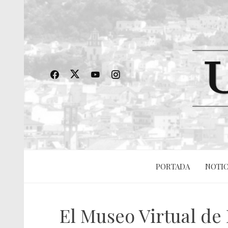
PORTADA
NOTIC
El Museo Virtual de