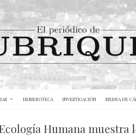
IAS
HEMEROTECA
INVESTIGACIÓN
SIERRA DE CÁ
 Ecología Humana muestra l