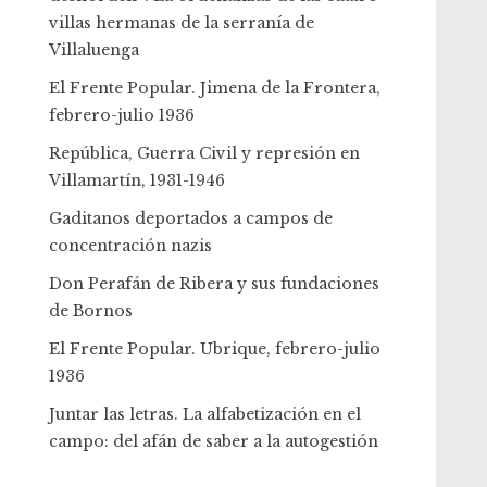
villas hermanas de la serranía de
Villaluenga
El Frente Popular. Jimena de la Frontera,
febrero-julio 1936
República, Guerra Civil y represión en
Villamartín, 1931-1946
Gaditanos deportados a campos de
concentración nazis
Don Perafán de Ribera y sus fundaciones
de Bornos
El Frente Popular. Ubrique, febrero-julio
1936
Juntar las letras. La alfabetización en el
campo: del afán de saber a la autogestión