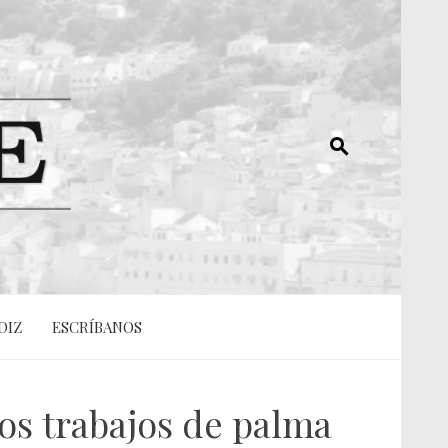
DIZ
ESCRÍBANOS
os trabajos de palma