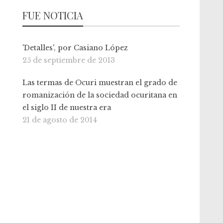
FUE NOTICIA
'Detalles', por Casiano López
25 de septiembre de 2013
Las termas de Ocuri muestran el grado de
romanización de la sociedad ocuritana en
el siglo II de nuestra era
21 de agosto de 2014