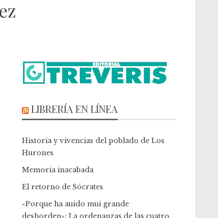
ez
LIBRERÍA EN LÍNEA
Historia y vivencias del poblado de Los
Hurones
Memoria inacabada
El retorno de Sócrates
«Porque ha auido mui grande
deshorden»: La ordenanzas de las cuatro