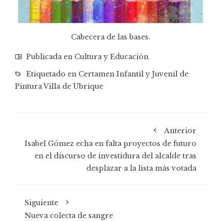
Cabecera de las bases.
Publicada en
Cultura y Educación
Etiquetado en
Certamen Infantil y Juvenil de
Pintura Villa de Ubrique
Anterior
Isabel Gómez echa en falta proyectos de futuro
en el discurso de investidura del alcalde tras
desplazar a la lista más votada
Siguiente
Nueva colecta de sangre