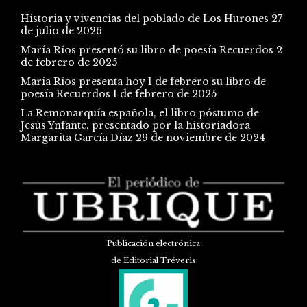
Historia y vivencias del poblado de Los Hurones
27
de julio de 2026
María Ríos presentó su libro de poesía Recuerdos
2
de febrero de 2025
María Ríos presenta hoy 1 de febrero su libro de
poesía Recuerdos
1 de febrero de 2025
La Remonarquía española, el libro póstumo de
Jesús Ynfante, presentado por la historiadora
Margarita García Díaz
29 de noviembre de 2024
Publicación electrónica
de Editorial Tréveris