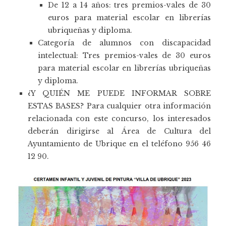
De 12 a 14 años: tres premios-vales de 30
euros para material escolar en librerías
ubriqueñas y diploma.
Categoría de alumnos con discapacidad
intelectual: Tres premios-vales de 30 euros
para material escolar en librerías ubriqueñas
y diploma.
¿Y QUIÉN ME PUEDE INFORMAR SOBRE
ESTAS BASES? Para cualquier otra información
relacionada con este concurso, los interesados
deberán dirigirse al Área de Cultura del
Ayuntamiento de Ubrique en el teléfono 956 46
12 90.