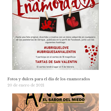
Fotos y dulces para el día de los enamorados
20 de enero de 2021