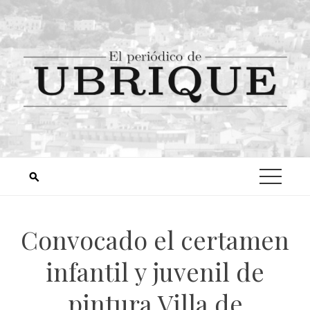
Convocado el certamen
infantil y juvenil de
pintura Villa de