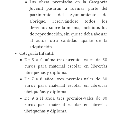
Las obras premiadas en la Categoría
Juvenil pasarán a formar parte del
patrimonio del Ayuntamiento de
Ubrique, reservándose todos los
derechos sobre la misma, incluidos los
de reproducción, sin que se deba abonar
al autor otra cantidad aparte de la
adquisición.
Categoría Infantil:
De 3 a 6 años: tres premios-vales de 30
euros para material escolar en librerías
ubriqueñas y diploma.
De 7 a 8 años: tres premios-vales de 30
euros para material escolar en librerías
ubriqueñas y diploma.
De 9 a 11 años: tres premios-vales de 30
euros para material escolar en librerías
ubriqueñas y diploma.