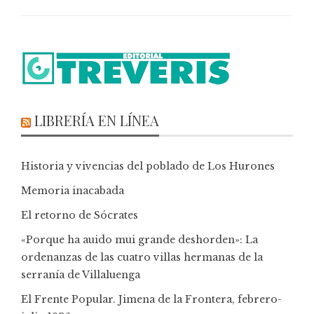
LIBRERÍA EN LÍNEA
Historia y vivencias del poblado de Los Hurones
Memoria inacabada
El retorno de Sócrates
«Porque ha auido mui grande deshorden»: La
ordenanzas de las cuatro villas hermanas de la
serranía de Villaluenga
El Frente Popular. Jimena de la Frontera, febrero-