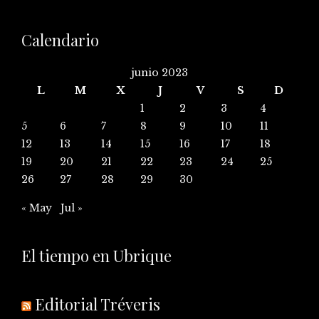
Calendario
junio 2023
L
M
X
J
V
S
D
1
2
3
4
5
6
7
8
9
10
11
12
13
14
15
16
17
18
19
20
21
22
23
24
25
26
27
28
29
30
« May
Jul »
El tiempo en Ubrique
Editorial Tréveris