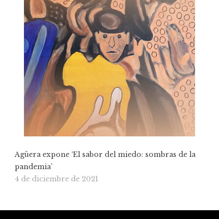
Agüera expone ‘El sabor del miedo: sombras de la
pandemia’
4 de diciembre de 2021