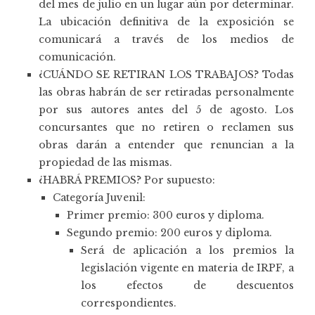
del mes de julio en un lugar aún por determinar.
La ubicación definitiva de la exposición se
comunicará a través de los medios de
comunicación.
¿CUÁNDO SE RETIRAN LOS TRABAJOS? Todas
las obras habrán de ser retiradas personalmente
por sus autores antes del 5 de agosto. Los
concursantes que no retiren o reclamen sus
obras darán a entender que renuncian a la
propiedad de las mismas.
¿HABRÁ PREMIOS? Por supuesto:
Categoría Juvenil:
Primer premio: 300 euros y diploma.
Segundo premio: 200 euros y diploma.
Será de aplicación a los premios la
legislación vigente en materia de IRPF, a
los efectos de descuentos
correspondientes.