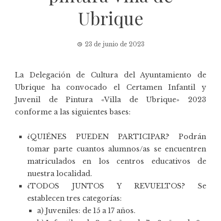
Ubrique
23 de junio de 2023
La Delegación de Cultura del Ayuntamiento de
Ubrique ha convocado el Certamen Infantil y
Juvenil de Pintura «Villa de Ubrique» 2023
conforme a las siguientes bases:
¿QUIÉNES PUEDEN PARTICIPAR? Podrán
tomar parte cuantos alumnos/as se encuentren
matriculados en los centros educativos de
nuestra localidad.
¿TODOS JUNTOS Y REVUELTOS? Se
establecen tres categorías:
a) Juveniles: de 15 a 17 años.