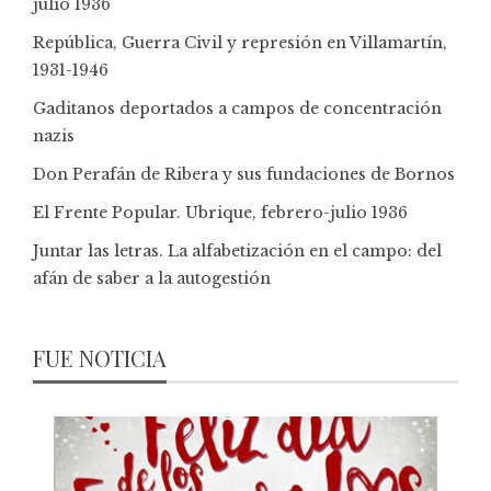
julio 1936
República, Guerra Civil y represión en Villamartín,
1931-1946
Gaditanos deportados a campos de concentración
nazis
Don Perafán de Ribera y sus fundaciones de Bornos
El Frente Popular. Ubrique, febrero-julio 1936
Juntar las letras. La alfabetización en el campo: del
afán de saber a la autogestión
FUE NOTICIA