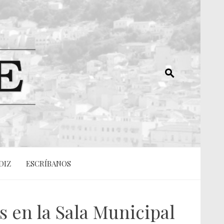
DIZ
ESCRÍBANOS
s en la Sala Municipal