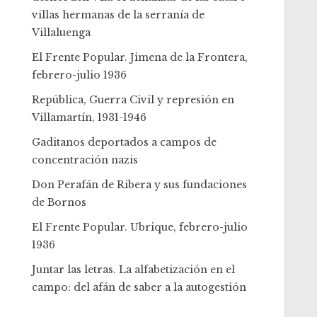
villas hermanas de la serranía de
Villaluenga
El Frente Popular. Jimena de la Frontera,
febrero-julio 1936
República, Guerra Civil y represión en
Villamartín, 1931-1946
Gaditanos deportados a campos de
concentración nazis
Don Perafán de Ribera y sus fundaciones
de Bornos
El Frente Popular. Ubrique, febrero-julio
1936
Juntar las letras. La alfabetización en el
campo: del afán de saber a la autogestión