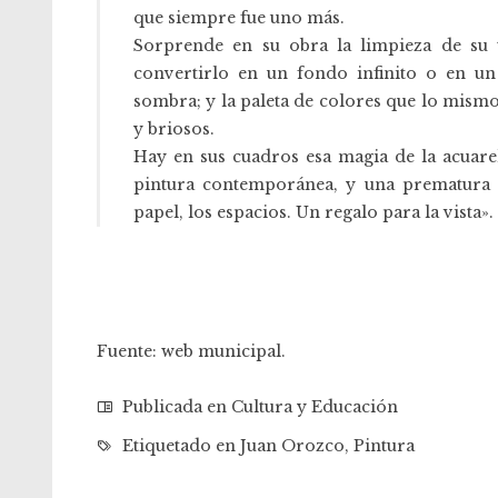
que siempre fue uno más.
Sorprende en su obra la limpieza de su t
convertirlo en un fondo infinito o en un
sombra; y la paleta de colores que lo mismo
y briosos.
Hay en sus cuadros esa magia de la acuarela
pintura contemporánea, y una prematura m
papel, los espacios. Un regalo para la vista».
Fuente:
web municipal
.
Publicada en
Cultura y Educación
Etiquetado en
Juan Orozco
,
Pintura