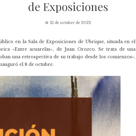
de Exposiciones
21 de octubre de 2022
público en la Sala de Exposiciones de Ubrique, situada en el
rica «Entre acuarelas», de Juan Orozco. Se trata de una
ban una retrospectiva de su trabajo desde los comienzos»,
nauguró el 8 de octubre.