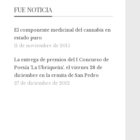
FUE NOTICIA
El componente medicinal del cannabis en
estado puro
11 de noviembre de 2015
La entrega de premios del I Concurso de
Poesía 'La Ubriqueña', el viernes 28 de
diciembre en la ermita de San Pedro
27 de diciembre de 2012