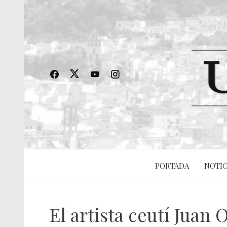
PORTADA
NOTIC
El artista ceutí Juan