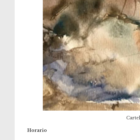
Cartel
Horario