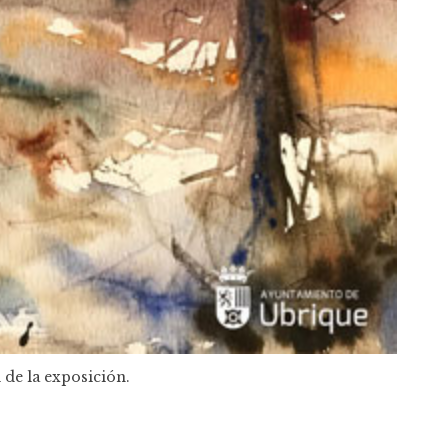
 de la exposición.