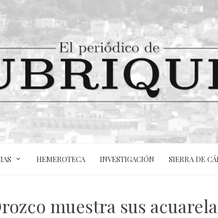
IAS
HEMEROTECA
INVESTIGACIÓN
SIERRA DE CÁ
 Orozco muestra sus acuarela