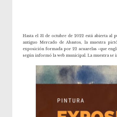
Hasta el 31 de octubre de 2022 está abierta al 
antiguo Mercado de Abastos, la muestra pictó
exposición formada por 22 acuarelas «que englo
según informó la web municipal. La muestra se i