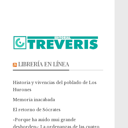
LIBRERÍA EN LÍNEA
Historia y vivencias del poblado de Los
Hurones
Memoria inacabada
El retorno de Sócrates
«Porque ha auido mui grande
deshorden»: La ordenanzas de las cuatro