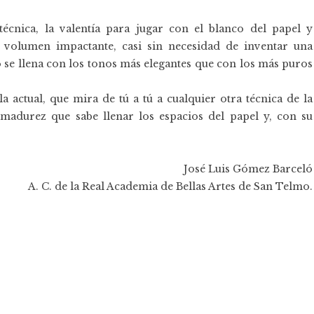
écnica, la valentía para jugar con el blanco del papel y
 volumen impactante, casi sin necesidad de inventar una
 se llena con los tonos más elegantes que con los más puros
 actual, que mira de tú a tú a cualquier otra técnica de la
adurez que sabe llenar los espacios del papel y, con su
José Luis Gómez Barceló
A. C. de la Real Academia de Bellas Artes de San Telmo.