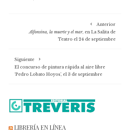
Anterior
Alfonsina, la muerte y el mar
, en La Salita de
Teatro el 24 de septiembre
Siguiente
El concurso de pintura rápida al aire libre
‘Pedro Lobato Hoyos’, el 3 de septiembre
LIBRERÍA EN LÍNEA