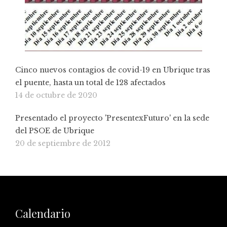
Cinco nuevos contagios de covid-19 en Ubrique tras
el puente, hasta un total de 128 afectados
14 de octubre de 2020
Presentado el proyecto 'PresentexFuturo' en la sede
del PSOE de Ubrique
20 de septiembre de 2012
Calendario