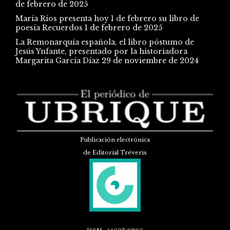
de febrero de 2025
María Ríos presenta hoy 1 de febrero su libro de
poesía Recuerdos
1 de febrero de 2025
La Remonarquía española, el libro póstumo de
Jesús Ynfante, presentado por la historiadora
Margarita García Díaz
29 de noviembre de 2024
Publicación electrónica
de Editorial Tréveris