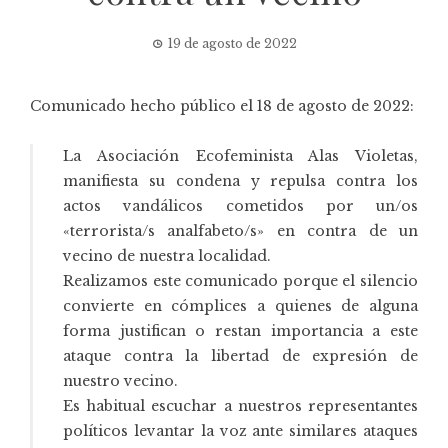
19 de agosto de 2022
Comunicado hecho público el 18 de agosto de 2022:
La
Asociación Ecofeminista Alas Violetas
,
manifiesta su condena y repulsa contra los
actos vandálicos cometidos por un/os
«terrorista/s analfabeto/s» en contra de un
vecino de nuestra localidad.
Realizamos este comunicado porque el silencio
convierte en cómplices a quienes de alguna
forma justifican o restan importancia a este
ataque contra la libertad de expresión de
nuestro vecino.
Es habitual escuchar a nuestros representantes
políticos levantar la voz ante similares ataques