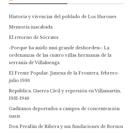
Historia y vivencias del poblado de Los Hurones
Memoria inacabada
El retorno de Sócrates
«Porque ha auido mui grande deshorden»: La
ordenanzas de las cuatro villas hermanas de la
serranía de Villaluenga
El Frente Popular. Jimena de la Frontera, febrero-
julio 1936
República, Guerra Civil y represión en Villamartín,
1931-1946
Gaditanos deportados a campos de concentración
nazis
Don Perafán de Ribera y sus fundaciones de Bornos