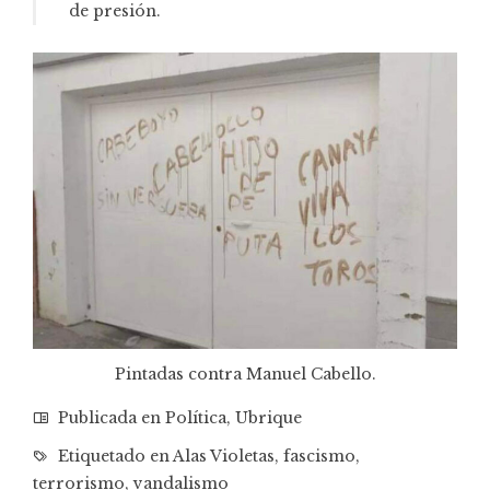
de presión.
Pintadas contra Manuel Cabello.
Publicada en
Política
,
Ubrique
Etiquetado en
Alas Violetas
,
fascismo
,
terrorismo
,
vandalismo