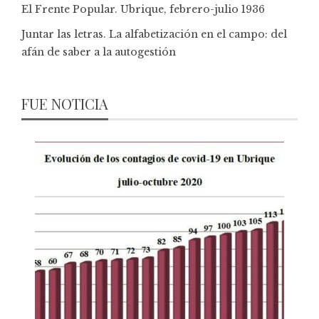
El Frente Popular. Ubrique, febrero-julio 1936
Juntar las letras. La alfabetización en el campo: del
afán de saber a la autogestión
FUE NOTICIA