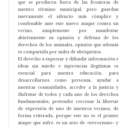
que se producen fuera de las fronteras de
nuestro término municipal, pero guardan
nuevamente el silencio más cómplice y
condenable ante este nuevo ataque contra un
vecino, simplemente por manifestar
abiertamente su opinión y defensa de los
derechos de los animales, opinión que además
es compartida por miles de ubriqueños.
El derecho a expresar y difundir información e
ideas sin miedo e injerencias ilegítimas es
esencial para nuestra educación, para
desarrollarnos como personas, ayudar a
nuestras comunidades, acceder a la justicia y
disfrutar de todos y cada uno de los derechos
fundamentales, pretender cercenar la libertar
de expresión de uno de nuestros vecinos, de
forma reiterada, porque este no es el primer
ataque que sufre, es un acto de «terrorismo» y