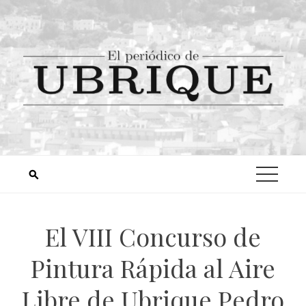
El VIII Concurso de
Pintura Rápida al Aire
Libre de Ubrique Pedro