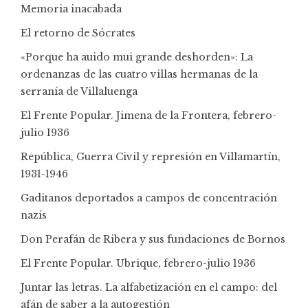
Memoria inacabada
El retorno de Sócrates
«Porque ha auido mui grande deshorden»: La
ordenanzas de las cuatro villas hermanas de la
serranía de Villaluenga
El Frente Popular. Jimena de la Frontera, febrero-
julio 1936
República, Guerra Civil y represión en Villamartín,
1931-1946
Gaditanos deportados a campos de concentración
nazis
Don Perafán de Ribera y sus fundaciones de Bornos
El Frente Popular. Ubrique, febrero-julio 1936
Juntar las letras. La alfabetización en el campo: del
afán de saber a la autogestión