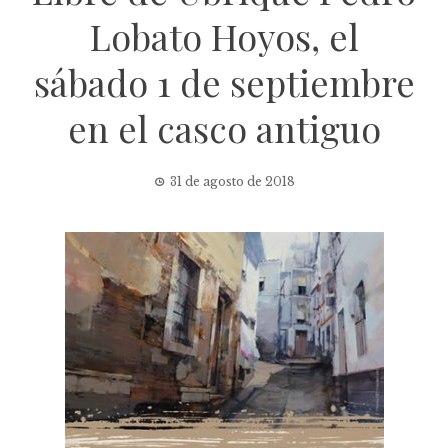
Lobato Hoyos, el
sábado 1 de septiembre
en el casco antiguo
31 de agosto de 2018