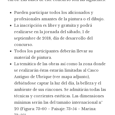
Pueden participar todos los aficionados y
profesionales amantes de la pintura o el dibujo.
La inscripción es libre y gratuita y podrá
realizarse en la jornada del sábado, 1 de
septiembre de 2018, día de desarrollo del
concurso.
Todos los participantes deberán llevar su
material de pintura.
La temática de las obras así como la zona donde
se realizarán éstas estarán limitadas al Casco
Antiguo de Ubrique (ver mapa adjunto),
debiéndose captar la luz del día, la belleza y el
ambiente de sus rincones. Se admitirán todas las
técnicas y corrientes estéticas. Las dimensiones
mínimas serán las del tamaño internacional nº
20 (Figura: 73×60 – Paisaje: 73×54 – Marina: