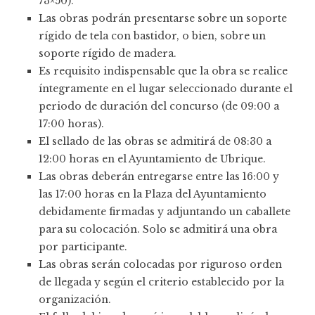
73×50).
Las obras podrán presentarse sobre un soporte
rígido de tela con bastidor, o bien, sobre un
soporte rígido de madera.
Es requisito indispensable que la obra se realice
íntegramente en el lugar seleccionado durante el
periodo de duración del concurso (de 09:00 a
17:00 horas).
El sellado de las obras se admitirá de 08:30 a
12:00 horas en el Ayuntamiento de Ubrique.
Las obras deberán entregarse entre las 16:00 y
las 17:00 horas en la Plaza del Ayuntamiento
debidamente firmadas y adjuntando un caballete
para su colocación. Solo se admitirá una obra
por participante.
Las obras serán colocadas por riguroso orden
de llegada y según el criterio establecido por la
organización.