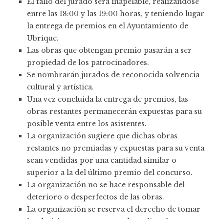
El fallo del jurado será inapelable, realizándose
entre las 18:00 y las 19:00 horas, y teniendo lugar
la entrega de premios en el Ayuntamiento de
Ubrique.
Las obras que obtengan premio pasarán a ser
propiedad de los patrocinadores.
Se nombrarán jurados de reconocida solvencia
cultural y artística.
Una vez concluida la entrega de premios, las
obras restantes permanecerán expuestas para su
posible venta entre los asistentes.
La organización sugiere que dichas obras
restantes no premiadas y expuestas para su venta
sean vendidas por una cantidad similar o
superior a la del último premio del concurso.
La organización no se hace responsable del
deterioro o desperfectos de las obras.
La organización se reserva el derecho de tomar