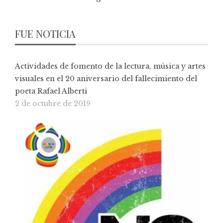
FUE NOTICIA
Actividades de fomento de la lectura, música y artes
visuales en el 20 aniversario del fallecimiento del
poeta Rafael Alberti
2 de octubre de 2019