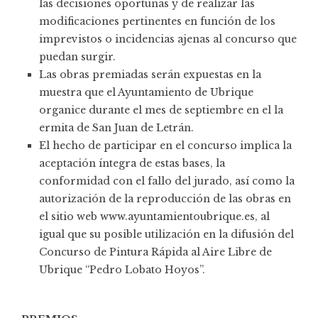
las decisiones oportunas y de realizar las
modificaciones pertinentes en función de los
imprevistos o incidencias ajenas al concurso que
puedan surgir.
Las obras premiadas serán expuestas en la
muestra que el Ayuntamiento de Ubrique
organice durante el mes de septiembre en el la
ermita de San Juan de Letrán.
El hecho de participar en el concurso implica la
aceptación íntegra de estas bases, la
conformidad con el fallo del jurado, así como la
autorización de la reproducción de las obras en
el sitio web www.ayuntamientoubrique.es, al
igual que su posible utilización en la difusión del
Concurso de Pintura Rápida al Aire Libre de
Ubrique “Pedro Lobato Hoyos”.