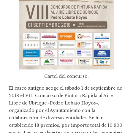
Cartel del concurso.
El casco antiguo acoge el sábado 1 de septiembre de
2018 el VIII Concurso de Pintura Rápida al Aire
Libre de Ubrique «Pedro Lobato Hoyos»,
organizado por el Ayuntamiento con la
colaboración de diversas entidades. Se han
establecido 18 premios, por importe total de 10.900
euros. Las bases de este concurso son las siguientes: