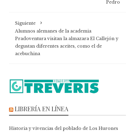
Pedro
Siguiente
Alumnos alemanes de la academia
Pradoventura visitan la almazara El Callejón y
degustan diferentes aceites, como el de
acebuchina
LIBRERÍA EN LÍNEA
Historia y vivencias del poblado de Los Hurones