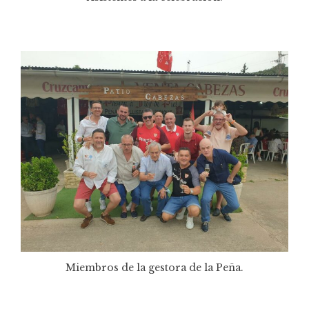
Miembros de la gestora de la Peña.