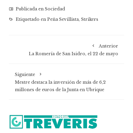
Publicada en
Sociedad
Etiquetado en
Peña Sevillista
,
Strikers
Anterior
La Romería de San Isidro, el 22 de mayo
Siguiente
Mestre destaca la inversión de más de 6,2
millones de euros de la Junta en Ubrique