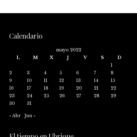
Calendario
mayo 2022
L
M
X
J
V
S
D
1
2
3
4
5
6
7
8
9
10
11
12
13
14
15
16
17
18
19
20
21
22
23
24
25
26
27
28
29
30
31
« Abr
Jun »
El tiempo en Ubrique