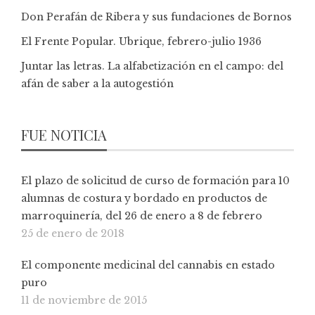
Don Perafán de Ribera y sus fundaciones de Bornos
El Frente Popular. Ubrique, febrero-julio 1936
Juntar las letras. La alfabetización en el campo: del
afán de saber a la autogestión
FUE NOTICIA
El plazo de solicitud de curso de formación para 10
alumnas de costura y bordado en productos de
marroquinería, del 26 de enero a 8 de febrero
25 de enero de 2018
El componente medicinal del cannabis en estado
puro
11 de noviembre de 2015