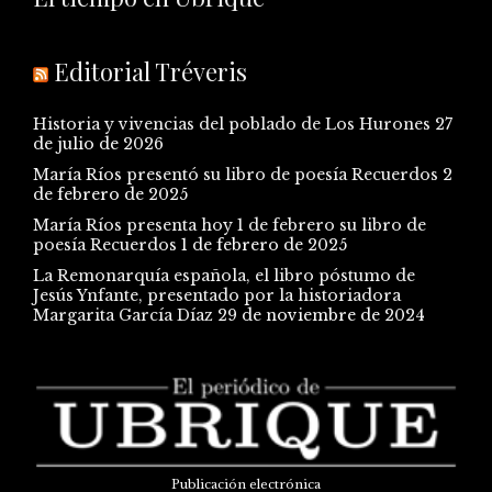
Editorial Tréveris
Historia y vivencias del poblado de Los Hurones
27
de julio de 2026
María Ríos presentó su libro de poesía Recuerdos
2
de febrero de 2025
María Ríos presenta hoy 1 de febrero su libro de
poesía Recuerdos
1 de febrero de 2025
La Remonarquía española, el libro póstumo de
Jesús Ynfante, presentado por la historiadora
Margarita García Díaz
29 de noviembre de 2024
Publicación electrónica