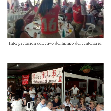
Interpretación colectivo del himno del centenario.