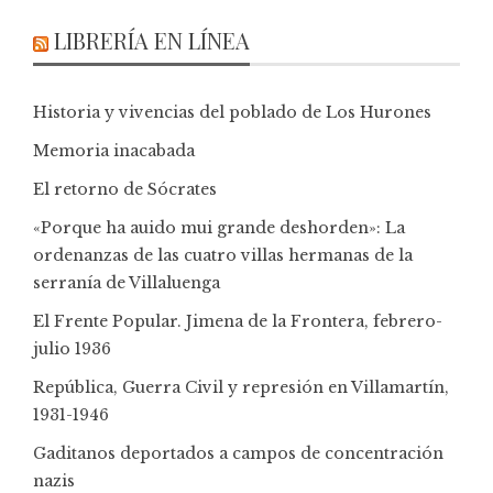
LIBRERÍA EN LÍNEA
Historia y vivencias del poblado de Los Hurones
Memoria inacabada
El retorno de Sócrates
«Porque ha auido mui grande deshorden»: La
ordenanzas de las cuatro villas hermanas de la
serranía de Villaluenga
El Frente Popular. Jimena de la Frontera, febrero-
julio 1936
República, Guerra Civil y represión en Villamartín,
1931-1946
Gaditanos deportados a campos de concentración
nazis