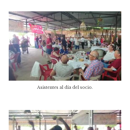
Asistentes al día del socio.