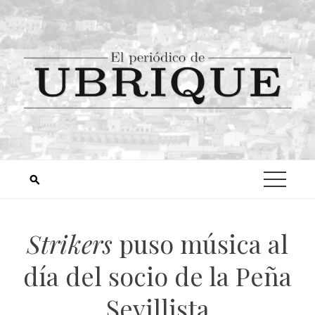
Strikers
puso música al
día del socio de la Peña
Sevillista