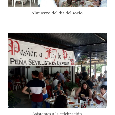
Almuerzo del día del socio.
Asistentes a la celebración.