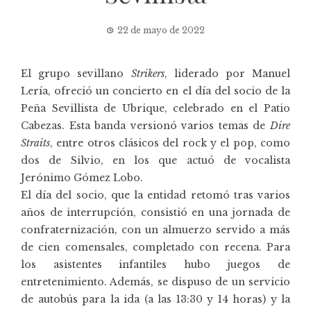
22 de mayo de 2022
El grupo sevillano
Strikers
, liderado por Manuel
Lería, ofreció un concierto en el día del socio de la
Peña Sevillista de Ubrique
, celebrado en el Patio
Cabezas. Esta banda versionó varios temas de
Dire
Straits
, entre otros clásicos del rock y el pop, como
dos de Silvio, en los que actuó de vocalista
Jerónimo Gómez Lobo.
El día del socio, que la entidad retomó tras varios
años de interrupción, consistió en una jornada de
confraternización, con un almuerzo servido a más
de cien comensales, completado con recena. Para
los asistentes infantiles hubo juegos de
entretenimiento. Además, se dispuso de un servicio
de autobús para la ida (a las 13:30 y 14 horas) y la