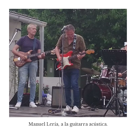
Manuel Lería, a la guitarra acústica.