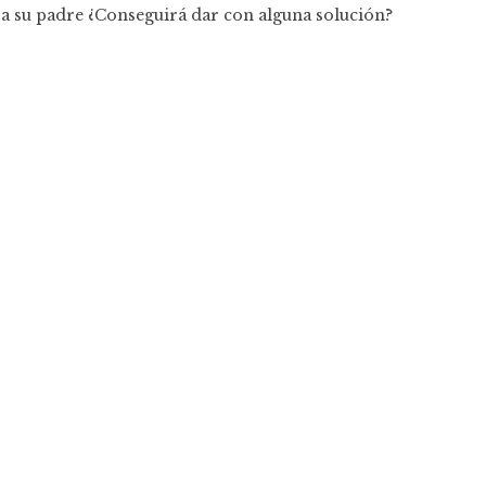
 a su padre ¿Conseguirá dar con alguna solución?