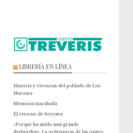
LIBRERÍA EN LÍNEA
Historia y vivencias del poblado de Los
Hurones
Memoria inacabada
El retorno de Sócrates
«Porque ha auido mui grande
deshorden»: La ordenanzas de las cuatro