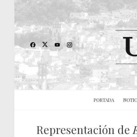
PORTADA
NOTIC
Representación de