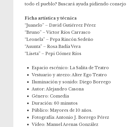
todo el pueblo? Buscará ayuda pidiendo consejo
Ficha artística y técnica
“Juanelo” – David Gutiérrez Pérez
“Bruno” – Victor Ríos Carrasco
“Leonela” – Pepa Rincón Sedeño
“Asunta” – Rosa Badía Vera
“Liseta” – Pepi Gómez Ríos
Espacio escénico: La Salita de Teatro
Vestuario y atrezo: Alter Ego Teatro
Iluminación y sonido: Diego Borrego
Autor: Alejandro Casona
Género: Comedia
Duración: 60 minutos
Público: Mayores de 10 años.
Fotografía: Antonio J. Borrego Pérez
Vídeo: Manuel Arenas González