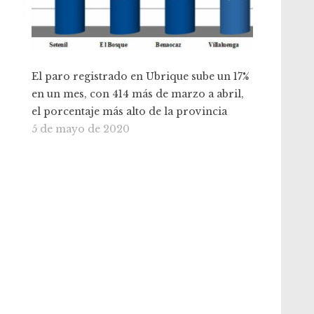
El paro registrado en Ubrique sube un 17%
en un mes, con 414 más de marzo a abril,
el porcentaje más alto de la provincia
5 de mayo de 2020