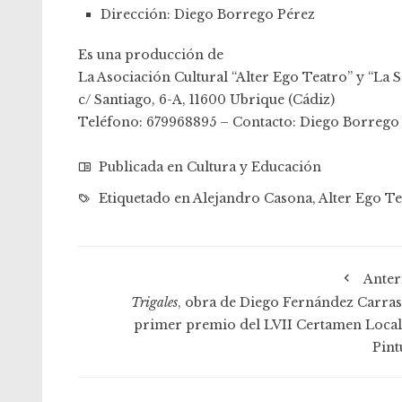
Dirección: Diego Borrego Pérez
Es una producción de
La Asociación Cultural “Alter Ego Teatro” y “La S
c/ Santiago, 6-A, 11600 Ubrique (Cádiz)
Teléfono: 679968895 – Contacto: Diego Borrego
Publicada en
Cultura y Educación
Etiquetado en
Alejandro Casona
,
Alter Ego Te
Anter
Trigales
, obra de Diego Fernández Carras
primer premio del LVII Certamen Local
Pint