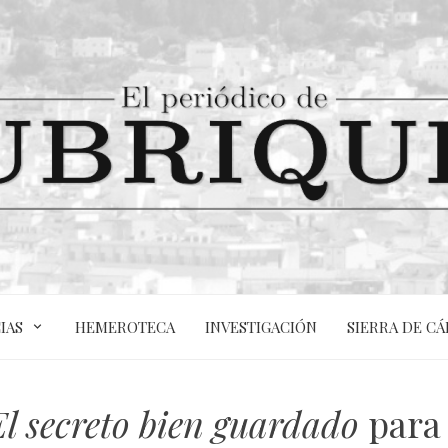
IAS
HEMEROTECA
INVESTIGACIÓN
SIERRA DE CÁ
El secreto bien guardado
para 