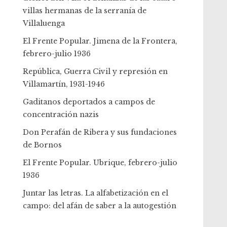
villas hermanas de la serranía de
Villaluenga
El Frente Popular. Jimena de la Frontera,
febrero-julio 1936
República, Guerra Civil y represión en
Villamartín, 1931-1946
Gaditanos deportados a campos de
concentración nazis
Don Perafán de Ribera y sus fundaciones
de Bornos
El Frente Popular. Ubrique, febrero-julio
1936
Juntar las letras. La alfabetización en el
campo: del afán de saber a la autogestión