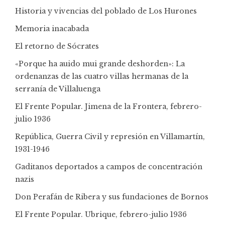
Historia y vivencias del poblado de Los Hurones
Memoria inacabada
El retorno de Sócrates
«Porque ha auido mui grande deshorden»: La
ordenanzas de las cuatro villas hermanas de la
serranía de Villaluenga
El Frente Popular. Jimena de la Frontera, febrero-
julio 1936
República, Guerra Civil y represión en Villamartín,
1931-1946
Gaditanos deportados a campos de concentración
nazis
Don Perafán de Ribera y sus fundaciones de Bornos
El Frente Popular. Ubrique, febrero-julio 1936