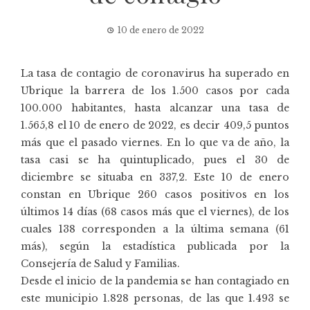
10 de enero de 2022
La tasa de contagio de coronavirus ha superado en
Ubrique la barrera de los 1.500 casos por cada
100.000 habitantes, hasta alcanzar una tasa de
1.565,8 el 10 de enero de 2022, es decir 409,5 puntos
más que el pasado viernes. En lo que va de año, la
tasa casi se ha quintuplicado, pues el 30 de
diciembre se situaba en 337,2. Este 10 de enero
constan en Ubrique 260 casos positivos en los
últimos 14 días (68 casos más que el viernes), de los
cuales 138 corresponden a la última semana (61
más), según la
estadística
publicada por la
Consejería de Salud y Familias.
Desde el inicio de la pandemia se han contagiado en
este municipio 1.828 personas, de las que 1.493 se