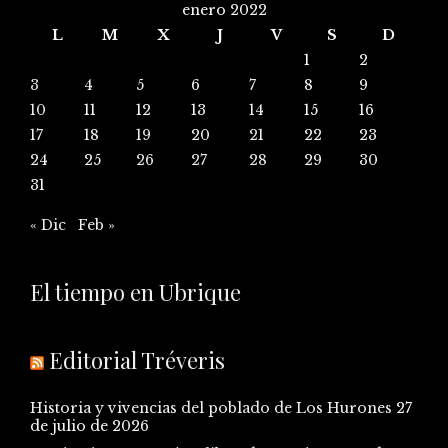
enero 2022
L
M
X
J
V
S
D
1
2
3
4
5
6
7
8
9
10
11
12
13
14
15
16
17
18
19
20
21
22
23
24
25
26
27
28
29
30
31
« Dic
Feb »
El tiempo en Ubrique
Editorial Tréveris
Historia y vivencias del poblado de Los Hurones
27
de julio de 2026