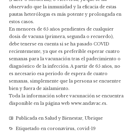
observado que la inmunidad y la eficacia de estas
pautas heterólogas es más potente y prolongada en
estos casos.
En menores de 65 años pendientes de cualquier
dosis de vacuna (primera, segunda o recuerdo),
debe tenerse en cuenta si se ha pasado COVID
recientemente, ya que es preferible esperar cuatro
semanas para la vacunación tras el padecimiento o
diagnóstico de la infección. A partir de 65 años, no
es necesario esa periodo de espera de cuatro
semanas, simplemente que la persona se encuentre
bien y fuera de aislamiento.
Toda la información sobre vacunación se encuentra
disponible en la página web
www.andavac.es
.
Publicada en
Salud y Bienestar
,
Ubrique
Etiquetado en
coronavirus
,
covid-19