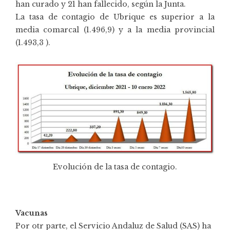
han curado y 21 han fallecido, según la Junta.
La tasa de contagio de Ubrique es superior a la
media comarcal (1.496,9) y a la media provincial
(1.493,3 ).
Evolución de la tasa de contagio.
Vacunas
Por otr parte, el Servicio Andaluz de Salud (SAS) ha