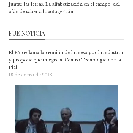
Juntar las letras. La alfabetización en el campo: del
afán de saber a la autogestión
FUE NOTICIA
El PA reclama la reunión de la mesa por la industria
y propone que integre al Centro Tecnológico de la
Piel
18 de enero de 2013