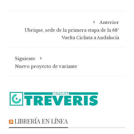
Anterior
Ubrique, sede de la primera etapa de la 68ª
Vuelta Ciclista a Andalucía
Siguiente
Nuevo proyecto de variante
LIBRERÍA EN LÍNEA