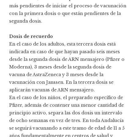
más pendientes de iniciar el proceso de vacunación
con la primera dosis o que están pendientes de la
segunda dosis.
Dosis de recuerdo
En el caso de los adultos, esta tercera dosis está
indicada en caso de que hayan pasado seis meses
desde la segunda dosis de ARN mensajero (Pfizer o
Moderna), 3 meses desde la segunda dosis de
vacuna de AstraZeneca y 3 meses desde la
vacunación con Janssen. En la tercera dosis se
aplicarán vacunas de ARN mensajero.
En el caso de los niños, el preparado específico de
Pfizer, además de contener una menor cantidad de
principio activo, separa las dos dosis un intervalo
de ocho semanas en vez de tres. En toda Andalucía
se seguirá vacunando a este tramo de edad de 11 a 5
años fundamentalmente en centros de salud y