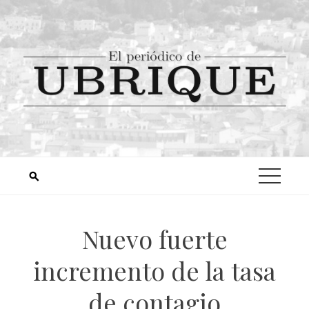
Nuevo fuerte
incremento de la tasa
de contagio