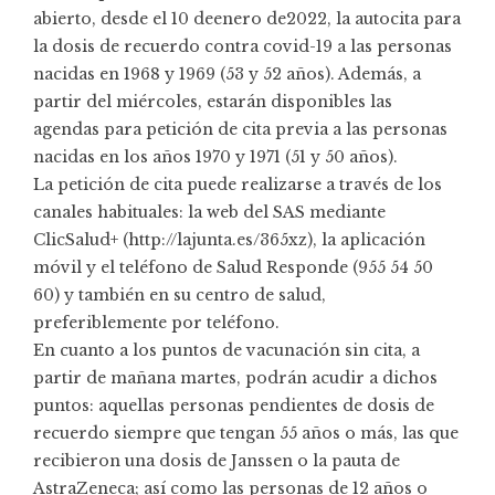
abierto, desde el 10 deenero de2022, la autocita para
la dosis de recuerdo contra covid-19 a las personas
nacidas en 1968 y 1969 (53 y 52 años). Además, a
partir del miércoles, estarán disponibles las
agendas para petición de cita previa a las personas
nacidas en los años 1970 y 1971 (51 y 50 años).
La petición de cita puede realizarse a través de los
canales habituales: la web del SAS mediante
ClicSalud+
(http://lajunta.es/365xz), la aplicación
móvil y el teléfono de Salud Responde (955 54 50
60) y también en su centro de salud,
preferiblemente por teléfono.
En cuanto a los puntos de vacunación sin cita, a
partir de mañana martes, podrán acudir a dichos
puntos: aquellas personas pendientes de dosis de
recuerdo siempre que tengan 55 años o más, las que
recibieron una dosis de Janssen o la pauta de
AstraZeneca; así como las personas de 12 años o