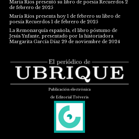
María Ríos presentó su libro de poesía Recuerdos
2
de febrero de 2025
María Ríos presenta hoy 1 de febrero su libro de
poesía Recuerdos
1 de febrero de 2025
La Remonarquía española, el libro póstumo de
Jesús Ynfante, presentado por la historiadora
Margarita García Díaz
29 de noviembre de 2024
Publicación electrónica
de Editorial Tréveris