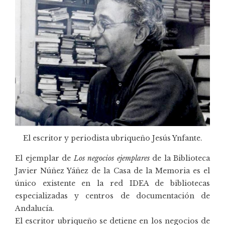
El escritor y periodista ubriqueño Jesús Ynfante.
El ejemplar de
Los negocios ejemplares
de la Biblioteca
Javier Núñez Yáñez de la Casa de la Memoria es el
único existente en la
red IDEA de bibliotecas
especializadas
y centros de documentación de
Andalucía.
El escritor ubriqueño se detiene en los negocios de