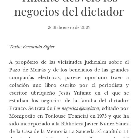
negocios del dictador
19 de enero de 2022
Texto: Fernando Sígler
A propósito de las vicisitudes judiciales sobre el
Pazo de Meirás y de los beneficios de las grandes
compañías eléctricas, parece oportuno traer a
colación uno libro escrito por el periodista y
escritor ubriqueño Jesús Ynfante
en el que se
estudian los negocios de la familia del dictador
Franco. Se trata de
Los negocios ejemplares
, editado por
Monipodio en Toulouse (Francia) en 1975 y que ha
sido incorporado a la
Biblioteca Javier Núñez Yáñez
de la Casa de la Memoria La Sauceda. El capítulo III