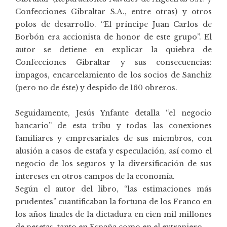
Confecciones Gibraltar S.A., entre otras) y otros
polos de desarrollo. “El príncipe Juan Carlos de
Borbón era accionista de honor de este grupo”. El
autor se detiene en explicar la quiebra de
Confecciones Gibraltar y sus consecuencias:
impagos, encarcelamiento de los socios de Sanchiz
(pero no de éste) y despido de 160 obreros.
Seguidamente, Jesús Ynfante detalla “el negocio
bancario” de esta tribu y todas las conexiones
familiares y empresariales de sus miembros, con
alusión a casos de estafa y especulación, así como el
negocio de los seguros y la diversificación de sus
intereses en otros campos de la economía.
Según el autor del libro, “las estimaciones más
prudentes” cuantificaban la fortuna de los Franco en
los años finales de la dictadura en cien mil millones
de pesetas, tanto en España como en el extranjero.