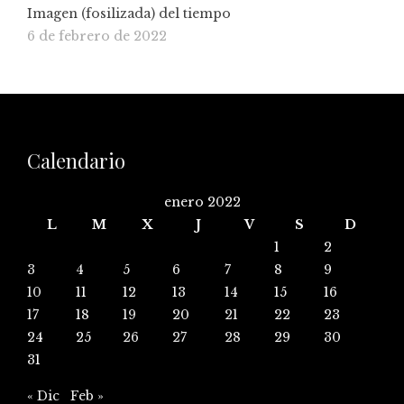
Imagen (fosilizada) del tiempo
6 de febrero de 2022
Calendario
enero 2022
L
M
X
J
V
S
D
1
2
3
4
5
6
7
8
9
10
11
12
13
14
15
16
17
18
19
20
21
22
23
24
25
26
27
28
29
30
31
« Dic
Feb »