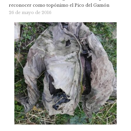
reconocer como topónimo el Pico del Gamón
26 de mayo de 2016