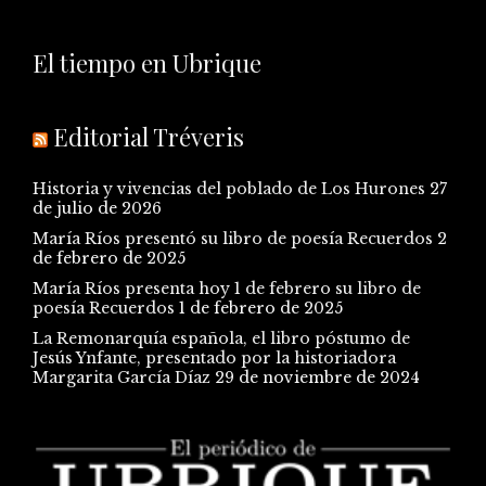
El tiempo en Ubrique
Editorial Tréveris
Historia y vivencias del poblado de Los Hurones
27
de julio de 2026
María Ríos presentó su libro de poesía Recuerdos
2
de febrero de 2025
María Ríos presenta hoy 1 de febrero su libro de
poesía Recuerdos
1 de febrero de 2025
La Remonarquía española, el libro póstumo de
Jesús Ynfante, presentado por la historiadora
Margarita García Díaz
29 de noviembre de 2024