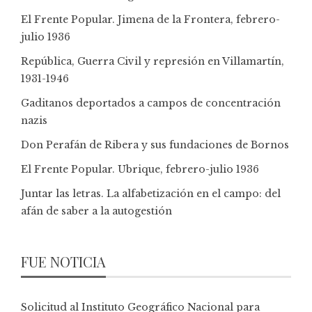
El Frente Popular. Jimena de la Frontera, febrero-
julio 1936
República, Guerra Civil y represión en Villamartín,
1931-1946
Gaditanos deportados a campos de concentración
nazis
Don Perafán de Ribera y sus fundaciones de Bornos
El Frente Popular. Ubrique, febrero-julio 1936
Juntar las letras. La alfabetización en el campo: del
afán de saber a la autogestión
FUE NOTICIA
Solicitud al Instituto Geográfico Nacional para