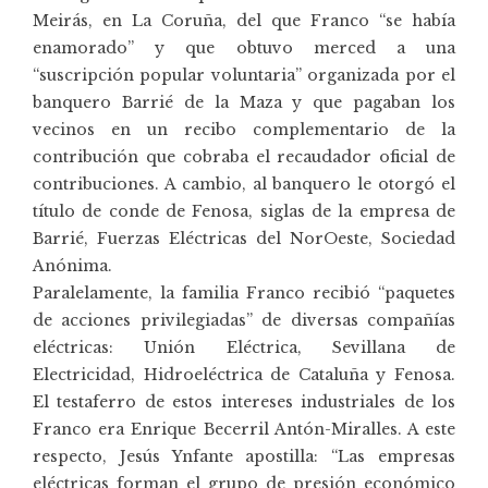
Meirás, en La Coruña, del que Franco “se había
enamorado” y que obtuvo merced a una
“suscripción popular voluntaria” organizada por el
banquero Barrié de la Maza y que pagaban los
vecinos en un recibo complementario de la
contribución que cobraba el recaudador oficial de
contribuciones. A cambio, al banquero le otorgó el
título de conde de Fenosa, siglas de la empresa de
Barrié, Fuerzas Eléctricas del NorOeste, Sociedad
Anónima.
Paralelamente, la familia Franco recibió “paquetes
de acciones privilegiadas” de diversas compañías
eléctricas: Unión Eléctrica, Sevillana de
Electricidad, Hidroeléctrica de Cataluña y Fenosa.
El testaferro de estos intereses industriales de los
Franco era Enrique Becerril Antón-Miralles. A este
respecto, Jesús Ynfante apostilla: “Las empresas
eléctricas forman el grupo de presión económico