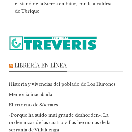
el stand de la Sierra en Fitur, con la alcaldesa
de Ubrique
LIBRERÍA EN LÍNEA
Historia y vivencias del poblado de Los Hurones
Memoria inacabada
El retorno de Sócrates
«Porque ha auido mui grande deshorden»: La
ordenanzas de las cuatro villas hermanas de la
serranía de Villaluenga