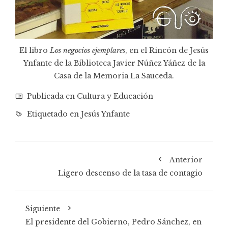
El libro
Los negocios ejemplares
, en el Rincón de Jesús
Ynfante de la Biblioteca Javier Núñez Yáñez de la
Casa de la Memoria La Sauceda.
Publicada en
Cultura y Educación
Etiquetado en
Jesús Ynfante
Anterior
Ligero descenso de la tasa de contagio
Siguiente
El presidente del Gobierno, Pedro Sánchez, en