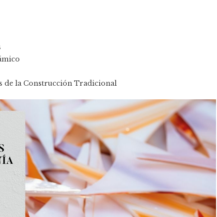
s
rámico
 de la Construcción Tradicional