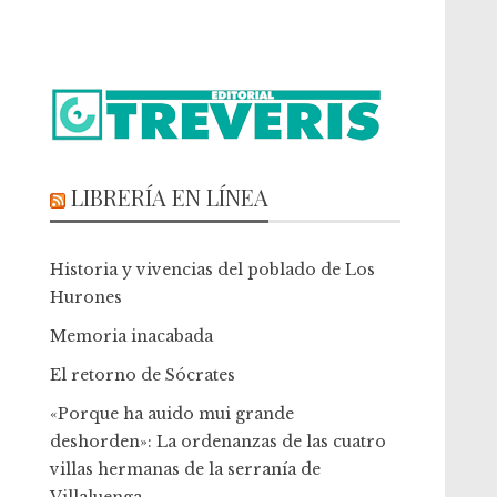
LIBRERÍA EN LÍNEA
Historia y vivencias del poblado de Los
Hurones
Memoria inacabada
El retorno de Sócrates
«Porque ha auido mui grande
deshorden»: La ordenanzas de las cuatro
villas hermanas de la serranía de