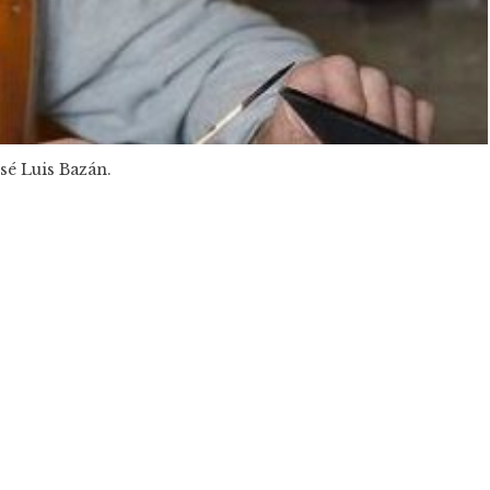
sé Luis Bazán.