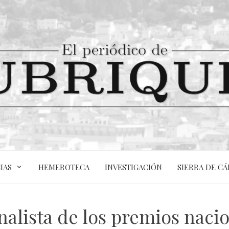
IAS
HEMEROTECA
INVESTIGACIÓN
SIERRA DE CÁ
inalista de los premios naci