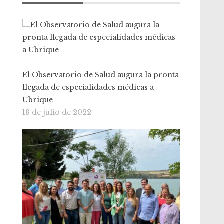
El Observatorio de Salud augura la pronta
llegada de especialidades médicas a
Ubrique
18 de julio de 2022