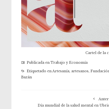
Cartel de la
Publicada en
Trabajo y Economía
Etiquetado en
Artesanía
,
artesanos
,
Fundación
Bazán
Anter
Día mundial de la salud mental en Ubri