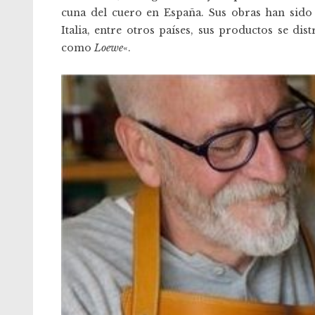
cuna del cuero en España. Sus obras han sido 
Italia, entre otros países, sus productos se d
como
Loewe
«.