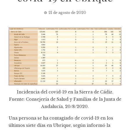
21 de agosto de 2020
Incidencia del covid-19 en la Sierra de Cádiz.
Fuente: Consejería de Salud y Familias de la Junta de
Andalucía, 20/8/2020.
Una persona se ha contagiado de covid-19 en los
últimos siete días en Ubrique, según informó la