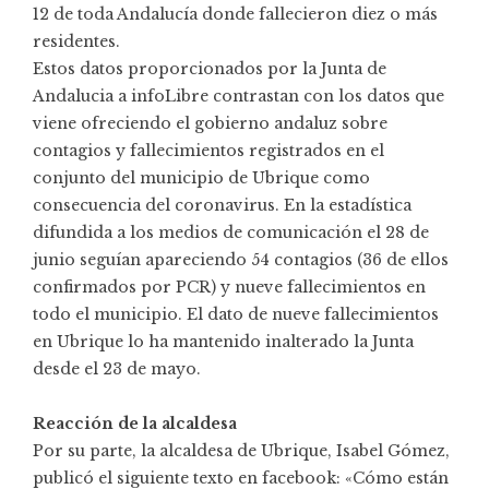
12 de toda Andalucía donde fallecieron diez o más
residentes.
Estos datos proporcionados por la Junta de
Andalucia a infoLibre contrastan con los datos que
viene ofreciendo el gobierno andaluz sobre
contagios y fallecimientos registrados en el
conjunto del municipio de Ubrique como
consecuencia del coronavirus. En la estadística
difundida a los medios de comunicación el 28 de
junio seguían apareciendo 54 contagios (36 de ellos
confirmados por PCR) y nueve fallecimientos en
todo el municipio. El dato de nueve fallecimientos
en Ubrique lo ha mantenido inalterado la Junta
desde el 23 de mayo
.
Reacción de la alcaldesa
Por su parte, la alcaldesa de Ubrique, Isabel Gómez,
publicó el siguiente texto en facebook: «Cómo están