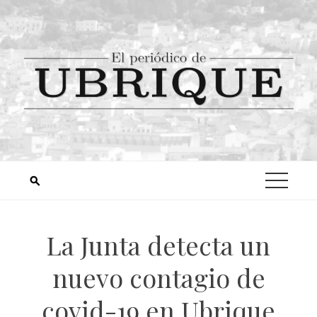
La Junta detecta un
nuevo contagio de
covid-19 en Ubrique