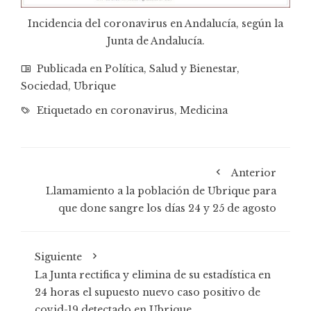
Incidencia del coronavirus en Andalucía, según la
Junta de Andalucía.
Publicada en
Política
,
Salud y Bienestar
,
Sociedad
,
Ubrique
Etiquetado en
coronavirus
,
Medicina
Anterior
Llamamiento a la población de Ubrique para
que done sangre los días 24 y 25 de agosto
Siguiente
La Junta rectifica y elimina de su estadística en
24 horas el supuesto nuevo caso positivo de
covid-19 detectado en Ubrique