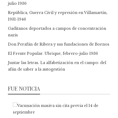
julio 1936
República, Guerra Civil y represión en Villamartín,
1931-1946
Gaditanos deportados a campos de concentración
nazis
Don Perafán de Ribera y sus fundaciones de Bornos
El Frente Popular. Ubrique, febrero-julio 1936
Juntar las letras. La alfabetización en el campo: del
afán de saber a la autogestión
FUE NOTICIA