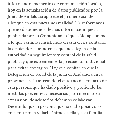
informando los medios de comunicación locales,
hoy en la actualización de datos publicados por la
Junta de Andalucía aparece el primer caso de
Ubrique en esta nueva normalidad (…). Informaros
que no disponemos de más información que la
publicada por la Comunidad así que sólo apelamos
a lo que venimos insistiendo en esta crisis sanitaria,
la de atender a las normas que nos llegan de la
autoridad en seguimiento y control de la salud
pública y que extrememos la precaución individual
para evitar contagios. Hay que confiar en que la
Delegación de Salud de la Junta de Andalucía en la
provincia está rastreando el entorno de contacto de
esta persona que ha dado positivo y poniendo las
medidas preventivas necesarias para mermar su
expansión, donde todos debemos colaborar.
Deseando que la persona que ha dado positivo se
encuentre bien y darle ánimos a ella y a su familia