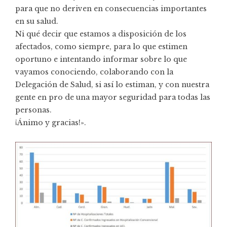
para que no deriven en consecuencias importantes
en su salud.
Ni qué decir que estamos a disposición de los
afectados, como siempre, para lo que estimen
oportuno e intentando informar sobre lo que
vayamos conociendo, colaborando con la
Delegación de Salud, si así lo estiman, y con nuestra
gente en pro de una mayor seguridad para todas las
personas.
¡Ánimo y gracias!».