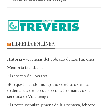
LIBRERÍA EN LÍNEA
Historia y vivencias del poblado de Los Hurones
Memoria inacabada
El retorno de Sócrates
«Porque ha auido mui grande deshorden»: La
ordenanzas de las cuatro villas hermanas de la
serranía de Villaluenga
El Frente Popular. Jimena de la Frontera, febrero-