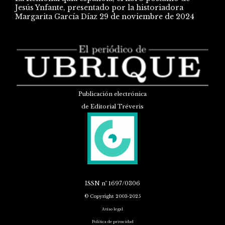
Jesús Ynfante, presentado por la historiadora
Margarita García Díaz
29 de noviembre de 2024
Publicación electrónica
de Editorial Tréveris
ISSN
nº 1697/0306
© Copyright 2003-2025
Aviso legal
Política de privacidad