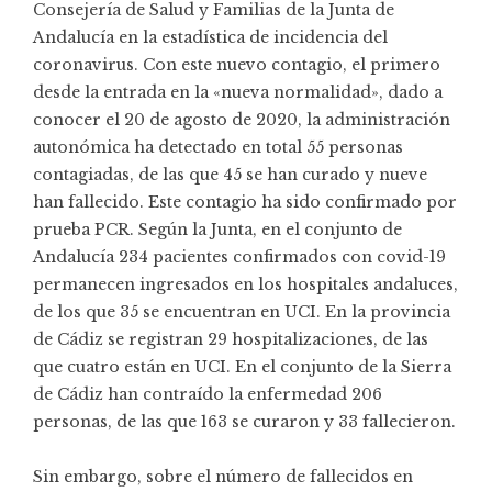
Consejería de Salud y Familias de la Junta de
Andalucía en la
estadística
de incidencia del
coronavirus. Con este nuevo contagio, el primero
desde la entrada en la «nueva normalidad», dado a
conocer el 20 de agosto de 2020, la administración
autonómica ha detectado en total 55 personas
contagiadas, de las que 45 se han curado y nueve
han fallecido. Este contagio ha sido confirmado por
prueba PCR. Según la Junta, en el conjunto de
Andalucía 234 pacientes confirmados con covid-19
permanecen ingresados en los hospitales andaluces,
de los que 35 se encuentran en UCI. En la provincia
de Cádiz se registran 29 hospitalizaciones, de las
que cuatro están en UCI. En el conjunto de la Sierra
de Cádiz han contraído la enfermedad 206
personas, de las que 163 se curaron y 33 fallecieron.
Sin embargo, sobre el número de fallecidos en