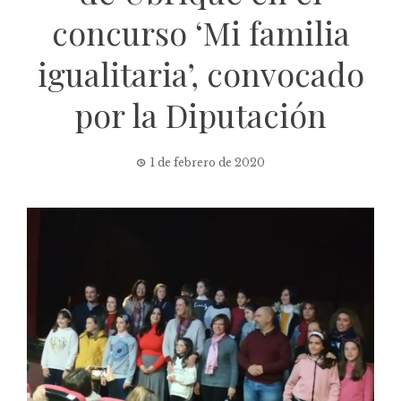
concurso ‘Mi familia
igualitaria’, convocado
por la Diputación
1 de febrero de 2020