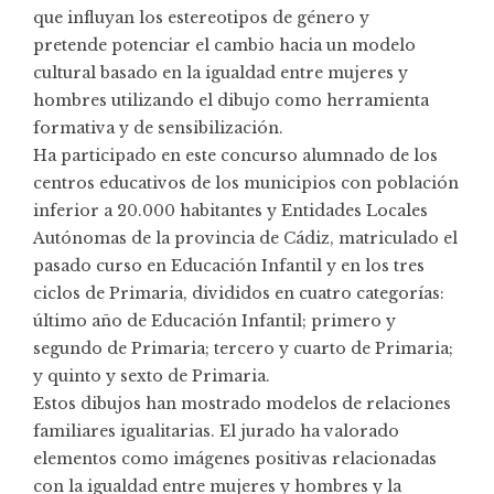
que influyan los estereotipos de género y
pretende potenciar el cambio hacia un modelo
cultural basado en la igualdad entre mujeres y
hombres utilizando el dibujo como herramienta
formativa y de sensibilización.
Ha participado en este concurso alumnado de los
centros educativos de los municipios con población
inferior a 20.000 habitantes y Entidades Locales
Autónomas de la provincia de Cádiz, matriculado el
pasado curso en Educación Infantil y en los tres
ciclos de Primaria, divididos en cuatro categorías:
último año de Educación Infantil; primero y
segundo de Primaria; tercero y cuarto de Primaria;
y quinto y sexto de Primaria.
Estos dibujos han mostrado modelos de relaciones
familiares igualitarias. El jurado ha valorado
elementos como imágenes positivas relacionadas
con la igualdad entre mujeres y hombres y la