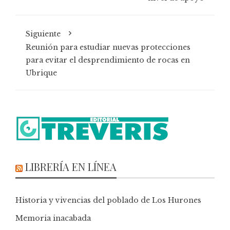
Siguiente
Reunión para estudiar nuevas protecciones
para evitar el desprendimiento de rocas en
Ubrique
LIBRERÍA EN LÍNEA
Historia y vivencias del poblado de Los Hurones
Memoria inacabada