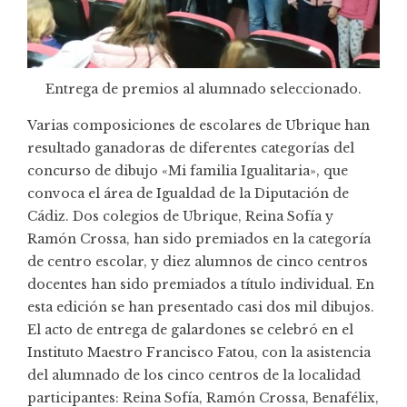
Entrega de premios al alumnado seleccionado.
Varias composiciones de escolares de Ubrique han
resultado ganadoras de diferentes categorías del
concurso de dibujo «Mi familia Igualitaria», que
convoca el área de Igualdad de la Diputación de
Cádiz. Dos colegios de Ubrique, Reina Sofía y
Ramón Crossa, han sido premiados en la categoría
de centro escolar, y diez alumnos de cinco centros
docentes han sido premiados a título individual. En
esta edición se han presentado casi dos mil dibujos.
El acto de entrega de galardones se celebró en el
Instituto Maestro Francisco Fatou, con la asistencia
del alumnado de los cinco centros de la localidad
participantes: Reina Sofía, Ramón Crossa, Benafélix,