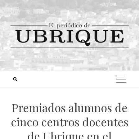
Premiados alumnos de
cinco centros docentes
de Ubrique en el