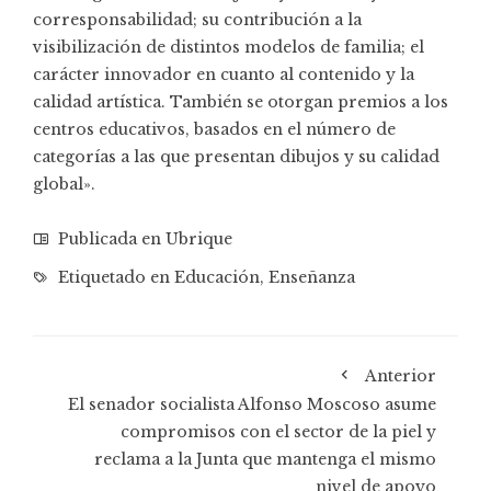
corresponsabilidad; su contribución a la
visibilización de distintos modelos de familia; el
carácter innovador en cuanto al contenido y la
calidad artística. También se otorgan premios a los
centros educativos, basados en el número de
categorías a las que presentan dibujos y su calidad
global».
Publicada en
Ubrique
Etiquetado en
Educación
,
Enseñanza
Anterior
El senador socialista Alfonso Moscoso asume
compromisos con el sector de la piel y
reclama a la Junta que mantenga el mismo
nivel de apoyo