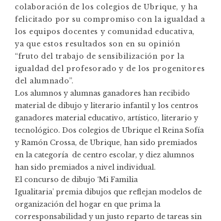
colaboración de los colegios de Ubrique, y ha
felicitado por su compromiso con la igualdad a
los equipos docentes y comunidad educativa,
ya que estos resultados son en su opinión
“fruto del trabajo de sensibilización por la
igualdad del profesorado y de los progenitores
del alumnado”.
Los alumnos y alumnas ganadores han recibido
material de dibujo y literario infantil y los centros
ganadores material educativo, artístico, literario y
tecnológico. Dos colegios de Ubrique el Reina Sofía
y Ramón Crossa, de Ubrique, han sido premiados
en la categoría de centro escolar, y diez alumnos
han sido premiados a nivel individual.
El concurso de dibujo ‘Mi Familia
Igualitaria’ premia dibujos que reflejan modelos de
organización del hogar en que prima la
corresponsabilidad y un justo reparto de tareas sin