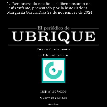
La Remonarquía española, el libro póstumo de
Jesús Ynfante, presentado por la historiadora
Margarita García Díaz
29 de noviembre de 2024
Publicación electrónica
de Editorial Tréveris
ISSN
nº 1697/0306
© Copyright 2003-2025
Aviso legal