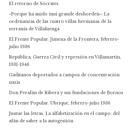
El retorno de Sócrates
«Porque ha auido mui grande deshorden»: La
ordenanzas de las cuatro villas hermanas de la
serranía de Villaluenga
El Frente Popular. Jimena de la Frontera, febrero-
julio 1936
República, Guerra Civil y represión en Villamartín,
1931-1946
Gaditanos deportados a campos de concentración
nazis
Don Perafán de Ribera y sus fundaciones de Bornos
El Frente Popular. Ubrique, febrero-julio 1936
Juntar las letras. La alfabetización en el campo: del
afán de saber a la autogestión