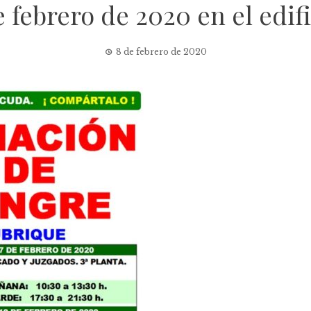
e febrero de 2020 en el edi
8 de febrero de 2020