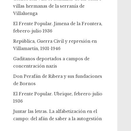
villas hermanas de la serranía de
Villaluenga
El Frente Popular. Jimena de la Frontera,
febrero-julio 1936
República, Guerra Civil y represión en
Villamartín, 1931-1946
Gaditanos deportados a campos de
concentración nazis
Don Perafán de Ribera y sus fundaciones
de Bornos
El Frente Popular. Ubrique, febrero-julio
1936
Juntar las letras. La alfabetización en el
campo: del afán de saber a la autogestión