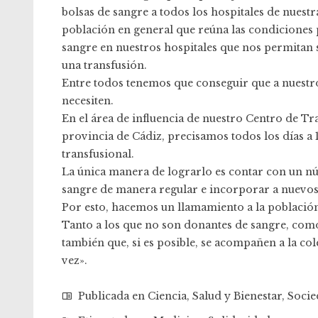
bolsas de sangre a todos los hospitales de nuestra
población en general que reúna las condiciones 
sangre en nuestros hospitales que nos permitan 
una transfusión.
Entre todos tenemos que conseguir que a nuestro
necesiten.
En el área de influencia de nuestro Centro de Tr
provincia de Cádiz, precisamos todos los días a
transfusional.
La única manera de lograrlo es contar con un n
sangre de manera regular e incorporar a nuevos 
Por esto, hacemos un llamamiento a la población 
Tanto a los que no son donantes de sangre, como
también que, si es posible, se acompañen a la c
vez».
Publicada en
Ciencia
,
Salud y Bienestar
,
Socie