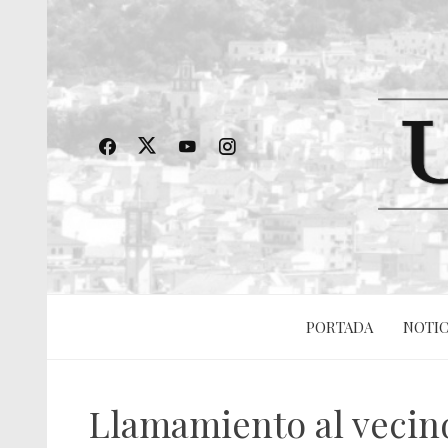
PORTADA
NOTIC
Llamamiento al vecind