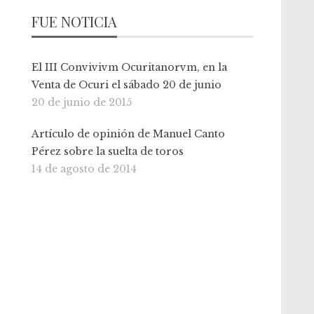
FUE NOTICIA
El III Convivivm Ocuritanorvm, en la
Venta de Ocuri el sábado 20 de junio
20 de junio de 2015
Artículo de opinión de Manuel Canto
Pérez sobre la suelta de toros
14 de agosto de 2014