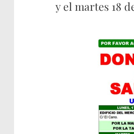
y el martes 18 d