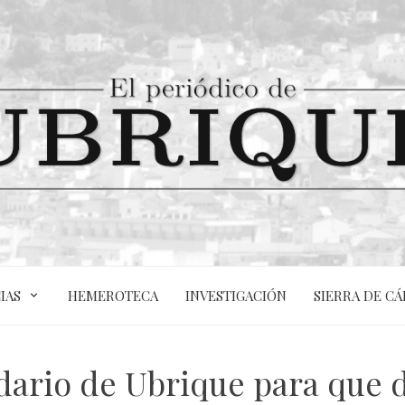
IAS
HEMEROTECA
INVESTIGACIÓN
SIERRA DE CÁ
ario de Ubrique para que d