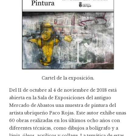
Cartel de la exposición.
Del 11 de octubre al 4 de noviembre de 2018 está
abierta en la Sala de Exposiciones del antiguo
Mercado de Abastos una muestra de pintura del
artista ubriqueño Paco Rojas. Este autor exhibe unas
60 obras realizadas en los últimos ocho años con
diferentes técnicas, como dibujos a bolígrafo y a
lápiz, óleos, acrílicos y collage. La temática de estas