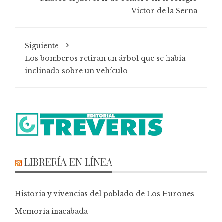
Víctor de la Serna
Siguiente
Los bomberos retiran un árbol que se había
inclinado sobre un vehículo
LIBRERÍA EN LÍNEA
Historia y vivencias del poblado de Los Hurones
Memoria inacabada