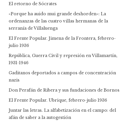
El retorno de Sócrates
«Porque ha auido mui grande deshorden»: La
ordenanzas de las cuatro villas hermanas de la
serranía de Villaluenga
El Frente Popular. Jimena de la Frontera, febrero-
julio 1936
República, Guerra Civil y represión en Villamartín,
1931-1946
Gaditanos deportados a campos de concentración
nazis
Don Perafán de Ribera y sus fundaciones de Bornos
El Frente Popular. Ubrique, febrero-julio 1936
Juntar las letras. La alfabetización en el campo: del
afán de saber a la autogestión