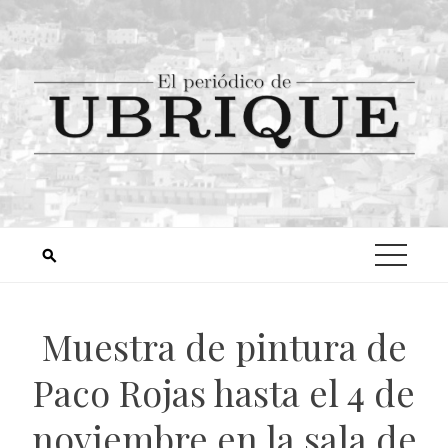
Muestra de pintura de
Paco Rojas hasta el 4 de
noviembre en la sala de