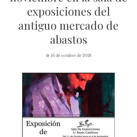
exposiciones del
antiguo mercado de
abastos
16 de octubre de 2018