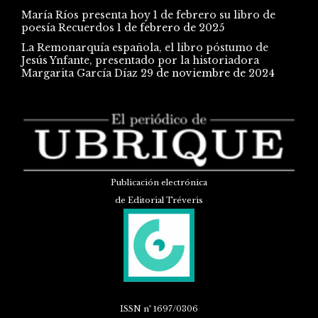
María Ríos presenta hoy 1 de febrero su libro de
poesía Recuerdos
1 de febrero de 2025
La Remonarquía española, el libro póstumo de
Jesús Ynfante, presentado por la historiadora
Margarita García Díaz
29 de noviembre de 2024
Publicación electrónica
de Editorial Tréveris
ISSN
nº 1697/0306