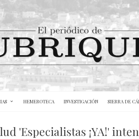
IAS
HEMEROTECA
INVESTIGACIÓN
SIERRA DE CÁ
ud 'Especialistas ¡YA!' inte