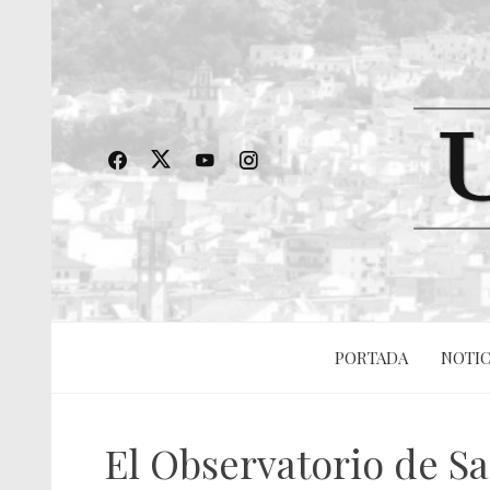
PORTADA
NOTIC
El Observatorio de Sal