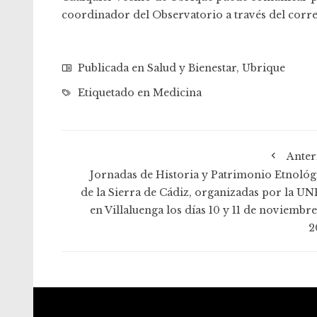
coordinador del Observatorio a través del corr
Publicada en
Salud y Bienestar
,
Ubrique
Etiquetado en
Medicina
Anter
Jornadas de Historia y Patrimonio Etnológ
de la Sierra de Cádiz, organizadas por la UN
en Villaluenga los días 10 y 11 de noviembre
2