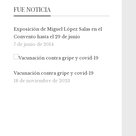
FUE NOTICIA
Exposición de Miguel López Salas en el
Convento hasta el 29 de junio
7 de junio de 2014
Vacunación contra gripe y covid-19
18 de noviembre de 2023