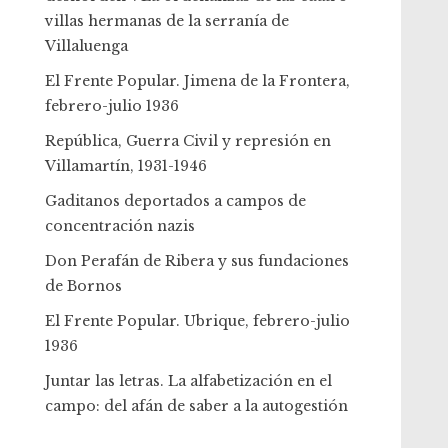
villas hermanas de la serranía de
Villaluenga
El Frente Popular. Jimena de la Frontera,
febrero-julio 1936
República, Guerra Civil y represión en
Villamartín, 1931-1946
Gaditanos deportados a campos de
concentración nazis
Don Perafán de Ribera y sus fundaciones
de Bornos
El Frente Popular. Ubrique, febrero-julio
1936
Juntar las letras. La alfabetización en el
campo: del afán de saber a la autogestión