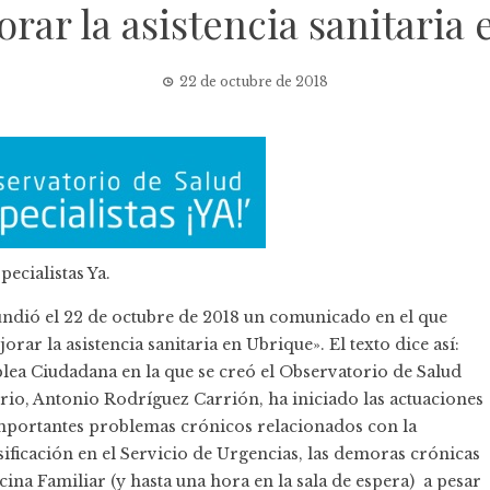
rar la asistencia sanitaria
22 de octubre de 2018
pecialistas Ya.
ndió el 22 de octubre de 2018 un comunicado en el que
rar la asistencia sanitaria en Ubrique». El texto dice así:
lea Ciudadana
en la que se creó el Observatorio de Salud
orio,
Antonio Rodríguez Carrión
, ha iniciado las actuaciones
importantes problemas crónicos relacionados con la
sificación en el Servicio de Urgencias, las demoras crónicas
cina Familiar (y hasta una hora en la sala de espera) a pesar