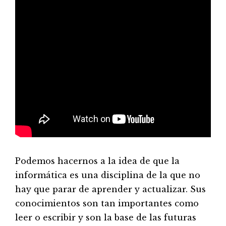
Podemos hacernos a la idea de que la
informática es una disciplina de la que no
hay que parar de aprender y actualizar. Sus
conocimientos son tan importantes como
leer o escribir y son la base de las futuras