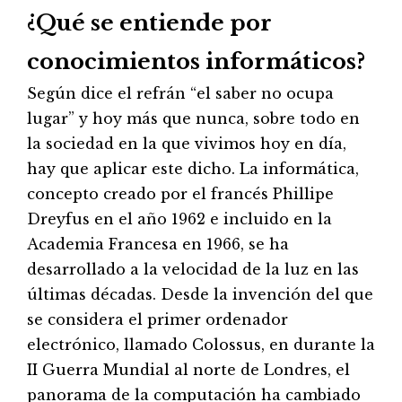
¿Qué se entiende por
conocimientos informáticos?
Según dice el refrán “el saber no ocupa
lugar” y hoy más que nunca, sobre todo en
la sociedad en la que vivimos hoy en día,
hay que aplicar este dicho. La informática,
concepto creado por el francés Phillipe
Dreyfus en el año 1962 e incluido en la
Academia Francesa en 1966, se ha
desarrollado a la velocidad de la luz en las
últimas décadas. Desde la invención del que
se considera el primer ordenador
electrónico, llamado Colossus, en durante la
II Guerra Mundial al norte de Londres, el
panorama de la computación ha cambiado