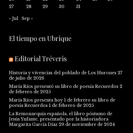
27
28
29
30
31
« Jul
Sep »
El tiempo en Ubrique
Editorial Tréveris
Historia y vivencias del poblado de Los Hurones
27
de julio de 2026
María Ríos presentó su libro de poesía Recuerdos
2
de febrero de 2025
María Ríos presenta hoy 1 de febrero su libro de
poesía Recuerdos
1 de febrero de 2025
La Remonarquía española, el libro póstumo de
Jesús Ynfante, presentado por la historiadora
Margarita García Díaz
29 de noviembre de 2024