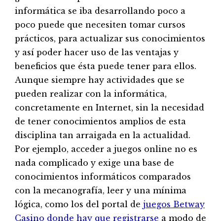
informática se iba desarrollando poco a
poco puede que necesiten tomar cursos
prácticos, para actualizar sus conocimientos
y así poder hacer uso de las ventajas y
beneficios que ésta puede tener para ellos.
Aunque siempre hay actividades que se
pueden realizar con la informática,
concretamente en Internet, sin la necesidad
de tener conocimientos amplios de esta
disciplina tan arraigada en la actualidad.
Por ejemplo, acceder a juegos online no es
nada complicado y exige una base de
conocimientos informáticos comparados
con la mecanografía, leer y una mínima
lógica, como los del portal de
juegos Betway
Casino donde hay que registrarse
a modo de