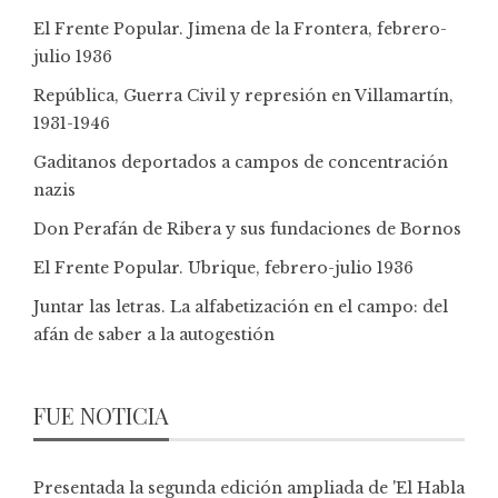
El Frente Popular. Jimena de la Frontera, febrero-
julio 1936
República, Guerra Civil y represión en Villamartín,
1931-1946
Gaditanos deportados a campos de concentración
nazis
Don Perafán de Ribera y sus fundaciones de Bornos
El Frente Popular. Ubrique, febrero-julio 1936
Juntar las letras. La alfabetización en el campo: del
afán de saber a la autogestión
FUE NOTICIA
Presentada la segunda edición ampliada de 'El Habla