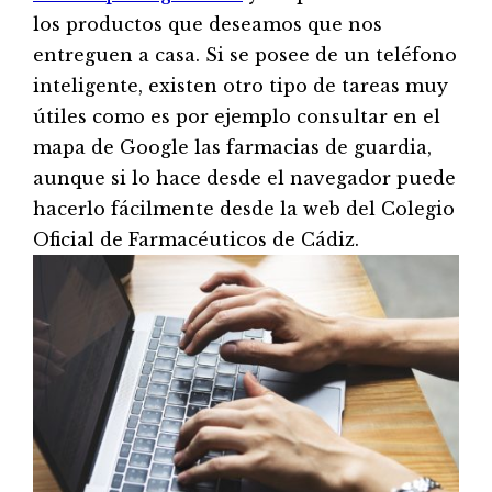
los productos que deseamos que nos
entreguen a casa. Si se posee de un teléfono
inteligente, existen otro tipo de tareas muy
útiles como es por ejemplo consultar en el
mapa de Google las farmacias de guardia,
aunque si lo hace desde el navegador puede
hacerlo fácilmente desde la web del Colegio
Oficial de Farmacéuticos de Cádiz.