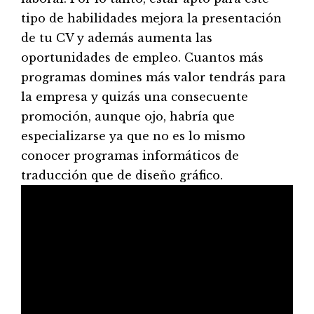
tipo de habilidades mejora la presentación
de tu CV y además aumenta las
oportunidades de empleo. Cuantos más
programas domines más valor tendrás para
la empresa y quizás una consecuente
promoción, aunque ojo, habría que
especializarse ya que no es lo mismo
conocer programas informáticos de
traducción que de diseño gráfico.