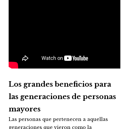
Los grandes beneficios para
las generaciones de personas
mayores
Las personas que pertenecen a aquellas
generaciones que vieron como la