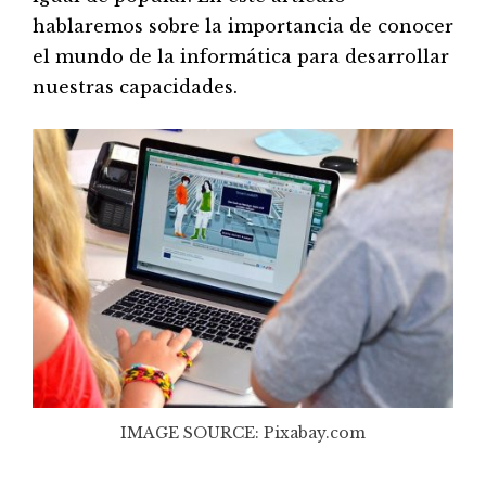
hablaremos sobre la importancia de conocer
el mundo de la informática para desarrollar
nuestras capacidades.
IMAGE SOURCE: Pixabay.com