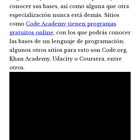
conocer sus bases, así como alguna que otra
especialización nunca está demás. Sitios
como
Code Academy tienen programas
gratuitos online
, con los que podrás conocer
las bases de un lenguaje de programación;
algunos otros sitios para esto son Code.org,
Khan Academy, Udacity o Coursera, entre
otros.