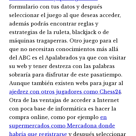
formulario con tus datos y después
seleccionar el juego al que deseas acceder,
además podrás encontrar reglas y
estrategias de la ruleta, blackjack o de
máquinas tragaperras. Otro juego para el
que no necesitan conocimientos más allá
del ABC es el Apalabrados ya que con visitar
su web y tener destreza con las palabras
sobraría para disfrutar de este pasatiempo.
Aunque también existen webs para jugar al
ajedrez con otros jugadores como Chess24
.
Otra de las ventajas de acceder a Internet
con poca base de informática es hacer la
compra online, como por ejemplo
en
supermercados como Mercadona donde
habría que registrarse
y después seleccionar