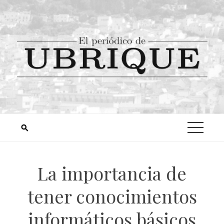
La importancia de
tener conocimientos
informáticos básicos