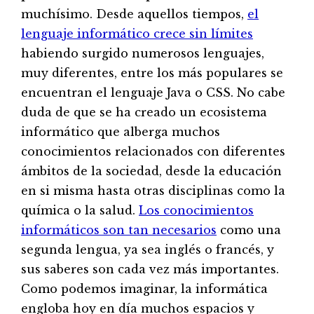
muchísimo. Desde aquellos tiempos,
el
lenguaje informático crece sin límites
habiendo surgido numerosos lenguajes,
muy diferentes, entre los más populares se
encuentran el lenguaje Java o CSS. No cabe
duda de que se ha creado un ecosistema
informático que alberga muchos
conocimientos relacionados con diferentes
ámbitos de la sociedad, desde la educación
en si misma hasta otras disciplinas como la
química o la salud.
Los conocimientos
informáticos son tan necesarios
como una
segunda lengua, ya sea inglés o francés, y
sus saberes son cada vez más importantes.
Como podemos imaginar, la informática
engloba hoy en día muchos espacios y