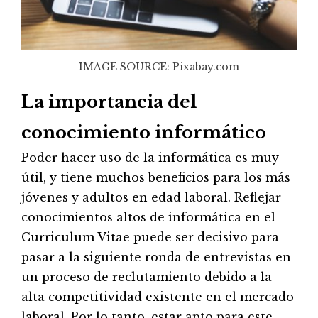
IMAGE SOURCE: Pixabay.com
La importancia del
conocimiento informático
Poder hacer uso de la informática es muy
útil, y tiene muchos beneficios para los más
jóvenes y adultos en edad laboral. Reflejar
conocimientos altos de informática en el
Curriculum Vitae puede ser decisivo para
pasar a la siguiente ronda de entrevistas en
un proceso de reclutamiento debido a la
alta competitividad existente en el mercado
laboral. Por lo tanto, estar apto para este