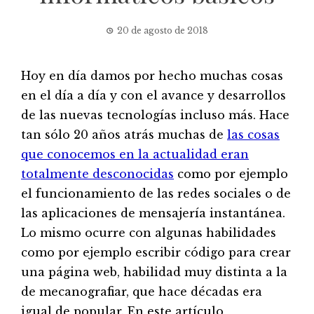
20 de agosto de 2018
Hoy en día damos por hecho muchas cosas
en el día a día y con el avance y desarrollos
de las nuevas tecnologías incluso más. Hace
tan sólo 20 años atrás muchas de
las cosas
que conocemos en la actualidad eran
totalmente desconocidas
como por ejemplo
el funcionamiento de las redes sociales o de
las aplicaciones de mensajería instantánea.
Lo mismo ocurre con algunas habilidades
como por ejemplo escribir código para crear
una página web, habilidad muy distinta a la
de mecanografiar, que hace décadas era
igual de popular. En este artículo