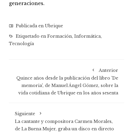
generaciones.
Publicada en
Ubrique
Etiquetado en
Formación
,
Informática
,
Tecnología
Anterior
Quince años desde la publicación del libro 'De
memoria', de Manuel Ángel Gómez, sobre la
vida cotidiana de Ubrique en los años sesenta
Siguiente
La cantante y compositora Carmen Morales,
de La Buena Mujer, graba un disco en directo