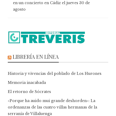
en un concierto en Cádiz el jueves 30 de
agosto
LIBRERÍA EN LÍNEA
Historia y vivencias del poblado de Los Hurones
Memoria inacabada
El retorno de Sócrates
«Porque ha auido mui grande deshorden»: La
ordenanzas de las cuatro villas hermanas de la
serranía de Villaluenga