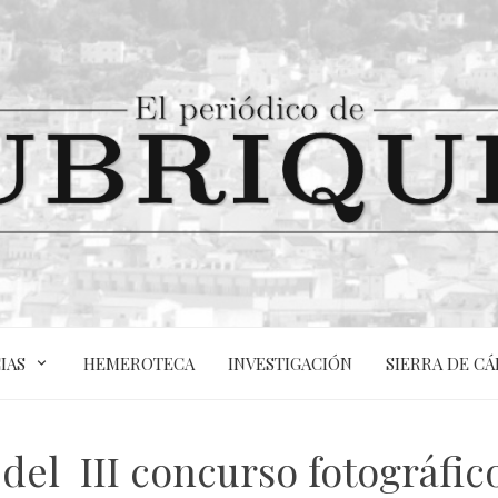
IAS
HEMEROTECA
INVESTIGACIÓN
SIERRA DE CÁ
 del III concurso fotográf