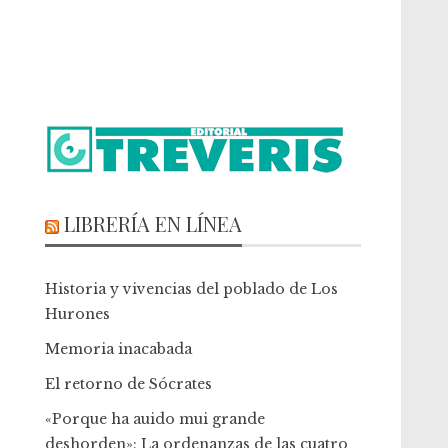
LIBRERÍA EN LÍNEA
Historia y vivencias del poblado de Los
Hurones
Memoria inacabada
El retorno de Sócrates
«Porque ha auido mui grande
deshorden»: La ordenanzas de las cuatro