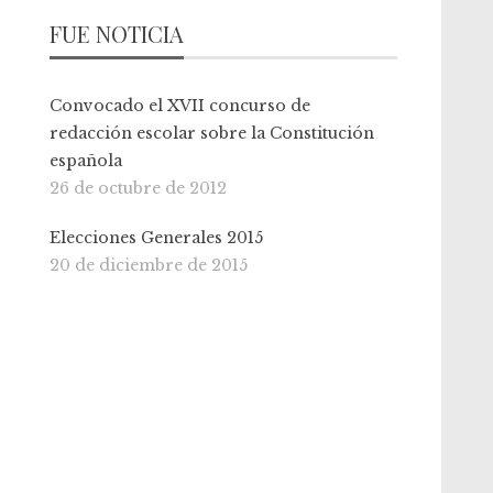
FUE NOTICIA
Convocado el XVII concurso de
redacción escolar sobre la Constitución
española
26 de octubre de 2012
Elecciones Generales 2015
20 de diciembre de 2015