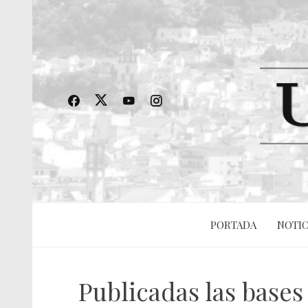
PORTADA
NOTIC
Publicadas las bases