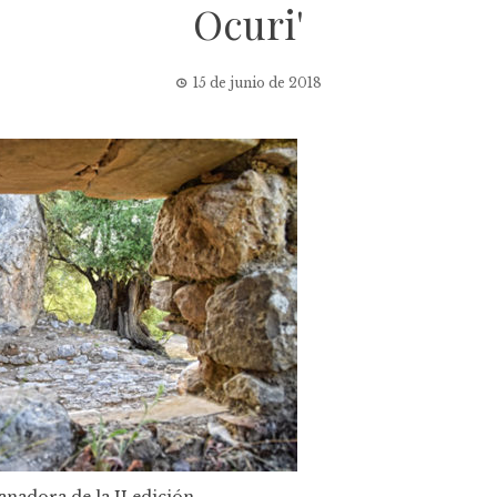
Ocuri'
15 de junio de 2018