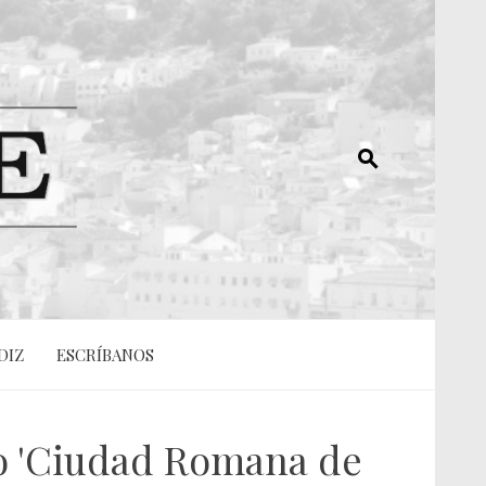
DIZ
ESCRÍBANOS
ico 'Ciudad Romana de