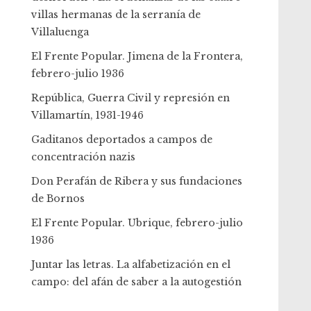
villas hermanas de la serranía de
Villaluenga
El Frente Popular. Jimena de la Frontera,
febrero-julio 1936
República, Guerra Civil y represión en
Villamartín, 1931-1946
Gaditanos deportados a campos de
concentración nazis
Don Perafán de Ribera y sus fundaciones
de Bornos
El Frente Popular. Ubrique, febrero-julio
1936
Juntar las letras. La alfabetización en el
campo: del afán de saber a la autogestión