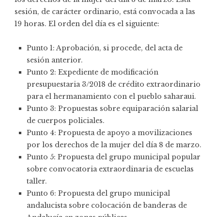
sesión, de carácter ordinario, está convocada a las
19 horas. El orden del día es el siguiente:
Punto 1: Aprobación, si procede, del acta de
sesión anterior.
Punto 2: Expediente de modificación
presupuestaria 3/2018 de crédito extraordinario
para el hermanamiento con el pueblo saharaui.
Punto 3: Propuestas sobre equiparación salarial
de cuerpos policiales.
Punto 4: Propuesta de apoyo a movilizaciones
por los derechos de la mujer del día 8 de marzo.
Punto 5: Propuesta del grupo municipal popular
sobre convocatoria extraordinaria de escuelas
taller.
Punto 6: Propuesta del grupo municipal
andalucista sobre colocación de banderas de