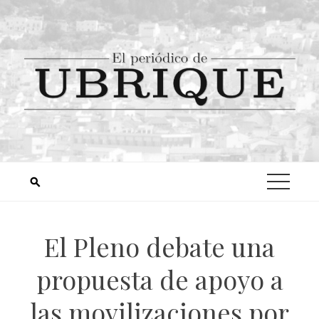
El Pleno debate una
propuesta de apoyo a
las movilizaciones por