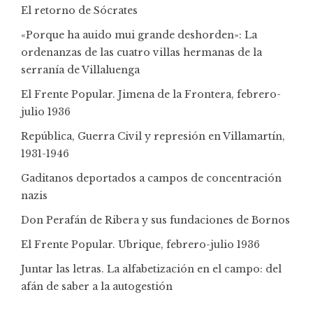
El retorno de Sócrates
«Porque ha auido mui grande deshorden»: La
ordenanzas de las cuatro villas hermanas de la
serranía de Villaluenga
El Frente Popular. Jimena de la Frontera, febrero-
julio 1936
República, Guerra Civil y represión en Villamartín,
1931-1946
Gaditanos deportados a campos de concentración
nazis
Don Perafán de Ribera y sus fundaciones de Bornos
El Frente Popular. Ubrique, febrero-julio 1936
Juntar las letras. La alfabetización en el campo: del
afán de saber a la autogestión