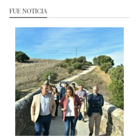
FUE NOTICIA