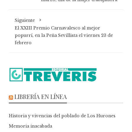
Siguiente
El XXIII Premio Carnavalesco al mejor
popurrí, en la Peña Sevillista el viernes 23 de
febrero
LIBRERÍA EN LÍNEA
Historia y vivencias del poblado de Los Hurones
Memoria inacabada