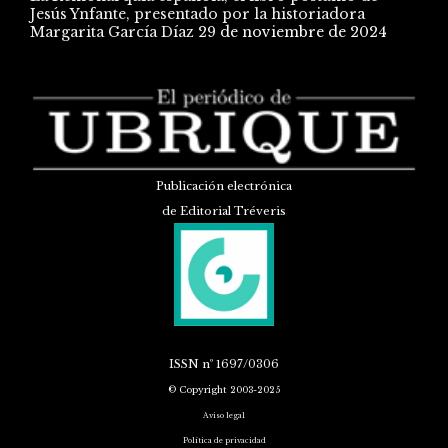
Jesús Ynfante, presentado por la historiadora
Margarita García Díaz
29 de noviembre de 2024
Publicación electrónica
de Editorial Tréveris
ISSN
nº 1697/0306
© Copyright 2003-2025
Aviso legal
Política de privacidad