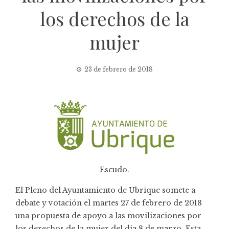
los derechos de la
mujer
23 de febrero de 2018
Escudo.
El Pleno del Ayuntamiento de Ubrique somete a
debate y votación el martes 27 de febrero de 2018
una propuesta de apoyo a las movilizaciones por
los derechos de la mujer del día 8 de marzo. Esta