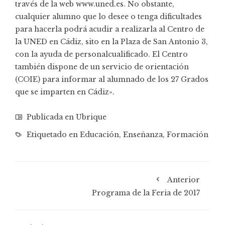
través de la web www.uned.es. No obstante,
cualquier alumno que lo desee o tenga dificultades
para hacerla podrá acudir a realizarla al Centro de
la UNED en Cádiz, sito en la Plaza de San Antonio 3,
con la ayuda de personalcualificado. El Centro
también dispone de un servicio de orientación
(COIE) para informar al alumnado de los 27 Grados
que se imparten en Cádiz».
Publicada en
Ubrique
Etiquetado en
Educación
,
Enseñanza
,
Formación
Anterior
Programa de la Feria de 2017