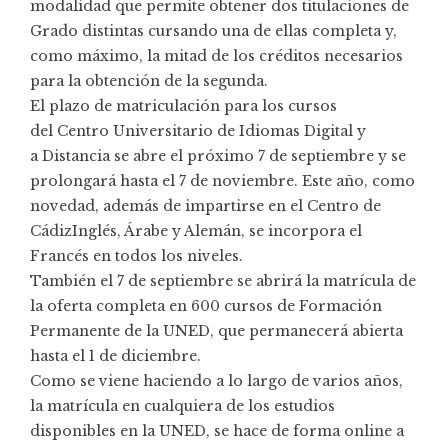
modalidad que permite obtener dos titulaciones de
Grado distintas cursando una de ellas completa y,
como máximo, la mitad de los créditos necesarios
para la obtención de la segunda.
El plazo de matriculación para los cursos
del Centro Universitario de Idiomas Digital y
a Distancia se abre el próximo 7 de septiembre y se
prolongará hasta el 7 de noviembre. Este año, como
novedad, además de impartirse en el Centro de
CádizInglés, Árabe y Alemán, se incorpora el
Francés en todos los niveles.
También el 7 de septiembre se abrirá la matrícula de
la oferta completa en 600 cursos de Formación
Permanente de la UNED, que permanecerá abierta
hasta el 1 de diciembre.
Como se viene haciendo a lo largo de varios años,
la matrícula en cualquiera de los estudios
disponibles en la UNED, se hace de forma online a