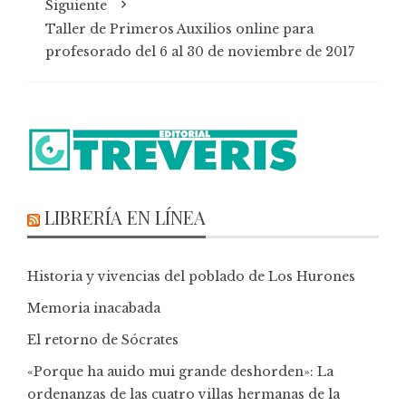
Siguiente
Taller de Primeros Auxilios online para
profesorado del 6 al 30 de noviembre de 2017
LIBRERÍA EN LÍNEA
Historia y vivencias del poblado de Los Hurones
Memoria inacabada
El retorno de Sócrates
«Porque ha auido mui grande deshorden»: La
ordenanzas de las cuatro villas hermanas de la