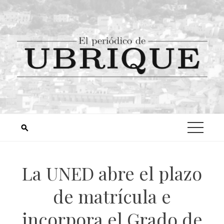
La UNED abre el plazo
de matrícula e
incorpora el Grado de