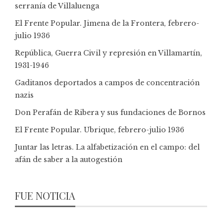
serranía de Villaluenga
El Frente Popular. Jimena de la Frontera, febrero-
julio 1936
República, Guerra Civil y represión en Villamartín,
1931-1946
Gaditanos deportados a campos de concentración
nazis
Don Perafán de Ribera y sus fundaciones de Bornos
El Frente Popular. Ubrique, febrero-julio 1936
Juntar las letras. La alfabetización en el campo: del
afán de saber a la autogestión
FUE NOTICIA