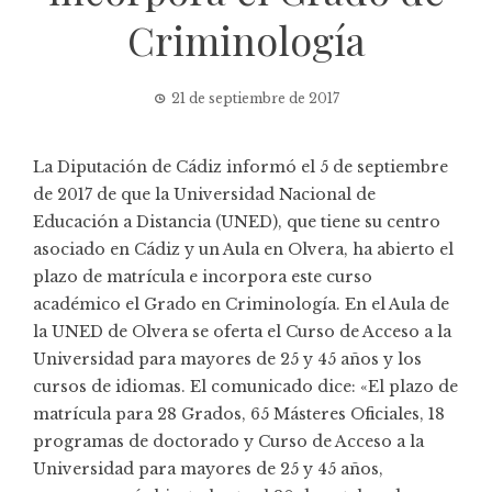
Criminología
21 de septiembre de 2017
La Diputación de Cádiz informó el 5 de septiembre
de 2017 de que la Universidad Nacional de
Educación a Distancia (UNED), que tiene su centro
asociado en Cádiz y un Aula en Olvera, ha abierto el
plazo de matrícula e incorpora este curso
académico el Grado en Criminología. En el Aula de
la UNED de Olvera se oferta el Curso de Acceso a la
Universidad para mayores de 25 y 45 años y los
cursos de idiomas. El comunicado dice: «El plazo de
matrícula para 28 Grados, 65 Másteres Oficiales, 18
programas de doctorado y Curso de Acceso a la
Universidad para mayores de 25 y 45 años,