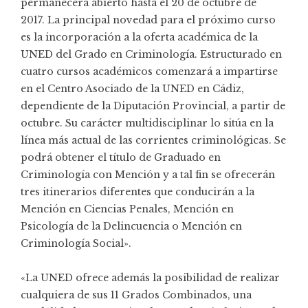
permanecerá abierto hasta el 20 de octubre de
2017. La principal novedad para el próximo curso
es la incorporación a la oferta académica de la
UNED del Grado en Criminología. Estructurado en
cuatro cursos académicos comenzará a impartirse
en el Centro Asociado de la UNED en Cádiz,
dependiente de la Diputación Provincial, a partir de
octubre. Su carácter multidisciplinar lo sitúa en la
línea más actual de las corrientes criminológicas. Se
podrá obtener el título de Graduado en
Criminología con Mención y a tal fin se ofrecerán
tres itinerarios diferentes que conducirán a la
Mención en Ciencias Penales, Mención en
Psicología de la Delincuencia o Mención en
Criminología Social».
«La UNED ofrece además la posibilidad de realizar
cualquiera de sus 11 Grados Combinados, una