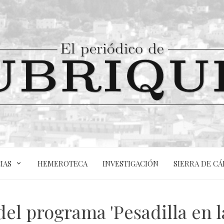
IAS
HEMEROTECA
INVESTIGACIÓN
SIERRA DE CÁ
el programa 'Pesadilla en la