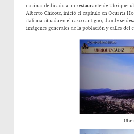
cocina
» dedicado a un restaurante de Ubrique, u
Alberto Chicote, inició el capítulo en Ocurris Ho
italiana situada en el casco antiguo, donde se d
imágenes generales de la población y calles del c
Ubri