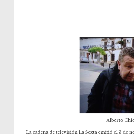
Alberto Chic
La cadena de televisión La Sexta emitió el 3 de