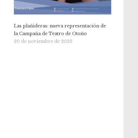
Las plañideras: nueva representación de
la Campaña de Teatro de Otoño
20 de noviembre de 2023