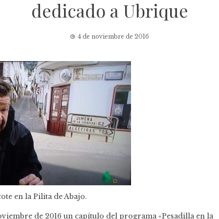
dedicado a Ubrique
4 de noviembre de 2016
ote en la Pilita de Abajo.
 noviembre de 2016 un capítulo del programa «
Pesadilla en la