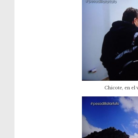
Chicote, en el 