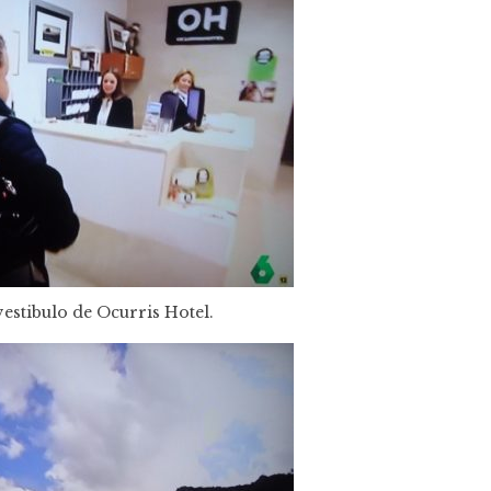
vestibulo de Ocurris Hotel.