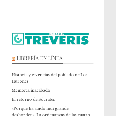
LIBRERÍA EN LÍNEA
Historia y vivencias del poblado de Los
Hurones
Memoria inacabada
El retorno de Sócrates
«Porque ha auido mui grande
deshorden»: La ordenanzas de las cuatro