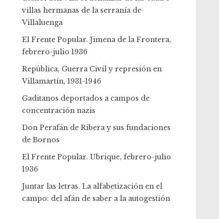
villas hermanas de la serranía de
Villaluenga
El Frente Popular. Jimena de la Frontera,
febrero-julio 1936
República, Guerra Civil y represión en
Villamartín, 1931-1946
Gaditanos deportados a campos de
concentración nazis
Don Perafán de Ribera y sus fundaciones
de Bornos
El Frente Popular. Ubrique, febrero-julio
1936
Juntar las letras. La alfabetización en el
campo: del afán de saber a la autogestión