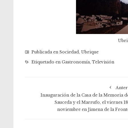
Ubri
Publicada en
Sociedad
,
Ubrique
Etiquetado en
Gastronomía
,
Televisión
Anter
Inauguración de la Casa de la Memoria de
Sauceda y el Marrufo, el viernes 18
noviembre en Jimena de la Front