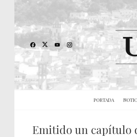
PORTADA
NOTIC
Emitido un capítulo d