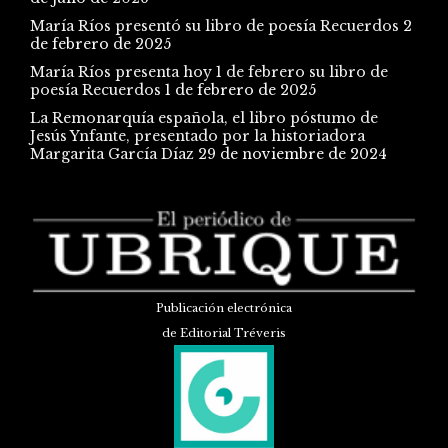
María Ríos presentó su libro de poesía Recuerdos
2
de febrero de 2025
María Ríos presenta hoy 1 de febrero su libro de
poesía Recuerdos
1 de febrero de 2025
La Remonarquía española, el libro póstumo de
Jesús Ynfante, presentado por la historiadora
Margarita García Díaz
29 de noviembre de 2024
Publicación electrónica
de Editorial Tréveris