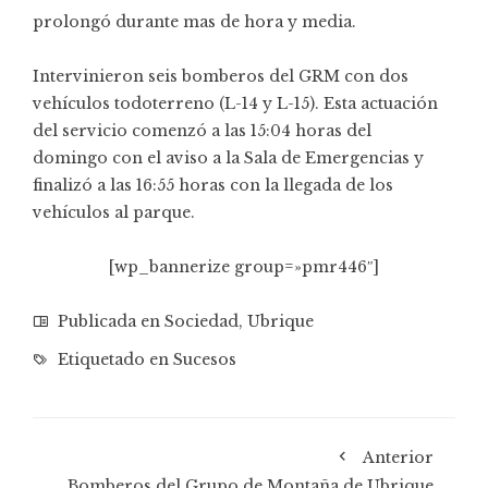
prolongó durante mas de hora y media.
Intervinieron seis bomberos del GRM con dos
vehículos todoterreno (L-14 y L-15). Esta actuación
del servicio comenzó a las 15:04 horas del
domingo con el aviso a la Sala de Emergencias y
finalizó a las 16:55 horas con la llegada de los
vehículos al parque.
[wp_bannerize group=»pmr446″]
Publicada en
Sociedad
,
Ubrique
Etiquetado en
Sucesos
Anterior
Bomberos del Grupo de Montaña de Ubrique