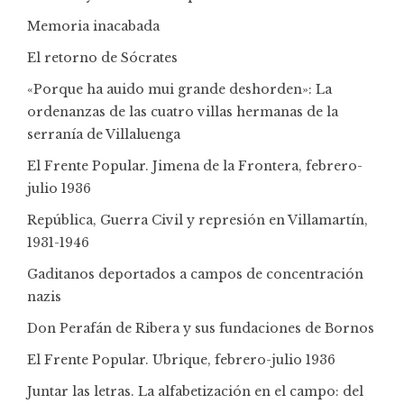
Memoria inacabada
El retorno de Sócrates
«Porque ha auido mui grande deshorden»: La
ordenanzas de las cuatro villas hermanas de la
serranía de Villaluenga
El Frente Popular. Jimena de la Frontera, febrero-
julio 1936
República, Guerra Civil y represión en Villamartín,
1931-1946
Gaditanos deportados a campos de concentración
nazis
Don Perafán de Ribera y sus fundaciones de Bornos
El Frente Popular. Ubrique, febrero-julio 1936
Juntar las letras. La alfabetización en el campo: del