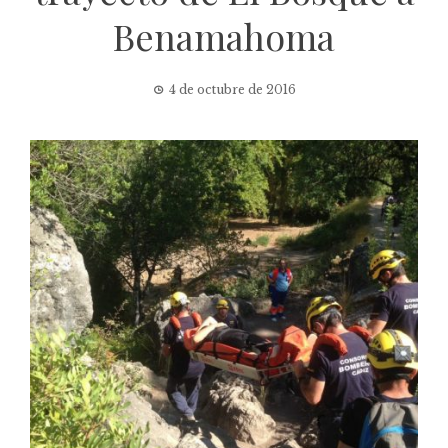
Benamahoma
4 de octubre de 2016