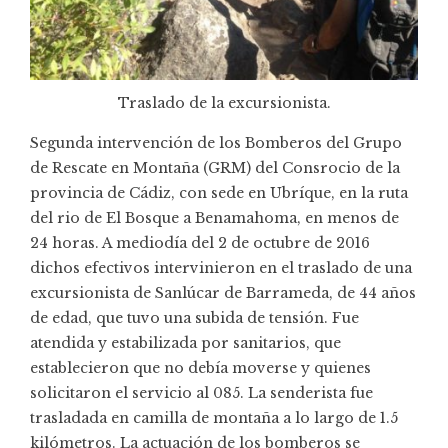
Traslado de la excursionista.
Segunda intervención de los Bomberos del Grupo
de Rescate en Montaña (GRM) del Consrocio de la
provincia de Cádiz, con sede en Ubríque, en la ruta
del rio de El Bosque a Benamahoma, en menos de
24 horas. A mediodía del 2 de octubre de 2016
dichos efectivos intervinieron en el traslado de una
excursionista de Sanlúcar de Barrameda, de 44 años
de edad, que tuvo una subida de tensión. Fue
atendida y estabilizada por sanitarios, que
establecieron que no debía moverse y quienes
solicitaron el servicio al 085. La senderista fue
trasladada en camilla de montaña a lo largo de 1.5
kilómetros. La actuación de los bomberos se