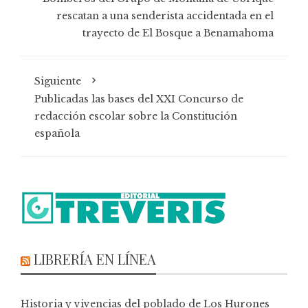
rescatan a una senderista accidentada en el
trayecto de El Bosque a Benamahoma
Siguiente
Publicadas las bases del XXI Concurso de
redacción escolar sobre la Constitución
española
LIBRERÍA EN LÍNEA
Historia y vivencias del poblado de Los Hurones