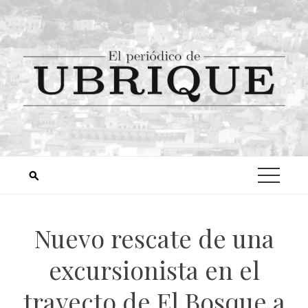
Nuevo rescate de una
excursionista en el
trayecto de El Bosque a