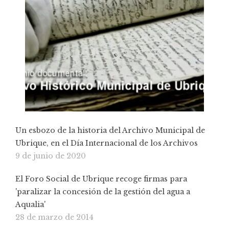
Un esbozo de la historia del Archivo Municipal de
Ubrique, en el Día Internacional de los Archivos
9 de junio de 2020
El Foro Social de Ubrique recoge firmas para
'paralizar la concesión de la gestión del agua a
Aqualia'
28 de marzo de 2014