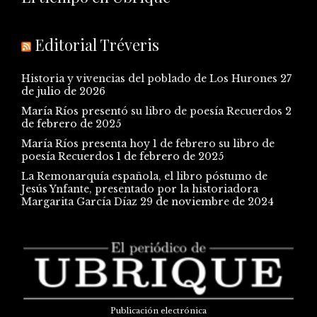
Editorial Tréveris
Historia y vivencias del poblado de Los Hurones
27
de julio de 2026
María Ríos presentó su libro de poesía Recuerdos
2
de febrero de 2025
María Ríos presenta hoy 1 de febrero su libro de
poesía Recuerdos
1 de febrero de 2025
La Remonarquía española, el libro póstumo de
Jesús Ynfante, presentado por la historiadora
Margarita García Díaz
29 de noviembre de 2024
Publicación electrónica