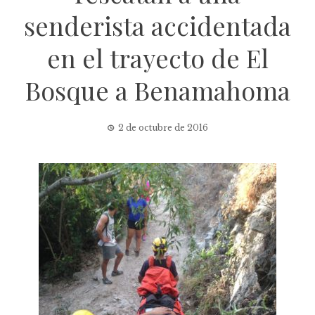
senderista accidentada
en el trayecto de El
Bosque a Benamahoma
2 de octubre de 2016