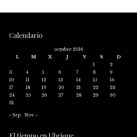
Calendario
octubre 2016
L
M
X
J
V
S
D
1
2
3
4
5
6
7
8
9
10
11
12
13
14
15
16
17
18
19
20
21
22
23
24
25
26
27
28
29
30
31
« Sep
Nov »
El tiempo en Ubrique