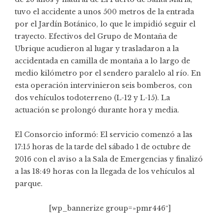
tuvo el accidente a unos 500 metros de la entrada
por el Jardín Botánico, lo que le impidió seguir el
trayecto. Efectivos del Grupo de Montaña de
Ubrique acudieron al lugar y trasladaron a la
accidentada en camilla de montaña a lo largo de
medio kilómetro por el sendero paralelo al río. En
esta operación intervinieron seis bomberos, con
dos vehículos todoterreno (L-12 y L-15). La
actuación se prolongó durante hora y media.
El Consorcio informó: El servicio comenzó a las
17:15 horas de la tarde del sábado 1 de octubre de
2016 con el aviso a la Sala de Emergencias y finalizó
a las 18:49 horas con la llegada de los vehículos al
parque.
[wp_bannerize group=»pmr446″]