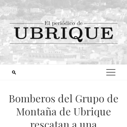
Bomberos del Grupo de
Montaña de Ubrique
rescatan a una