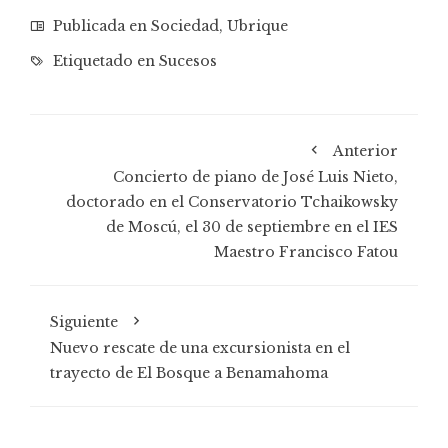
Publicada en
Sociedad
,
Ubrique
Etiquetado en
Sucesos
Anterior
Concierto de piano de José Luis Nieto,
doctorado en el Conservatorio Tchaikowsky
de Moscú, el 30 de septiembre en el IES
Maestro Francisco Fatou
Siguiente
Nuevo rescate de una excursionista en el
trayecto de El Bosque a Benamahoma