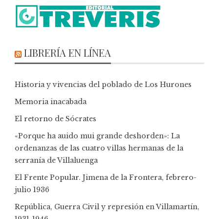
LIBRERÍA EN LÍNEA
Historia y vivencias del poblado de Los Hurones
Memoria inacabada
El retorno de Sócrates
«Porque ha auido mui grande deshorden»: La
ordenanzas de las cuatro villas hermanas de la
serranía de Villaluenga
El Frente Popular. Jimena de la Frontera, febrero-
julio 1936
República, Guerra Civil y represión en Villamartín,
1931-1946