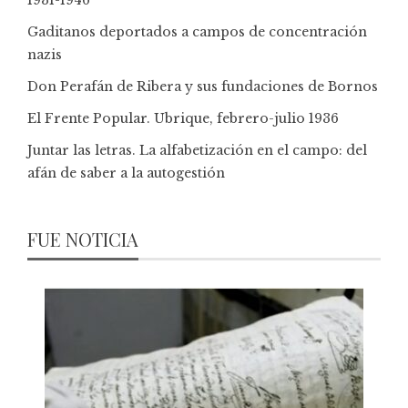
Gaditanos deportados a campos de concentración
nazis
Don Perafán de Ribera y sus fundaciones de Bornos
El Frente Popular. Ubrique, febrero-julio 1936
Juntar las letras. La alfabetización en el campo: del
afán de saber a la autogestión
FUE NOTICIA