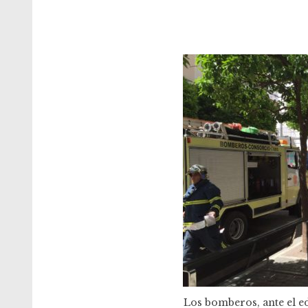
Los bomberos, ante el ed