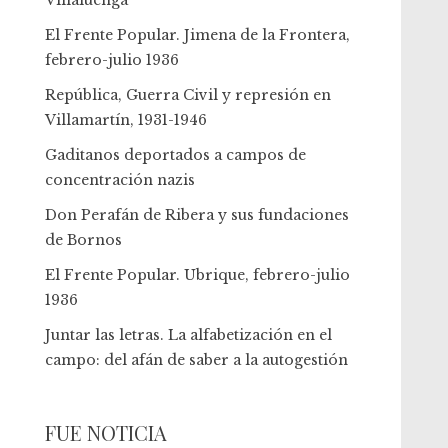
Villaluenga
El Frente Popular. Jimena de la Frontera,
febrero-julio 1936
República, Guerra Civil y represión en
Villamartín, 1931-1946
Gaditanos deportados a campos de
concentración nazis
Don Perafán de Ribera y sus fundaciones
de Bornos
El Frente Popular. Ubrique, febrero-julio
1936
Juntar las letras. La alfabetización en el
campo: del afán de saber a la autogestión
FUE NOTICIA