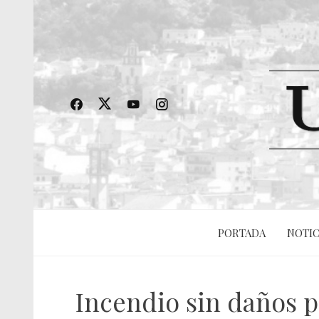
PORTADA
NOTIC
Incendio sin daños p