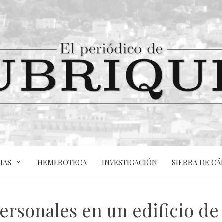
IAS
HEMEROTECA
INVESTIGACIÓN
SIERRA DE CÁ
ersonales en un edificio de