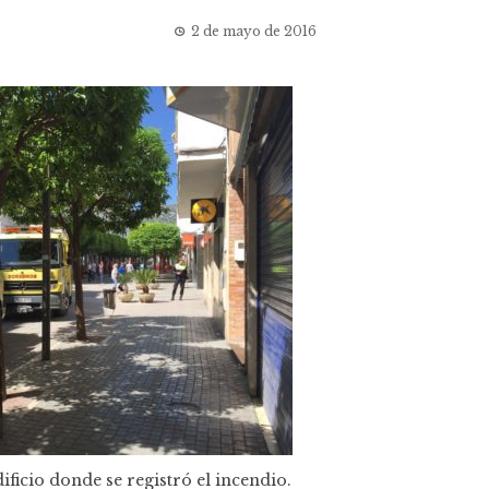
2 de mayo de 2016
ificio donde se registró el incendio.