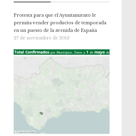
Protesta para que el Ayuntamiento le
permita vender productos de temporada
en un puesto de la avenida de España
27 de noviembre de 2013