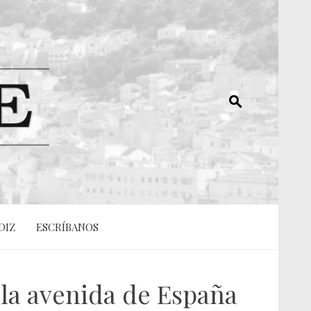
DIZ
ESCRÍBANOS
 la avenida de España