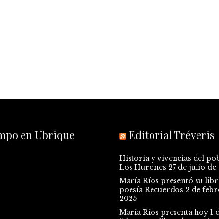
empo en Ubrique
Editorial Tréveris
Historia y vivencias del po
Los Hurones
27 de julio de
María Ríos presentó su libr
poesía Recuerdos
2 de febr
2025
María Ríos presenta hoy 1 