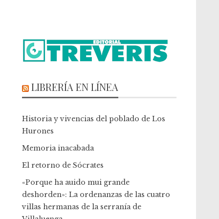
LIBRERÍA EN LÍNEA
Historia y vivencias del poblado de Los
Hurones
Memoria inacabada
El retorno de Sócrates
«Porque ha auido mui grande
deshorden»: La ordenanzas de las cuatro
villas hermanas de la serranía de