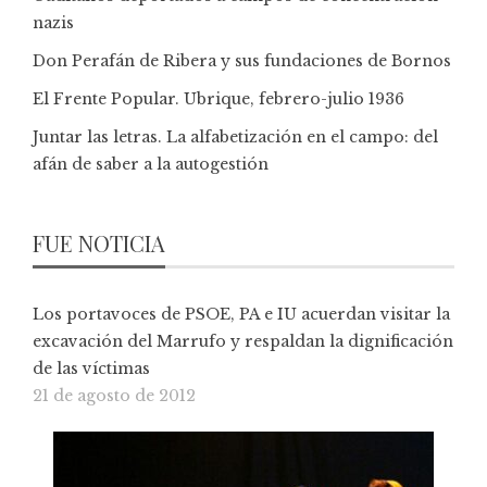
nazis
Don Perafán de Ribera y sus fundaciones de Bornos
El Frente Popular. Ubrique, febrero-julio 1936
Juntar las letras. La alfabetización en el campo: del
afán de saber a la autogestión
FUE NOTICIA
Los portavoces de PSOE, PA e IU acuerdan visitar la
excavación del Marrufo y respaldan la dignificación
de las víctimas
21 de agosto de 2012