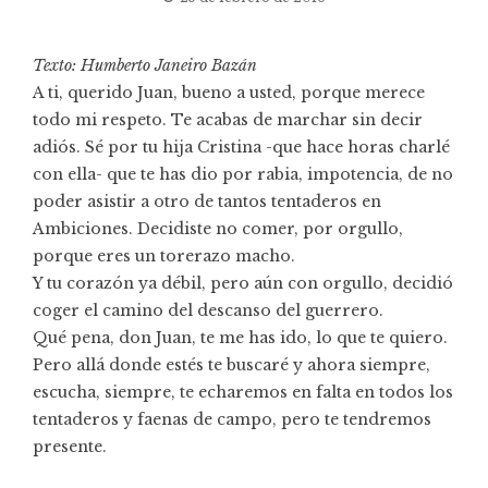
Texto: Humberto Janeiro Bazán
A ti, querido Juan, bueno a usted, porque merece
todo mi respeto. Te acabas de marchar sin decir
adiós. Sé por tu hija Cristina -que hace horas charlé
con ella- que te has dio por rabia, impotencia, de no
poder asistir a otro de tantos tentaderos en
Ambiciones. Decidiste no comer, por orgullo,
porque eres un torerazo macho.
Y tu corazón ya débil, pero aún con orgullo, decidió
coger el camino del descanso del guerrero.
Qué pena, don Juan, te me has ido, lo que te quiero.
Pero allá donde estés te buscaré y ahora siempre,
escucha, siempre, te echaremos en falta en todos los
tentaderos y faenas de campo, pero te tendremos
presente.