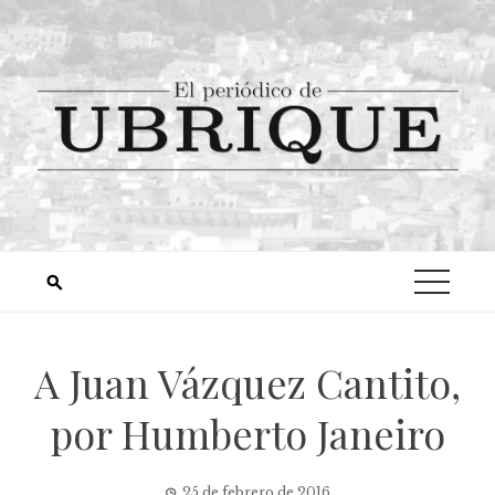
A Juan Vázquez Cantito,
por Humberto Janeiro
25 de febrero de 2016