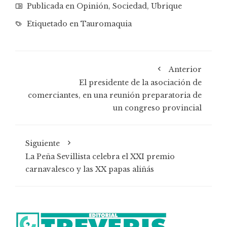
Publicada en
Opinión
,
Sociedad
,
Ubrique
Etiquetado en
Tauromaquia
Anterior
El presidente de la asociación de
comerciantes, en una reunión preparatoria de
un congreso provincial
Siguiente
La Peña Sevillista celebra el XXI premio
carnavalesco y las XX papas aliñás