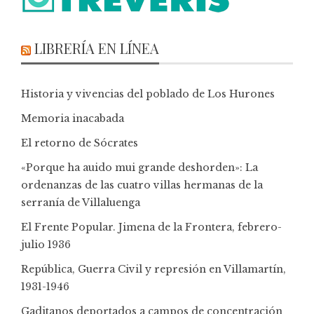
LIBRERÍA EN LÍNEA
Historia y vivencias del poblado de Los Hurones
Memoria inacabada
El retorno de Sócrates
«Porque ha auido mui grande deshorden»: La
ordenanzas de las cuatro villas hermanas de la
serranía de Villaluenga
El Frente Popular. Jimena de la Frontera, febrero-
julio 1936
República, Guerra Civil y represión en Villamartín,
1931-1946
Gaditanos deportados a campos de concentración