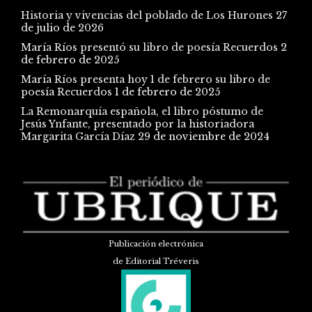
Historia y vivencias del poblado de Los Hurones
27
de julio de 2026
María Ríos presentó su libro de poesía Recuerdos
2
de febrero de 2025
María Ríos presenta hoy 1 de febrero su libro de
poesía Recuerdos
1 de febrero de 2025
La Remonarquía española, el libro póstumo de
Jesús Ynfante, presentado por la historiadora
Margarita García Díaz
29 de noviembre de 2024
Publicación electrónica
de Editorial Tréveris