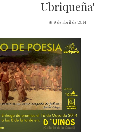
Ubriqueña'
9 de abril de 2014