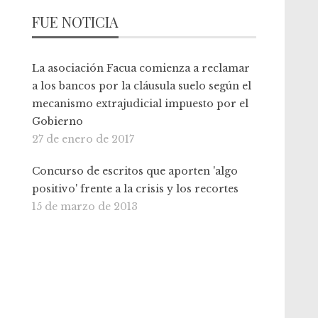
FUE NOTICIA
La asociación Facua comienza a reclamar
a los bancos por la cláusula suelo según el
mecanismo extrajudicial impuesto por el
Gobierno
27 de enero de 2017
Concurso de escritos que aporten 'algo
positivo' frente a la crisis y los recortes
15 de marzo de 2013