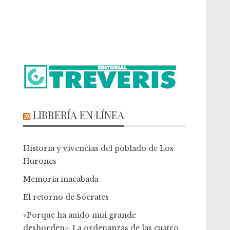
LIBRERÍA EN LÍNEA
Historia y vivencias del poblado de Los
Hurones
Memoria inacabada
El retorno de Sócrates
«Porque ha auido mui grande
deshorden»: La ordenanzas de las cuatro