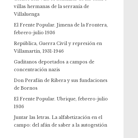
villas hermanas de la serranía de
Villaluenga
El Frente Popular. Jimena de la Frontera,
febrero-julio 1936
República, Guerra Civil y represión en
Villamartín, 1931-1946
Gaditanos deportados a campos de
concentración nazis
Don Perafán de Ribera y sus fundaciones
de Bornos
El Frente Popular. Ubrique, febrero-julio
1936
Juntar las letras. La alfabetización en el
campo: del afán de saber a la autogestión