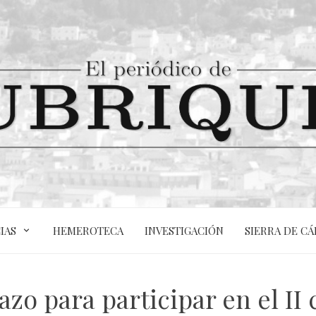
IAS
HEMEROTECA
INVESTIGACIÓN
SIERRA DE CÁ
azo para participar en el II