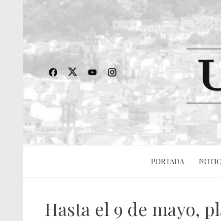
PORTADA
NOTIC
Hasta el 9 de mayo, pl