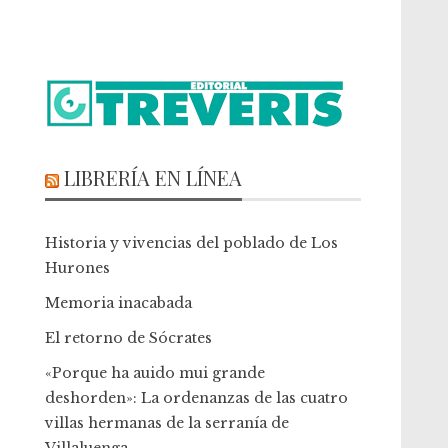
LIBRERÍA EN LÍNEA
Historia y vivencias del poblado de Los
Hurones
Memoria inacabada
El retorno de Sócrates
«Porque ha auido mui grande
deshorden»: La ordenanzas de las cuatro
villas hermanas de la serranía de