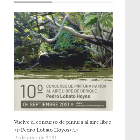
Vuelve el concurso de pintura al aire libre
<i>Pedro Lobato Hoyos</i>
19 de julio de 2021