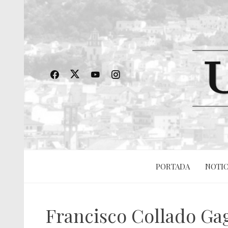
PORTADA
NOTIC
Francisco Collado Gag