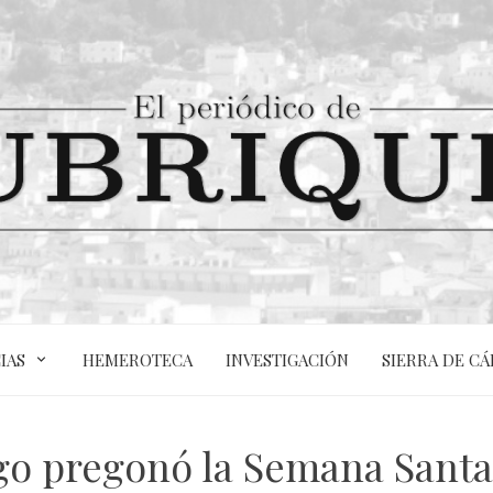
IAS
HEMEROTECA
INVESTIGACIÓN
SIERRA DE CÁ
o pregonó la Semana Santa 