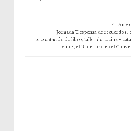
Anter
Jornada 'Despensa de recuerdos', 
presentación de libro, taller de cocina y cat
vinos, el 10 de abril en el Conv