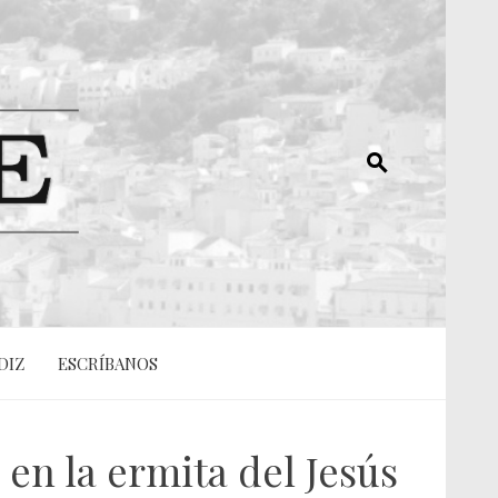
DIZ
ESCRÍBANOS
en la ermita del Jesús