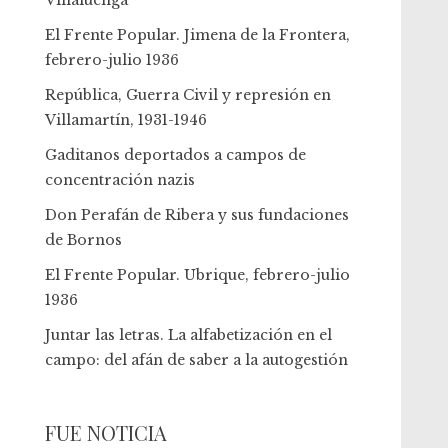
Villaluenga
El Frente Popular. Jimena de la Frontera,
febrero-julio 1936
República, Guerra Civil y represión en
Villamartín, 1931-1946
Gaditanos deportados a campos de
concentración nazis
Don Perafán de Ribera y sus fundaciones
de Bornos
El Frente Popular. Ubrique, febrero-julio
1936
Juntar las letras. La alfabetización en el
campo: del afán de saber a la autogestión
FUE NOTICIA