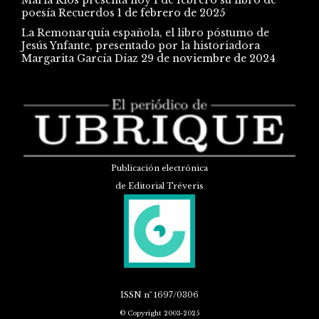
poesía Recuerdos
1 de febrero de 2025
La Remonarquía española, el libro póstumo de
Jesús Ynfante, presentado por la historiadora
Margarita García Díaz
29 de noviembre de 2024
Publicación electrónica
de Editorial Tréveris
ISSN
nº 1697/0306
© Copyright 2003-2025