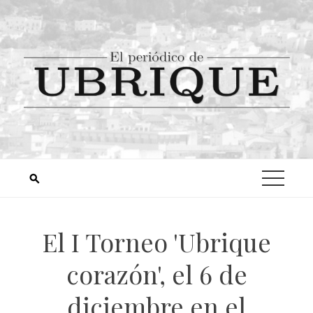
El I Torneo 'Ubrique
corazón', el 6 de
diciembre en el