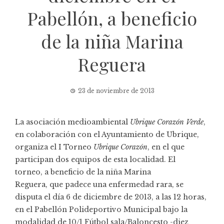
Pabellón, a beneficio
de la niña Marina
Reguera
23 de noviembre de 2013
La asociación medioambiental
Ubrique Corazón Verde
,
en colaboración con el Ayuntamiento de Ubrique,
organiza el I Torneo
Ubrique Corazón
, en el que
participan dos equipos de esta localidad. El
torneo, a beneficio de la niña Marina
Reguera, que padece una enfermedad rara, se
disputa el día 6 de diciembre de 2013, a las 12 horas,
en el Pabellón Polideportivo Municipal bajo la
modalidad de 10/1 Fútbol sala/Baloncesto -diez