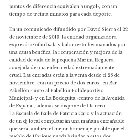
puntos de diferencia equivalen a ungol-, con un
tiempo de treinta minutos para cada deporte.
En un comunicado difundido por David Sierra el 22
de noviembre de 2013, la entidad organizadora
expresó: «Fútbol sala y baloncesto hermanados por
una causa benéfica: la recuperación y mejora de la
calidad de vida de la pequeña Marina Reguera,
aquejada de una enfermedad extremadamente
cruel. Las entradas están a la venta desde el 25 de
noviembre -con un precio de dos euros- en Bar
Pabellón -junto al Pabellón Polideportivo
Municipal- y en La Bodeguita -centro de la Avenida
de España-, además se dispone de fila cero.
La Escuela de Baile de Patricia Caro y la actuación
de un dj local completarán una mañana entrañable
que será también el mejor homenaje posible que el
pueblo de Ubrique pueda brindar a estos dos