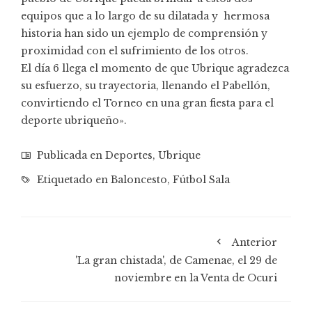
equipos que a lo largo de su dilatada y hermosa
historia han sido un ejemplo de comprensión y
proximidad con el sufrimiento de los otros.
El día 6 llega el momento de que Ubrique agradezca
su esfuerzo, su trayectoria, llenando el Pabellón,
convirtiendo el Torneo en una gran fiesta para el
deporte ubriqueño».
Publicada en
Deportes
,
Ubrique
Etiquetado en
Baloncesto
,
Fútbol Sala
Anterior
'La gran chistada', de Camenae, el 29 de
noviembre en la Venta de Ocuri