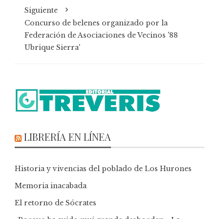
Siguiente
Concurso de belenes organizado por la
Federación de Asociaciones de Vecinos '88
Ubrique Sierra'
LIBRERÍA EN LÍNEA
Historia y vivencias del poblado de Los Hurones
Memoria inacabada
El retorno de Sócrates