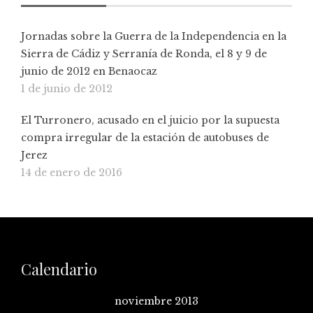
Jornadas sobre la Guerra de la Independencia en la
Sierra de Cádiz y Serranía de Ronda, el 8 y 9 de
junio de 2012 en Benaocaz
1 de junio de 2012
El Turronero, acusado en el juicio por la supuesta
compra irregular de la estación de autobuses de
Jerez
14 de enero de 2016
Calendario
noviembre 2013