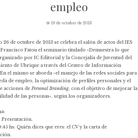
empleo
19 de octubre de 2013
o 26 de octubre de 2013 se celebra el salón de actos del IES
Francisco Fatou el seminario titulado «Demuestra lo que
organizado por IC Editorial y la Concejalía de Juventud del
ento de Ubrique a través del Centro de Información
 En el mismo se aborda «el manejo de las redes sociales para
eda de empleo, la optimización de perfiles personales y el
e acciones de
Personal Branding
, con el objetivo de mejorar la
lidad de las personas», según los organizadores.
a:
: Presentación.
0:45 hs: Quién dices que eres: el CV y la carta de
ción.