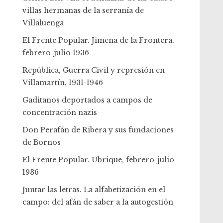
villas hermanas de la serranía de
Villaluenga
El Frente Popular. Jimena de la Frontera,
febrero-julio 1936
República, Guerra Civil y represión en
Villamartín, 1931-1946
Gaditanos deportados a campos de
concentración nazis
Don Perafán de Ribera y sus fundaciones
de Bornos
El Frente Popular. Ubrique, febrero-julio
1936
Juntar las letras. La alfabetización en el
campo: del afán de saber a la autogestión