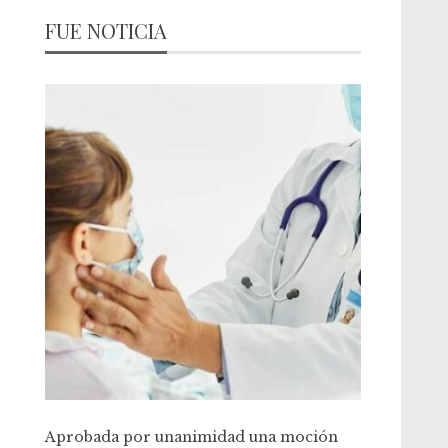
FUE NOTICIA
Aprobada por unanimidad una moción