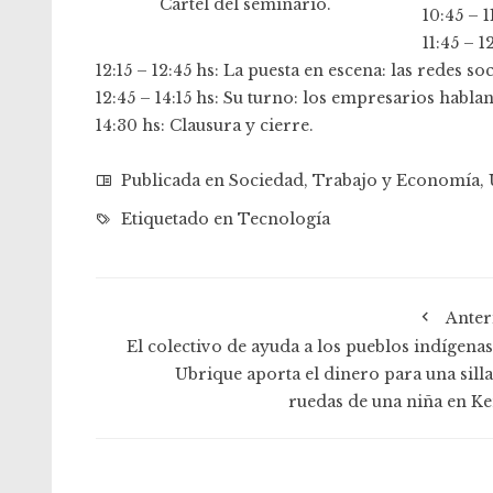
Cartel del seminario.
10:45 – 
11:45 – 1
12:15 – 12:45 hs: La puesta en escena: las redes soc
12:45 – 14:15 hs: Su turno: los empresarios hablan
14:30 hs: Clausura y cierre.
Publicada en
Sociedad
,
Trabajo y Economía
,
Etiquetado en
Tecnología
Anter
El colectivo de ayuda a los pueblos indígenas
Ubrique aporta el dinero para una silla
ruedas de una niña en Ke