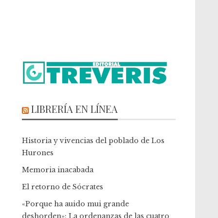
LIBRERÍA EN LÍNEA
Historia y vivencias del poblado de Los
Hurones
Memoria inacabada
El retorno de Sócrates
«Porque ha auido mui grande
deshorden»: La ordenanzas de las cuatro