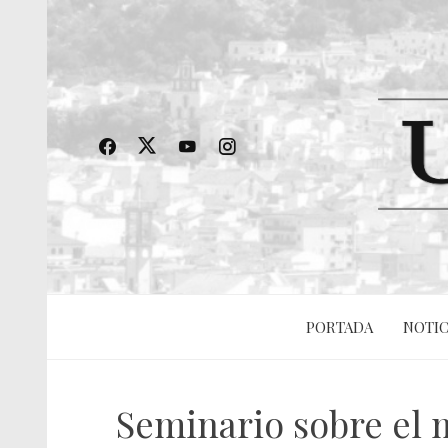
PORTADA
NOTIC
Seminario sobre el m