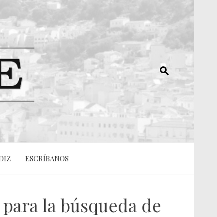
DIZ
ESCRÍBANOS
s para la búsqueda de