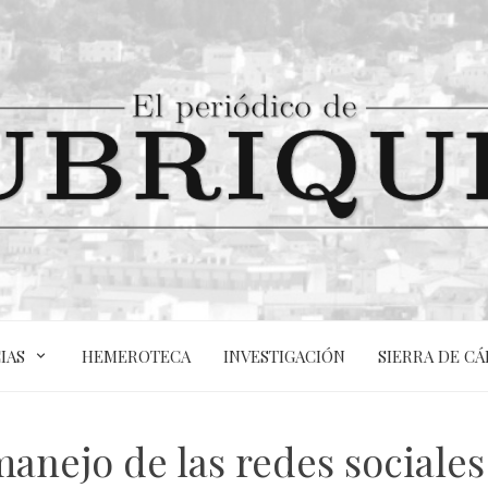
IAS
HEMEROTECA
INVESTIGACIÓN
SIERRA DE CÁ
anejo de las redes sociale