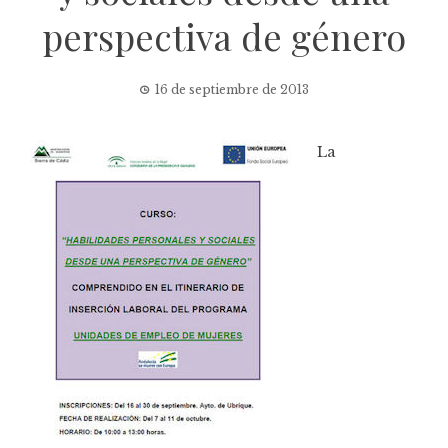
perspectiva de género
16 de septiembre de 2013
La