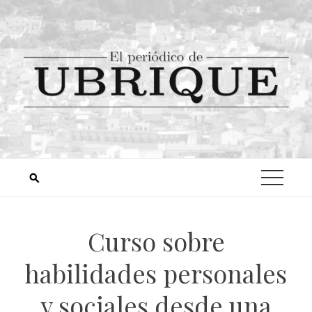
Curso sobre
habilidades personales
y sociales desde una