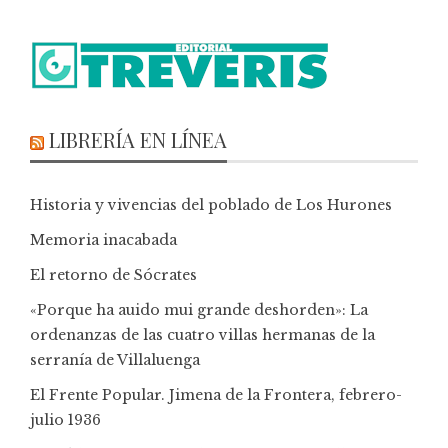
LIBRERÍA EN LÍNEA
Historia y vivencias del poblado de Los Hurones
Memoria inacabada
El retorno de Sócrates
«Porque ha auido mui grande deshorden»: La
ordenanzas de las cuatro villas hermanas de la
serranía de Villaluenga
El Frente Popular. Jimena de la Frontera, febrero-
julio 1936