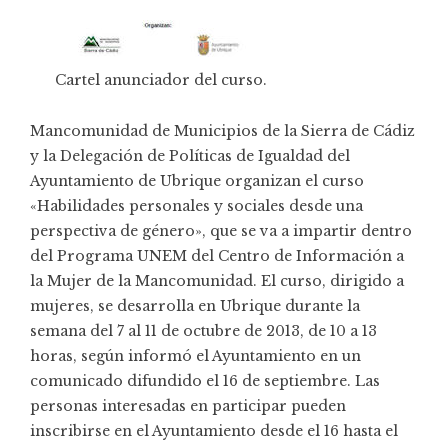
Cartel anunciador del curso.
Mancomunidad de Municipios de la Sierra de Cádiz
y la Delegación de Políticas de Igualdad del
Ayuntamiento de Ubrique organizan el curso
«Habilidades personales y sociales desde una
perspectiva de género», que se va a impartir dentro
del Programa UNEM del Centro de Información a
la Mujer de la Mancomunidad. El curso, dirigido a
mujeres, se desarrolla en Ubrique durante la
semana del 7 al 11 de octubre de 2013, de 10 a 13
horas, según informó el Ayuntamiento en un
comunicado difundido el 16 de septiembre. Las
personas interesadas en participar pueden
inscribirse en el Ayuntamiento desde el 16 hasta el