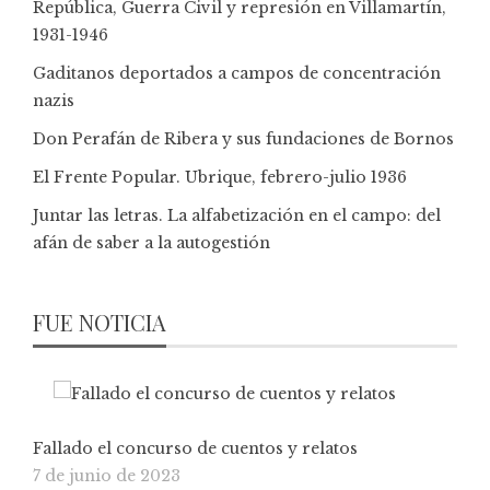
República, Guerra Civil y represión en Villamartín,
1931-1946
Gaditanos deportados a campos de concentración
nazis
Don Perafán de Ribera y sus fundaciones de Bornos
El Frente Popular. Ubrique, febrero-julio 1936
Juntar las letras. La alfabetización en el campo: del
afán de saber a la autogestión
FUE NOTICIA
Fallado el concurso de cuentos y relatos
7 de junio de 2023