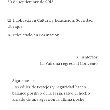
30 de septiembre de 2013.
Publicada en
Cultura y Educación
,
Sociedad
,
Ubrique
Etiquetado en
Formación
Anterior
La Patrona regresa al Convento
Siguiente
Los ediles de Festejos y Seguridad hacen
balance positivo de la Feria, salvo el hecho
aislado de una agresión la última noche