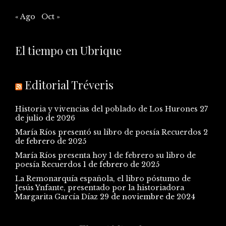
« Ago
Oct »
El tiempo en Ubrique
Editorial Tréveris
Historia y vivencias del poblado de Los Hurones
27
de julio de 2026
María Ríos presentó su libro de poesía Recuerdos
2
de febrero de 2025
María Ríos presenta hoy 1 de febrero su libro de
poesía Recuerdos
1 de febrero de 2025
La Remonarquía española, el libro póstumo de
Jesús Ynfante, presentado por la historiadora
Margarita García Díaz
29 de noviembre de 2024