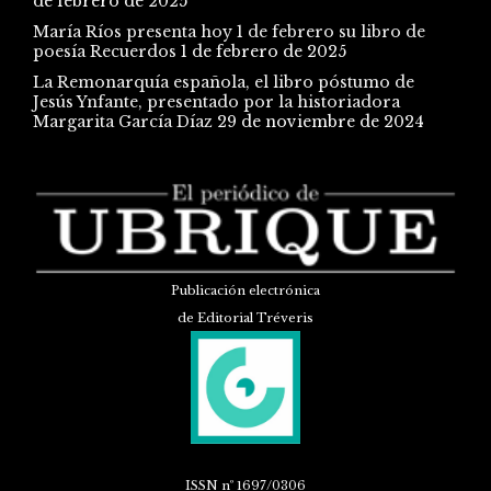
de febrero de 2025
María Ríos presenta hoy 1 de febrero su libro de
poesía Recuerdos
1 de febrero de 2025
La Remonarquía española, el libro póstumo de
Jesús Ynfante, presentado por la historiadora
Margarita García Díaz
29 de noviembre de 2024
Publicación electrónica
de Editorial Tréveris
ISSN
nº 1697/0306