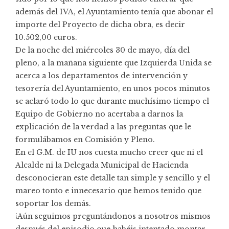
además del IVA, el Ayuntamiento tenía que abonar el
importe del Proyecto de dicha obra, es decir
10.502,00 euros.
De la noche del miércoles 30 de mayo, día del
pleno, a la mañana siguiente que Izquierda Unida se
acerca a los departamentos de intervención y
tesorería del Ayuntamiento, en unos pocos minutos
se aclaró todo lo que durante muchísimo tiempo el
Equipo de Gobierno no acertaba a darnos la
explicación de la verdad a las preguntas que le
formulábamos en Comisión y Pleno.
En el G.M. de IU nos cuesta mucho creer que ni el
Alcalde ni la Delegada Municipal de Hacienda
desconocieran este detalle tan simple y sencillo y el
mareo tonto e innecesario que hemos tenido que
soportar los demás.
¡Aún seguimos preguntándonos a nosotros mismos