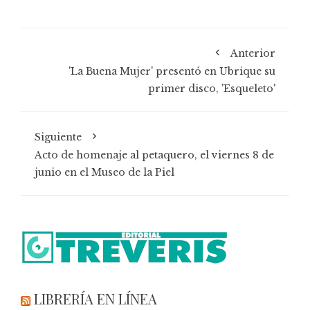
Anterior
'La Buena Mujer' presentó en Ubrique su
primer disco, 'Esqueleto'
Siguiente
Acto de homenaje al petaquero, el viernes 8 de
junio en el Museo de la Piel
LIBRERÍA EN LÍNEA