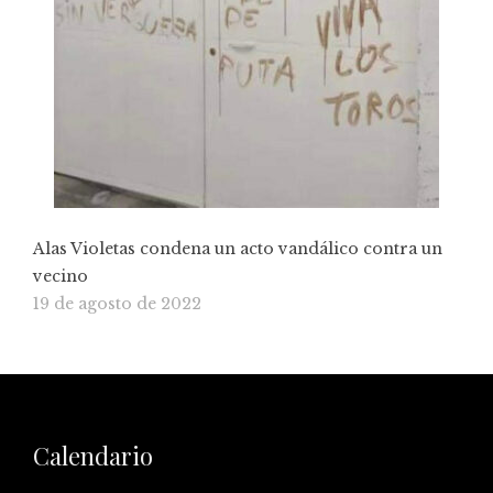
Alas Violetas condena un acto vandálico contra un
vecino
19 de agosto de 2022
Calendario