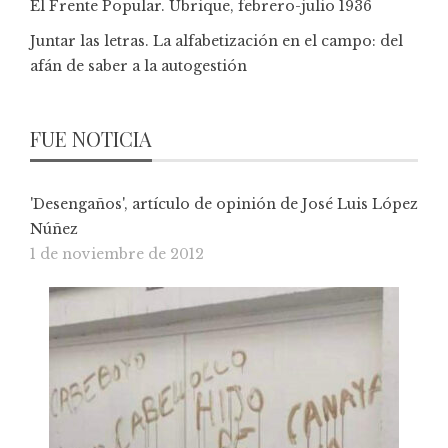
El Frente Popular. Ubrique, febrero-julio 1936
Juntar las letras. La alfabetización en el campo: del
afán de saber a la autogestión
FUE NOTICIA
'Desengaños', artículo de opinión de José Luis López
Núñez
1 de noviembre de 2012