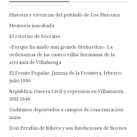
Historia y vivencias del poblado de Los Hurones
Memoria inacabada
El retorno de Sócrates
«Porque ha auido mui grande deshorden»: La
ordenanzas de las cuatro villas hermanas de la
serranía de Villaluenga
El Frente Popular. Jimena de la Frontera, febrero-
julio 1936
República, Guerra Civil y represión en Villamartín,
1931-1946
Gaditanos deportados a campos de concentración
nazis
Don Perafán de Ribera y sus fundaciones de Bornos