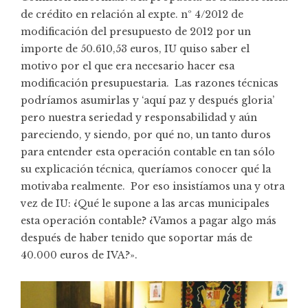
de crédito en relación al expte. nº 4/2012 de
modificación del presupuesto de 2012 por un
importe de 50.610,53 euros, IU quiso saber el
motivo por el que era necesario hacer esa
modificación presupuestaria. Las razones técnicas
podríamos asumirlas y ‘aquí paz y después gloria’
pero nuestra seriedad y responsabilidad y aún
pareciendo, y siendo, por qué no, un tanto duros
para entender esta operación contable en tan sólo
su explicación técnica, queríamos conocer qué la
motivaba realmente. Por eso insistíamos una y otra
vez de IU: ¿Qué le supone a las arcas municipales
esta operación contable? ¿Vamos a pagar algo más
después de haber tenido que soportar más de
40.000 euros de IVA?».