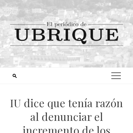
IU dice que tenía razón
al denunciar el
incremento de los