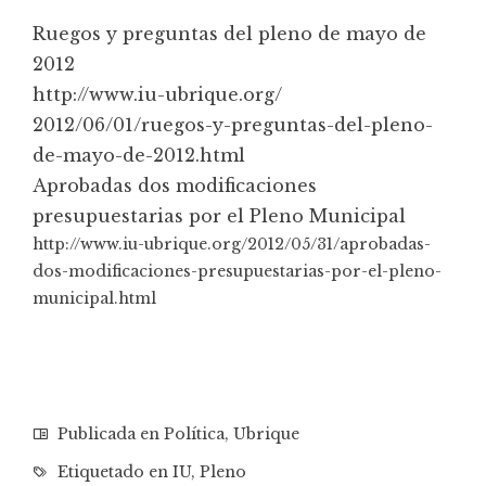
Ruegos y preguntas del pleno de mayo de
2012
http://www.iu-ubrique.org/
2012/06/01/ruegos-y-preguntas-
del-pleno-
de-mayo-de-2012.html
Aprobadas dos modificaciones
presupuestarias por el Pleno Municipal
http://www.iu-ubrique.org/
2012/05/31/aprobadas-
dos-
modificaciones-
presupuestarias-por-el-pleno-
municipal.html
Publicada en
Política
,
Ubrique
Etiquetado en
IU
,
Pleno