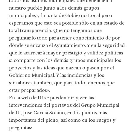
todos los asuntos municipales que beneficien a
nuestro pueblo junto a los demás grupos
municipales y la Junta de Gobierno Local pero
esperamos que esto sea posible sólo en un estado de
total transparencia. Que no tengamos que
preguntarlo todo para tener conocimiento de por
dónde se encauza el Ayuntamiento. Y en la seguridad
que le acarreará mayor prestigio y validez políticas
si comparte con los demás grupos municipales los
proyectos y las ideas que nazcan o pasen por el
Gobierno Municipal. Y las incidencias y los
sinsabores también, que para todo tenemos que
estar preparados».
En la web de IU se pueden oír y ver las
intervenciones del portavoz del Grupo Municipal
de IU, José García Solano, en los puntos más
importantes del pleno, así como en los ruegos y
preguntas: