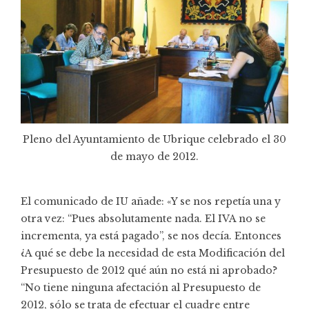
Pleno del Ayuntamiento de Ubrique celebrado el 30
de mayo de 2012.
El comunicado de IU añade: «Y se nos repetía una y
otra vez: “Pues absolutamente nada. El IVA no se
incrementa, ya está pagado”, se nos decía. Entonces
¿A qué se debe la necesidad de esta Modificación del
Presupuesto de 2012 qué aún no está ni aprobado?
“No tiene ninguna afectación al Presupuesto de
2012, sólo se trata de efectuar el cuadre entre