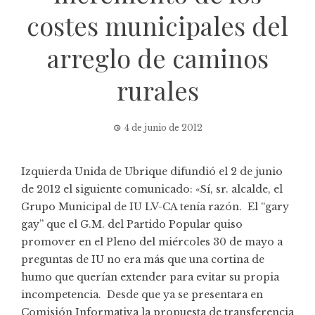
costes municipales del
arreglo de caminos
rurales
4 de junio de 2012
Izquierda Unida de Ubrique difundió el 2 de junio
de 2012 el siguiente comunicado: «Sí, sr. alcalde, el
Grupo Municipal de IU LV-CA tenía razón. El “gary
gay” que el G.M. del Partido Popular quiso
promover en el Pleno del miércoles 30 de mayo a
preguntas de IU no era más que una cortina de
humo que querían extender para evitar su propia
incompetencia. Desde que ya se presentara en
Comisión Informativa la propuesta de transferencia