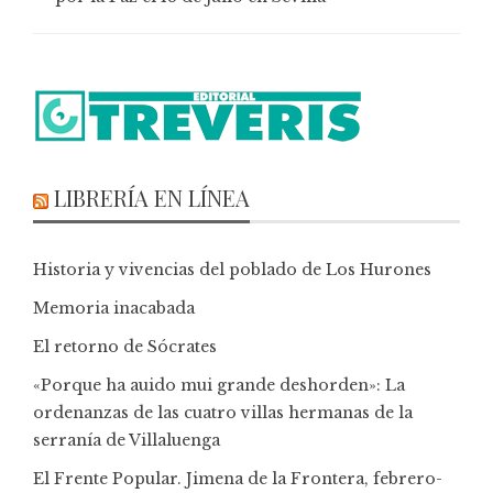
LIBRERÍA EN LÍNEA
Historia y vivencias del poblado de Los Hurones
Memoria inacabada
El retorno de Sócrates
«Porque ha auido mui grande deshorden»: La
ordenanzas de las cuatro villas hermanas de la
serranía de Villaluenga
El Frente Popular. Jimena de la Frontera, febrero-