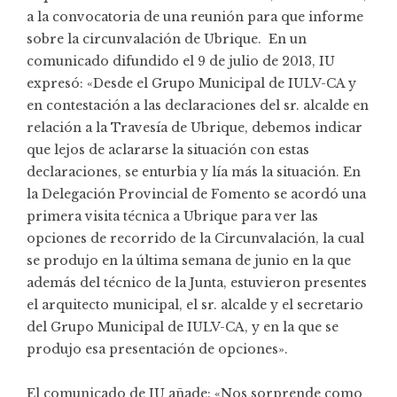
a la convocatoria de una reunión para que informe
sobre la circunvalación de Ubrique. En un
comunicado difundido el 9 de julio de 2013, IU
expresó: «Desde el Grupo Municipal de IULV-CA y
en contestación a las declaraciones del sr. alcalde en
relación a la Travesía de Ubrique, debemos indicar
que lejos de aclararse la situación con estas
declaraciones, se enturbia y lía más la situación. En
la Delegación Provincial de Fomento se acordó una
primera visita técnica a Ubrique para ver las
opciones de recorrido de la Circunvalación, la cual
se produjo en la última semana de junio en la que
además del técnico de la Junta, estuvieron presentes
el arquitecto municipal, el sr. alcalde y el secretario
del Grupo Municipal de IULV-CA, y en la que se
produjo esa presentación de opciones».
El comunicado de IU añade: «Nos sorprende como