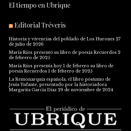
El tiempo en Ubrique
Editorial Tréveris
Historia y vivencias del poblado de Los Hurones
27
de julio de 2026
María Ríos presentó su libro de poesía Recuerdos
2
de febrero de 2025
María Ríos presenta hoy 1 de febrero su libro de
poesía Recuerdos
1 de febrero de 2025
La Remonarquía española, el libro póstumo de
Jesús Ynfante, presentado por la historiadora
Margarita García Díaz
29 de noviembre de 2024