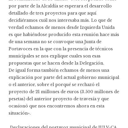
por parte de la Alcaldía se esperara el desarrollo
detallado de tres proyectos para que aquí
decidiéramos cuál nos interesaba más. Lo que de
verdad echamos de menos desde Izquierda Unida
es que habiéndose producido esta reunión hace más
de una semana no se convoque una Junta de
Portavoces en la que con la presencia de técnicos
municipales se nos explique cuales son esas
propuestas que se hacen desde la Delegación.
De igual forma también echamos de menos una
explicación por parte del actual gobierno municipal
o el anterior, sobre el porqué se rechazó el
proyecto de 21 millones de euros (3.500 millones de
pesetas) del anterior proyecto de travesía y que
ocasionó que nos encontremos ahora en esta
situación».
Declaraciones del portavoz municipal de IULV-CA,