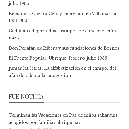
julio 1936
República, Guerra Civil y represión en Villamartín,
1931-1946
Gaditanos deportados a campos de concentración
nazis
Don Perafán de Ribera y sus fundaciones de Bornos
El Frente Popular. Ubrique, febrero-julio 1936
Juntar las letras. La alfabetización en el campo: del
afán de saber a la autogestión
FUE NOTICIA
Terminan las Vacaciones en Paz de niños saharauis
acogidos por familias ubriqueñas