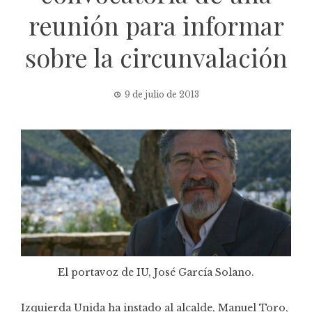
reunión para informar
sobre la circunvalación
9 de julio de 2013
El portavoz de IU, José García Solano.
Izquierda Unida ha instado al alcalde, Manuel Toro,