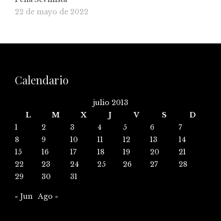
22 de mayo de 2022
Calendario
julio 2013
L
M
X
J
V
S
D
1
2
3
4
5
6
7
8
9
10
11
12
13
14
15
16
17
18
19
20
21
22
23
24
25
26
27
28
29
30
31
« Jun
Ago »