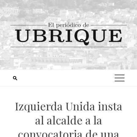
Izquierda Unida insta
al alcalde a la
convocatoria de una