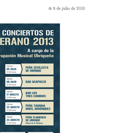
8 de julio de 2013