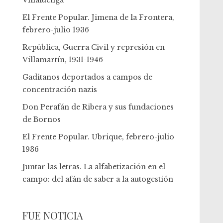
Villaluenga
El Frente Popular. Jimena de la Frontera,
febrero-julio 1936
República, Guerra Civil y represión en
Villamartín, 1931-1946
Gaditanos deportados a campos de
concentración nazis
Don Perafán de Ribera y sus fundaciones
de Bornos
El Frente Popular. Ubrique, febrero-julio
1936
Juntar las letras. La alfabetización en el
campo: del afán de saber a la autogestión
FUE NOTICIA