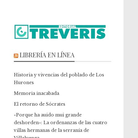
LIBRERÍA EN LÍNEA
Historia y vivencias del poblado de Los
Hurones
Memoria inacabada
El retorno de Sócrates
«Porque ha auido mui grande
deshorden»: La ordenanzas de las cuatro
villas hermanas de la serranía de