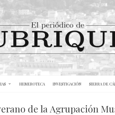
IAS
HEMEROTECA
INVESTIGACIÓN
SIERRA DE CÁ
verano de la Agrupación Mu