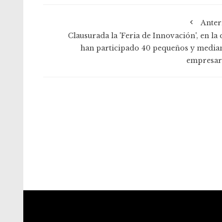
Anter
Clausurada la 'Feria de Innovación', en la 
han participado 40 pequeños y media
empresar