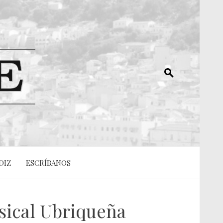
DIZ
ESCRÍBANOS
sical Ubriqueña