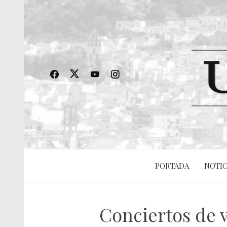
PORTADA
NOTIC
Conciertos de 