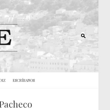
DIZ
ESCRÍBANOS
 Pacheco