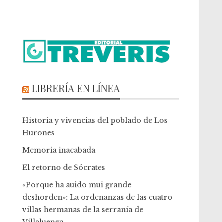
LIBRERÍA EN LÍNEA
Historia y vivencias del poblado de Los
Hurones
Memoria inacabada
El retorno de Sócrates
«Porque ha auido mui grande
deshorden»: La ordenanzas de las cuatro
villas hermanas de la serranía de