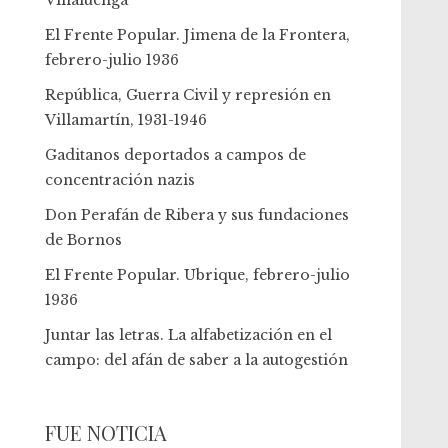
Villaluenga
El Frente Popular. Jimena de la Frontera,
febrero-julio 1936
República, Guerra Civil y represión en
Villamartín, 1931-1946
Gaditanos deportados a campos de
concentración nazis
Don Perafán de Ribera y sus fundaciones
de Bornos
El Frente Popular. Ubrique, febrero-julio
1936
Juntar las letras. La alfabetización en el
campo: del afán de saber a la autogestión
FUE NOTICIA