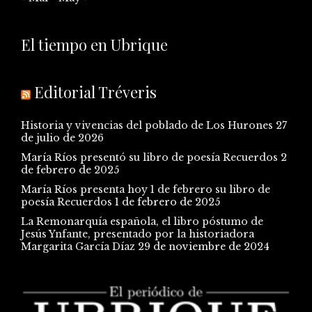
El tiempo en Ubrique
Editorial Tréveris
Historia y vivencias del poblado de Los Hurones
27
de julio de 2026
María Ríos presentó su libro de poesía Recuerdos
2
de febrero de 2025
María Ríos presenta hoy 1 de febrero su libro de
poesía Recuerdos
1 de febrero de 2025
La Remonarquía española, el libro póstumo de
Jesús Ynfante, presentado por la historiadora
Margarita García Díaz
29 de noviembre de 2024