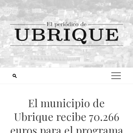
El municipio de
Ubrique recibe 70.266
euros para el programa