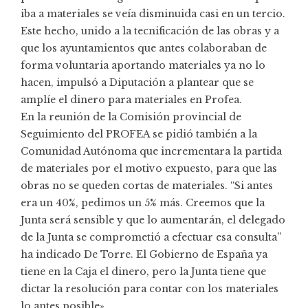
iba a materiales se veía disminuida casi en un tercio.
Este hecho, unido a la tecnificación de las obras y a
que los ayuntamientos que antes colaboraban de
forma voluntaria aportando materiales ya no lo
hacen, impulsó a Diputación a plantear que se
amplíe el dinero para materiales en Profea.
En la reunión de la Comisión provincial de
Seguimiento del PROFEA se pidió también a la
Comunidad Autónoma que incrementara la partida
de materiales por el motivo expuesto, para que las
obras no se queden cortas de materiales. “Si antes
era un 40%, pedimos un 5% más. Creemos que la
Junta será sensible y que lo aumentarán, el delegado
de la Junta se comprometió a efectuar esa consulta”
ha indicado De Torre. El Gobierno de España ya
tiene en la Caja el dinero, pero la Junta tiene que
dictar la resolución para contar con los materiales
lo antes posible».