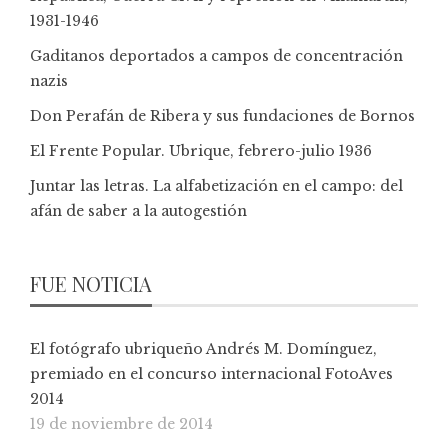
1931-1946
Gaditanos deportados a campos de concentración
nazis
Don Perafán de Ribera y sus fundaciones de Bornos
El Frente Popular. Ubrique, febrero-julio 1936
Juntar las letras. La alfabetización en el campo: del
afán de saber a la autogestión
FUE NOTICIA
El fotógrafo ubriqueño Andrés M. Domínguez,
premiado en el concurso internacional FotoAves
2014
19 de noviembre de 2014