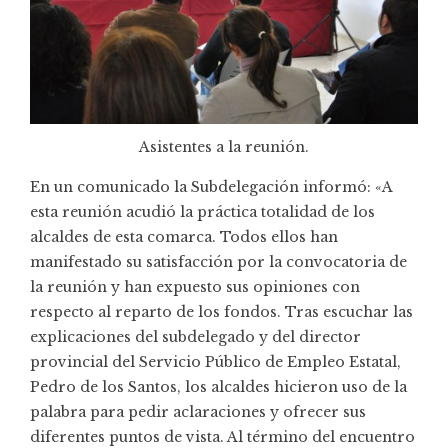
Asistentes a la reunión.
En un comunicado la Subdelegación informó: «A
esta reunión acudió la práctica totalidad de los
alcaldes de esta comarca. Todos ellos han
manifestado su satisfacción por la convocatoria de
la reunión y han expuesto sus opiniones con
respecto al reparto de los fondos. Tras escuchar las
explicaciones del subdelegado y del director
provincial del Servicio Público de Empleo Estatal,
Pedro de los Santos, los alcaldes hicieron uso de la
palabra para pedir aclaraciones y ofrecer sus
diferentes puntos de vista. Al término del encuentro