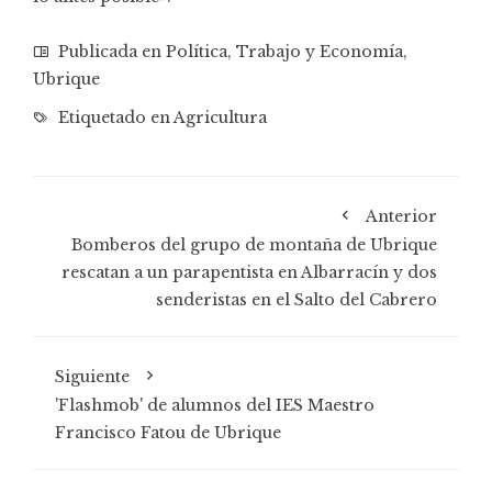
Publicada en
Política
,
Trabajo y Economía
,
Ubrique
Etiquetado en
Agricultura
Anterior
Bomberos del grupo de montaña de Ubrique
rescatan a un parapentista en Albarracín y dos
senderistas en el Salto del Cabrero
Siguiente
'Flashmob' de alumnos del IES Maestro
Francisco Fatou de Ubrique