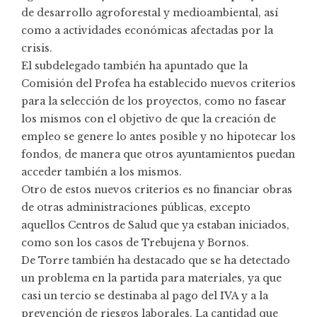
de desarrollo agroforestal y medioambiental, así
como a actividades económicas afectadas por la
crisis.
El subdelegado también ha apuntado que la
Comisión del Profea ha establecido nuevos criterios
para la selección de los proyectos, como no fasear
los mismos con el objetivo de que la creación de
empleo se genere lo antes posible y no hipotecar los
fondos, de manera que otros ayuntamientos puedan
acceder también a los mismos.
Otro de estos nuevos criterios es no financiar obras
de otras administraciones públicas, excepto
aquellos Centros de Salud que ya estaban iniciados,
como son los casos de Trebujena y Bornos.
De Torre también ha destacado que se ha detectado
un problema en la partida para materiales, ya que
casi un tercio se destinaba al pago del IVA y a la
prevención de riesgos laborales. La cantidad que