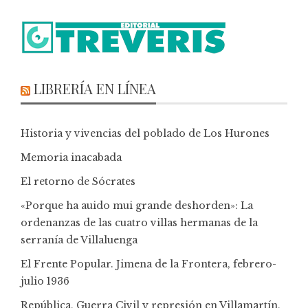
LIBRERÍA EN LÍNEA
Historia y vivencias del poblado de Los Hurones
Memoria inacabada
El retorno de Sócrates
«Porque ha auido mui grande deshorden»: La
ordenanzas de las cuatro villas hermanas de la
serranía de Villaluenga
El Frente Popular. Jimena de la Frontera, febrero-
julio 1936
República, Guerra Civil y represión en Villamartín,