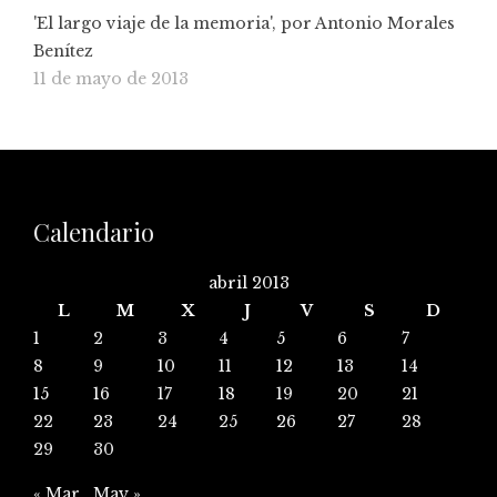
'El largo viaje de la memoria', por Antonio Morales
Benítez
11 de mayo de 2013
Calendario
abril 2013
L
M
X
J
V
S
D
1
2
3
4
5
6
7
8
9
10
11
12
13
14
15
16
17
18
19
20
21
22
23
24
25
26
27
28
29
30
« Mar
May »