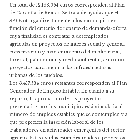
Un total de 12.153.054 euros corresponden al Plan
de Garantía de Rentas. Se trata de ayudas que el
SPEE otorga directamente a los municipios en
función del criterio de reparto de demanda/oferta,
cuya finalidad es contratar a desempleados
agrícolas en proyectos de interés social y general,
conservación y mantenimiento del medio rural,
forestal, patrimonial y medioambiental, así como
proyectos para mejorar las infraestructuras
urbanas de los pueblos.
Los 3.417.584 euros restantes corresponden al Plan
Generador de Empleo Estable. En cuanto a su
reparto, la aprobación de los proyectos
presentados por los municipios está vinculada al
número de empleos estables que se contemplen y a
que propicien la inserción laboral de los
trabajadores en actividades emergentes del sector
agrario. Estas ayudas están destinadas a proyectos