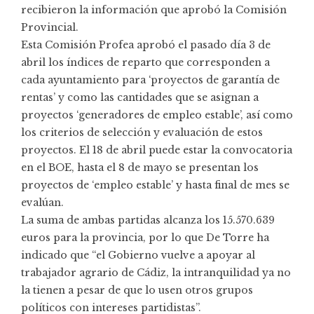
recibieron la información que aprobó la Comisión
Provincial.
Esta Comisión Profea aprobó el pasado día 3 de
abril los índices de reparto que corresponden a
cada ayuntamiento para ‘proyectos de garantía de
rentas’ y como las cantidades que se asignan a
proyectos ‘generadores de empleo estable’, así como
los criterios de selección y evaluación de estos
proyectos. El 18 de abril puede estar la convocatoria
en el BOE, hasta el 8 de mayo se presentan los
proyectos de ‘empleo estable’ y hasta final de mes se
evalúan.
La suma de ambas partidas alcanza los 15.570.639
euros para la provincia, por lo que De Torre ha
indicado que “el Gobierno vuelve a apoyar al
trabajador agrario de Cádiz, la intranquilidad ya no
la tienen a pesar de que lo usen otros grupos
políticos con intereses partidistas”.