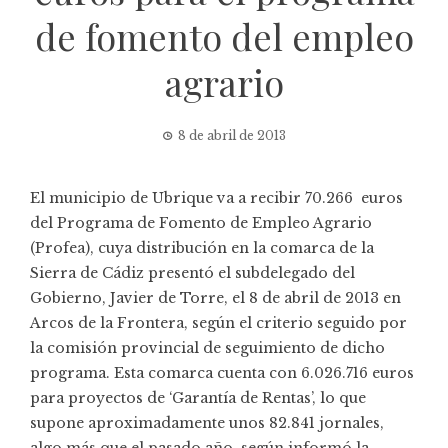
de fomento del empleo
agrario
8 de abril de 2013
El municipio de Ubrique va a recibir 70.266 euros
del Programa de Fomento de Empleo Agrario
(Profea), cuya distribución en la comarca de la
Sierra de Cádiz presentó el subdelegado del
Gobierno, Javier de Torre, el 8 de abril de 2013 en
Arcos de la Frontera, según el criterio seguido por
la comisión provincial de seguimiento de dicho
programa. Esta comarca cuenta con 6.026.716 euros
para proyectos de ‘Garantía de Rentas’, lo que
supone aproximadamente unos 82.841 jornales,
algo más que el pasado año, según informó la