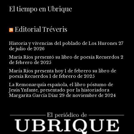
El tiempo en Ubrique
Editorial Tréveris
Historia y vivencias del poblado de Los Hurones
27
de julio de 2026
María Ríos presentó su libro de poesía Recuerdos
2
de febrero de 2025
María Ríos presenta hoy 1 de febrero su libro de
poesía Recuerdos
1 de febrero de 2025
La Remonarquía española, el libro póstumo de
Jesús Ynfante, presentado por la historiadora
Margarita García Díaz
29 de noviembre de 2024