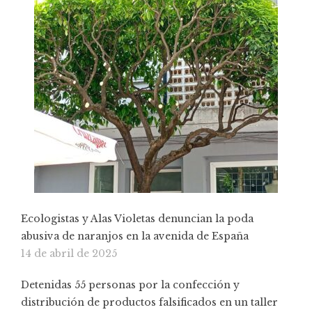
Ecologistas y Alas Violetas denuncian la poda
abusiva de naranjos en la avenida de España
14 de abril de 2025
Detenidas 55 personas por la confección y
distribución de productos falsificados en un taller