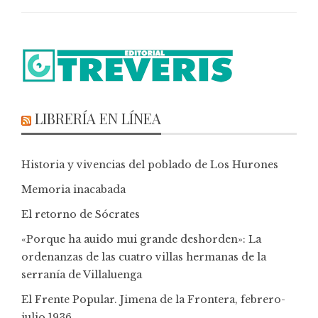
LIBRERÍA EN LÍNEA
Historia y vivencias del poblado de Los Hurones
Memoria inacabada
El retorno de Sócrates
«Porque ha auido mui grande deshorden»: La
ordenanzas de las cuatro villas hermanas de la
serranía de Villaluenga
El Frente Popular. Jimena de la Frontera, febrero-
julio 1936