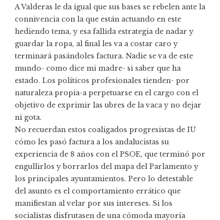
A Valderas le da igual que sus bases se rebelen ante la
connivencia con la que están actuando en este
hediendo tema, y esa fallida estrategia de nadar y
guardar la ropa, al final les va a costar caro y
terminará pasándoles factura. Nadie se va de este
mundo- como dice mi madre- si saber que ha
estado. Los políticos profesionales tienden- por
naturaleza propia-a perpetuarse en el cargo con el
objetivo de exprimir las ubres de la vaca y no dejar
ni gota.
No recuerdan estos coaligados progresistas de IU
cómo les pasó factura a los andalucistas su
experiencia de 8 años con el PSOE, que terminó por
engullirlos y borrarlos del mapa del Parlamento y
los principales ayuntamientos. Pero lo detestable
del asunto es el comportamiento errático que
manifiestan al velar por sus intereses. Si los
socialistas disfrutasen de una cómoda mayoría