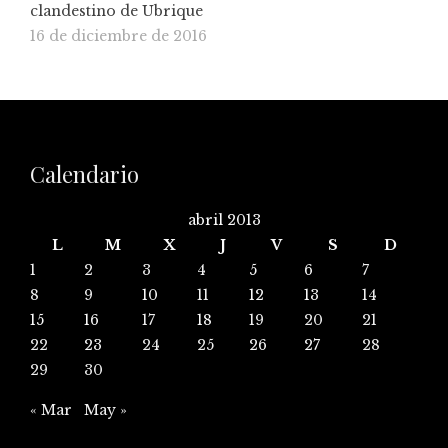
clandestino de Ubrique
16 de diciembre de 2016
Calendario
abril 2013
L
M
X
J
V
S
D
1
2
3
4
5
6
7
8
9
10
11
12
13
14
15
16
17
18
19
20
21
22
23
24
25
26
27
28
29
30
« Mar
May »