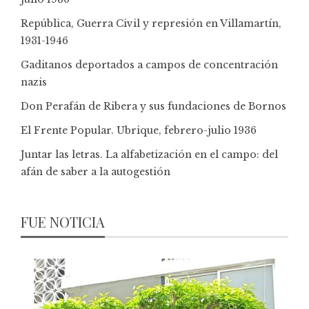
República, Guerra Civil y represión en Villamartín,
1931-1946
Gaditanos deportados a campos de concentración
nazis
Don Perafán de Ribera y sus fundaciones de Bornos
El Frente Popular. Ubrique, febrero-julio 1936
Juntar las letras. La alfabetización en el campo: del
afán de saber a la autogestión
FUE NOTICIA