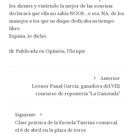
los dientes y vistiendo la mejor de las sonrisas
declarará que ella no sabía NOOS , o sea, NA, de los
manejos a los que su duque dedicaba su tiempo
libre.
España, lo dicho.
Publicada en
Opinión
,
Ubrique
Anterior
Leonor Panal García, ganadora del VIII
concurso de repostería "La Gañotada"
Siguiente
Clase práctica de la Escuela Taurina comarcal,
el 6 de abril en la plaza de toros