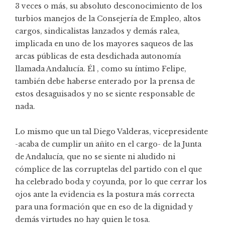
3 veces o más, su absoluto desconocimiento de los
turbios manejos de la Consejería de Empleo, altos
cargos, sindicalistas lanzados y demás ralea,
implicada en uno de los mayores saqueos de las
arcas públicas de esta desdichada autonomía
llamada Andalucía. Él , como su íntimo Felipe,
también debe haberse enterado por la prensa de
estos desaguisados y no se siente responsable de
nada.
Lo mismo que un tal Diego Valderas, vicepresidente
-acaba de cumplir un añito en el cargo- de la Junta
de Andalucía, que no se siente ni aludido ni
cómplice de las corruptelas del partido con el que
ha celebrado boda y coyunda, por lo que cerrar los
ojos ante la evidencia es la postura más correcta
para una formación que en eso de la dignidad y
demás virtudes no hay quien le tosa.