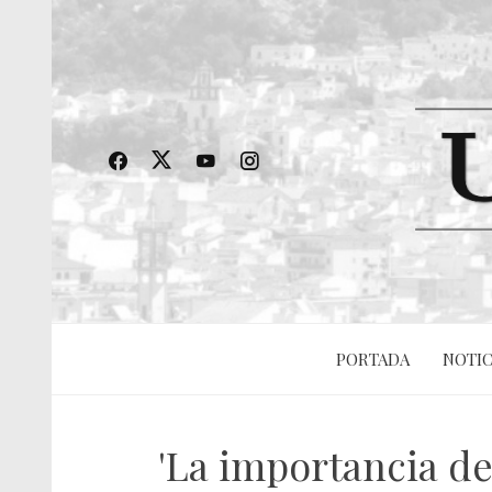
PORTADA
NOTIC
'La importancia d