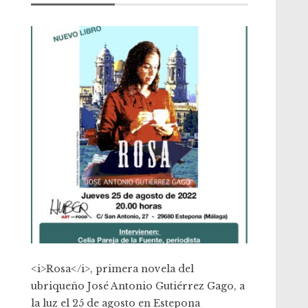
<i>Rosa</i>, primera novela del
ubriqueño José Antonio Gutiérrez Gago, a
la luz el 25 de agosto en Estepona