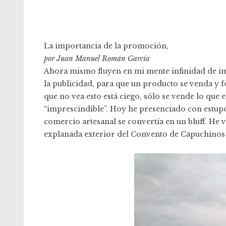
La importancia de la promoción,
por Juan Manuel Román García
Ahora mismo fluyen en mi mente infinidad de im
la publicidad, para que un producto se venda y f
que no vea esto está ciego, sólo se vende lo que
“imprescindible”. Hoy he presenciado con estup
comercio artesanal se convertía en un bluff. He vi
explanada exterior del Convento de Capuchinos