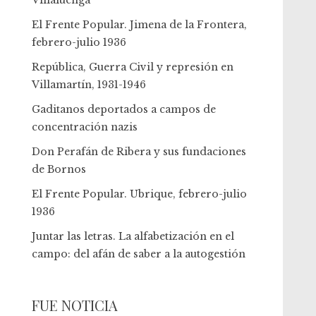
Villaluenga
El Frente Popular. Jimena de la Frontera,
febrero-julio 1936
República, Guerra Civil y represión en
Villamartín, 1931-1946
Gaditanos deportados a campos de
concentración nazis
Don Perafán de Ribera y sus fundaciones
de Bornos
El Frente Popular. Ubrique, febrero-julio
1936
Juntar las letras. La alfabetización en el
campo: del afán de saber a la autogestión
FUE NOTICIA