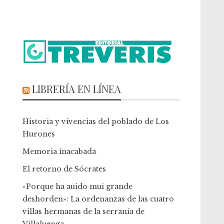
LIBRERÍA EN LÍNEA
Historia y vivencias del poblado de Los
Hurones
Memoria inacabada
El retorno de Sócrates
«Porque ha auido mui grande
deshorden»: La ordenanzas de las cuatro
villas hermanas de la serranía de