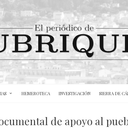
IAS
HEMEROTECA
INVESTIGACIÓN
SIERRA DE CÁ
cumental de apoyo al puebl