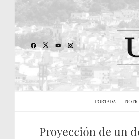
PORTADA
NOTIC
Proyección de un do