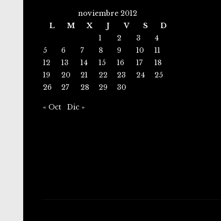
noviembre 2012
L
M
X
J
V
S
D
1
2
3
4
5
6
7
8
9
10
11
12
13
14
15
16
17
18
19
20
21
22
23
24
25
26
27
28
29
30
« Oct
Dic »