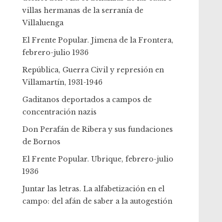
villas hermanas de la serranía de
Villaluenga
El Frente Popular. Jimena de la Frontera,
febrero-julio 1936
República, Guerra Civil y represión en
Villamartín, 1931-1946
Gaditanos deportados a campos de
concentración nazis
Don Perafán de Ribera y sus fundaciones
de Bornos
El Frente Popular. Ubrique, febrero-julio
1936
Juntar las letras. La alfabetización en el
campo: del afán de saber a la autogestión